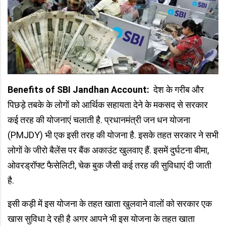
Benefits of SBI Jandhan Account:
देश के गरीब और
पिछड़े तबके के लोगों को आर्थिक सहायता देने के मकसद से सरकार
कई तरह की योजनाएं चलाती है. प्रधानमंत्री जन धन योजना
(PMJDY) भी एक इसी तरह की योजना है. इसके तहत सरकार ने सभी
लोगों के जीरो बैलेंस पर बैंक अकाउंट खुलवाए हैं. इसमें दुर्घटना बीमा,
ओवरड्रॉफ्ट फैसेलिटी, चेक बुक जैसी कई तरह की सुविधाएं दी जाती
है.
इसी कड़ी में इस योजना के तहत खाता खुलवाने वालों को सरकार एक
खास सुविधा दे रही है अगर आपने भी इस योजना के तहत खाता