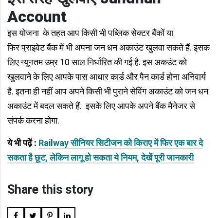
Account
इस योजना के तहत आप किसी भी पब्लिक सेक्टर बैंकों या
फिर प्राइवेट बैंक में भी अपना जन धन अकाउंट खुलवा सकते हैं. इसक
लिए न्यूनतम उम्र 10 साल निर्धारित की गई है. इस अकउंट को
खुलवाने के लिए आपके पास आधार कार्ड और पैन कार्ड होना अनिवार्य
है. इतना ही नहीं आप अपने किसी भी पुराने सेविंग अकाउंट को जन धन
अकाउंट में बदल सकते हैं. इसके लिए आपके अपने बैंक मैनेजर से
संपर्क करना होगा.
ये भी पढ़ें :
Railway सीनियर सिटीजन को किराए में फिर एक बार दे
सकता है छूट, लेकिन लागू हो सकता ये नियम, देखें पूरी जानकारी
Share this story