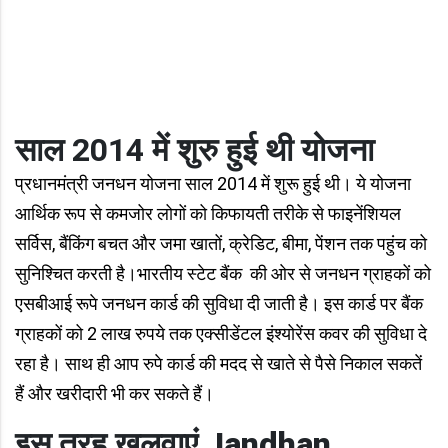
साल 2014 में शुरु हुई थी योजना
प्रधानमंत्री जनधन योजना साल 2014 में शुरू हुई थी। ये योजना
आर्थिक रूप से कमजोर लोगों को किफायती तरीके से फाइनेंशियल
सर्विस, बैंकिंग बचत और जमा खातों, क्रेडिट, बीमा, पेंशन तक पहुंच को
सुनिश्चित करती है।भारतीय स्‍टेट बैंक की ओर से जनधन ग्राहकों को
एसबीआई रूपे जनधन कार्ड की सुविधा दी जाती है। इस कार्ड पर बैंक
ग्राहकों को 2 लाख रुपये तक एक्सीडेंटल इंश्योरेंस कवर की सुविधा दे
रहा है। साथ ही आप रुपे कार्ड की मदद से खाते से पैसे निकाल सकतें
हैं और खरीदारी भी कर सकते हैं।
इस तरह खुलवाएं
Jandhan