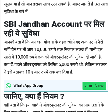
खुलवाया है तो आप इसका लाभ उठा सकते हैं. आइए जानते हैं उस खास
सुविधा के बारे में...
SBI
Jandhan Account पर मिल
रही ये सुविधा
आपको बता दें कि जन धन योजना के तहत खोले गए अकाउंट में पैसे
नहीं होने पर भी आप 10,000 रुपये तक निकाल सकते हैं. यानी इस
खाते में 10,000 रुपये तक की ऑवरड्रॉफ्ट की सुविधा दी जाती है.
बता दें, पहले ऑवरड्रॉफ्ट की लिमिट 5,000 रुपये थी. लेकिन सरकार
ने इसे बढ़ाकर 10 हजार रुपये तक कर दिया है.
Join Now
WhatsApp Group
जानिए, क्या हैं नियम ?
वहीं बता दें कि इस खाते में ओवरड्राफ्ट की सुविधा का लाभ उठाने के