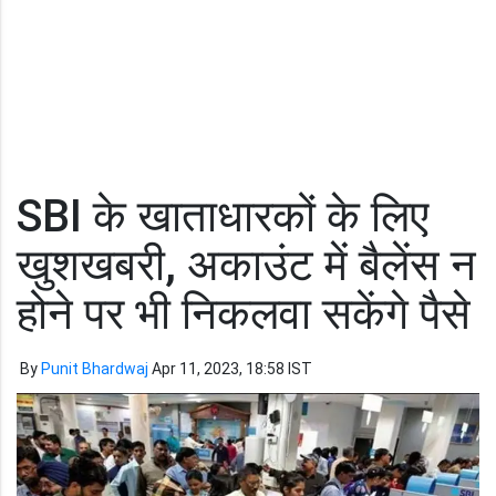
SBI के खाताधारकों के लिए
खुशखबरी, अकाउंट में बैलेंस न
होने पर भी निकलवा सकेंगे पैसे
By
Punit Bhardwaj
Apr 11, 2023, 18:58 IST