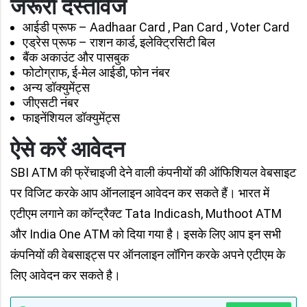
जरूरी दस्तावेज
आईडी प्रूफ – Aadhaar Card , Pan Card , Voter Card
एड्रेस प्रूफ – राशन कार्ड, इलेक्ट्रिसिटी बिल
बैंक अकाउंट और पासबुक
फोटोग्राफ, ई-मेल आईडी, फोन नंबर
अन्य डॉक्युमेंट्स
जीएसटी नंबर
फाइनेंशियल डॉक्युमेंट्स
ऐसे करें आवेदन
SBI ATM की फ्रेंचाइजी देने वाली कंपनीयों की ऑफिशियल वेबसाइट
पर विजिट करके आप ऑनलाइन आवेदन कर सकते हैं। भारत में
एटीएम लगाने का कॉन्ट्रैक्ट Tata Indicash, Muthoot ATM
और India One ATM को दिया गया है। इसके लिए आप इन सभी
कंपनियों की वेबसाइट्स पर ऑनलाइन लॉगिन करके अपने एटीएम के
लिए आवेदन कर सकते है।