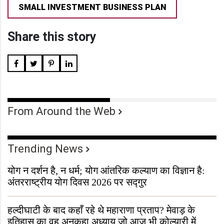
SMALL INVESTMENT BUSINESS PLAN
Share this story
From Around the Web
Trending News
योग न दर्शन है, न धर्म; योग आंतरिक कल्याण का विज्ञान है:
अंतरराष्ट्रीय योग दिवस 2026 पर सद्गुर
हल्दीघाटी के बाद कहाँ रहे थे महाराणा प्रताप? मेवाड़ के
इतिहास का वह अनकहा अध्याय जो आज भी कोल्यारी में