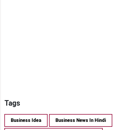
Tags
Business Idea
Business News In Hindi