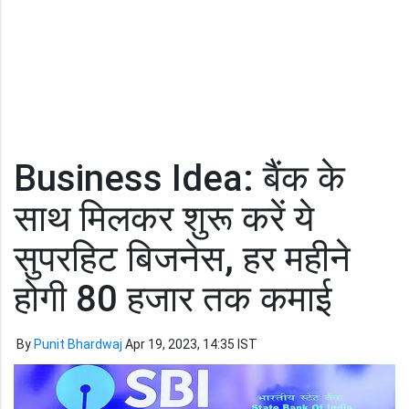
Business Idea: बैंक के
साथ मिलकर शुरू करें ये
सुपरहिट बिजनेस, हर महीने
होगी 80 हजार तक कमाई
By
Punit Bhardwaj
Apr 19, 2023, 14:35 IST