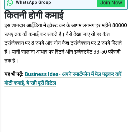
Join Now
WhatsApp Group
कितनी होगी कमाई
इस शानदार आईडिया में इवेस्ट कर के आपम लगभग हर महीने 80000
रूपए तक की कमाई कर सकते है। वैसे देखा जाए तो हर कैश
ट्रांजैक्शन पर 8 रुपये और नॉन कैश ट्रांजैक्शन पर 2 रुपये मिलते
हैं। यानी सालाना आधार पर रिटर्न ऑन इन्वेस्टमेंट 33-50 फीसदी
तक है।
यह भी पढ़ें:
Business Idea- अपने स्मार्टफोन में मेल पढ़कर करें
मोटी कमाई, ये रही पूरी डिटेल