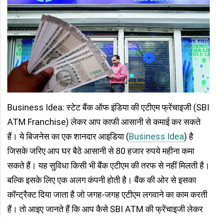
Business Idea: स्टेट बैंक ऑफ इंडिया की एटीएम फ्रेंचाइजी (SBI
ATM Franchise) लेकर आप काफी आसानी से कमाई कर सकते
हैं। ये बिजनेस का एक शानदार आइडिया (
Business Idea
) है
जिसके जरिए आप घर बैठे आसानी से 80 हजार रुपये महीना कमा
सकते हैं। यह सुविधा किसी भी बैंक एटीएम की तरफ से नहीं मिलती है।
बल्कि इसके लिए एक अलग कंपनी होती है। बैंक की ओर से इसका
कॉन्ट्रैक्ट दिया जाता है जो जगह-जगह एटीएम लगवाने का काम करती
हैं। तो आइए जानते हैं कि आप कैसे SBI ATM की फ्रेंचाइजी लेकर