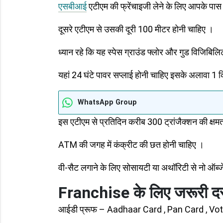
एसबीआई
एटीएम की फ्रेंचाइजी लेने के लिए आपके पास
दूसरे एटीएम से उसकी दूरी 100 मीटर होनी चाहिए ।
ध्यान रहे कि यह स्‍पेस ग्राउंड फ्लोर और गुड विजिबि
यहां 24 घंटे पावर सप्‍लाई होनी चाहिए इसके अलावा 1 
WhatsApp Group
इस एटीएम से प्रतिदिन करीब 300 ट्रांजैक्‍शन की क्षम
ATM की जगह में कंक्रीट की छत होनी चाहिए ।
वी-सैट लगाने के लिए सोसायटी या अथॉरिटी से नो ऑब्‍
Franchise के लिए जरूरी दस
आईडी प्रूफ – Aadhaar Card , Pan Card , Vo