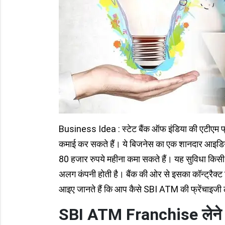
Business Idea : स्टेट बैंक ऑफ इंडिया की एटीए
कमाई कर सकते हैं। ये बिजनेस का एक शानदार आइडि
80 हजार रुपये महीना कमा सकते हैं। यह सुविधा किसी
अलग कंपनी होती है। बैंक की ओर से इसका कॉन्ट्रैक्
आइए जानते हैं कि आप कैसे SBI ATM की फ्रेंचाइजी 
SBI ATM Franchise लेने के ल