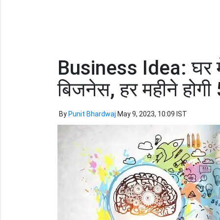
Business Idea: घर में 
बिजनेस, हर महीने होगी
By
Punit Bhardwaj
May 9, 2023, 10:09 IST