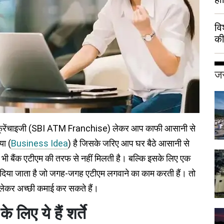
वि
की
हुई
जर
म फ्रेंचाइजी (SBI ATM Franchise) लेकर आप काफी आसानी से
या (
Business Idea
) है जिसके जरिए आप घर बैठे आसानी से
 भी बैंक एटीएम की तरफ से नहीं मिलती है। बल्कि इसके लिए एक
ट दिया जाता है जो जगह-जगह एटीएम लगवाने का काम करती हैं। तो
लेकर अच्छी कमाई कर सकते हैं।
िए ये हैं शर्ते