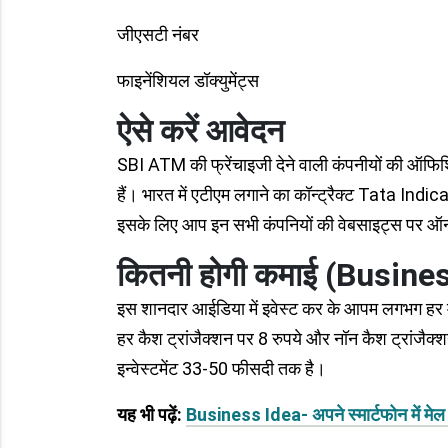
जीएसटी नंबर
फाइनेंशियल डॉक्युमेंट्स
ऐसे करें आवेदन
SBI ATM की फ्रेंचाइजी देने वाली कंपनीयों की 
हैं। भारत में एटीएम लगाने का कॉन्ट्रैक्ट Tata
इसके लिए आप इन सभी कंपनियों की वेबसाइट्स पर ऑ
कितनी होगी कमाई (Busine
इस शानदार आईडिया में इवेस्ट कर के आपम लगभग हर 
हर कैश ट्रांजैक्शन पर 8 रुपये और नॉन कैश ट्रांजैक्
इन्वेस्टमेंट 33-50 फीसदी तक है।
यह भी पढ़ें:
Business Idea- अपने स्मार्टफोन में मेल प