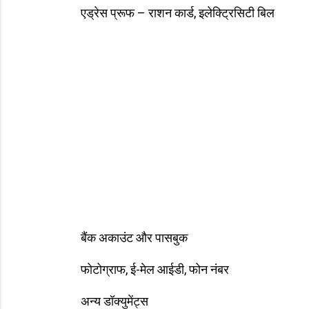
एड्रेस प्रूफ – राशन कार्ड, इलेक्ट्रिसिटी बिल
बैंक अकाउंट और पासबुक
फोटोग्राफ, ई-मेल आईडी, फोन नंबर
अन्य डॉक्युमेंट्स