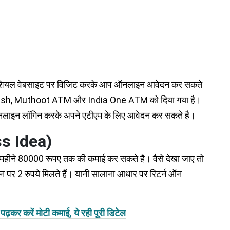
ऑफिशियल वेबसाइट पर विजिट करके आप ऑनलाइन आवेदन कर सकते
 Indicash, Muthoot ATM और India One ATM को दिया गया है।
नलाइन लॉगिन करके अपने एटीएम के लिए आवेदन कर सकते है।
ss Idea)
महीने 80000 रूपए तक की कमाई कर सकते है। वैसे देखा जाए तो
शन पर 2 रुपये मिलते हैं। यानी सालाना आधार पर रिटर्न ऑन
ढ़कर करें मोटी कमाई, ये रही पूरी डिटेल