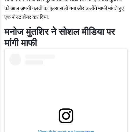
को आज अपनी गलती का एहसास हो गया और उन्होंने माफी मांगते हुए
एक पोस्ट शेयर कर दिया.
मनोज मुंतशिर ने सोशल मीडिया पर
मांगी माफी
View this post on Instagram