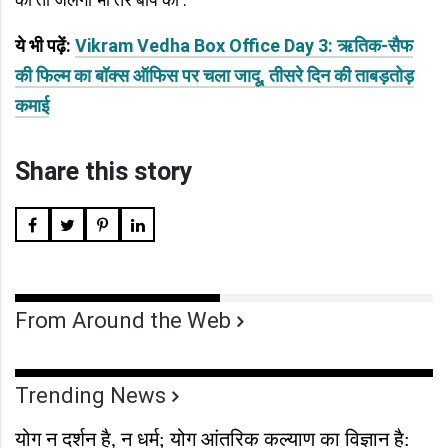
ये भी पढ़ें:
Vikram Vedha Box Office Day 3: ऋतिक-सैफ
की फिल्म का बॉक्स ऑफिस पर चला जादू, तीसरे दिन की ताबड़तोड़
कमाई
Share this story
From Around the Web
Trending News
योग न दर्शन है, न धर्म; योग आंतरिक कल्याण का विज्ञान है: