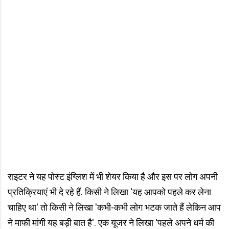
राइटर ने यह पोस्ट इंग्लिश में भी शेयर किया है और इस पर लोग अपनी
प्रतिक्रियाएं भी दे रहे हैं. किसी ने लिखा 'यह आपको पहले कर लेना
चाहिए था' तो किसी ने लिखा 'कभी-कभी लोग भटक जाते हैं लेकिन आप
ने माफी मांगी यह बड़ी बात है'. एक यूजर ने लिखा 'पहले अपने धर्म की