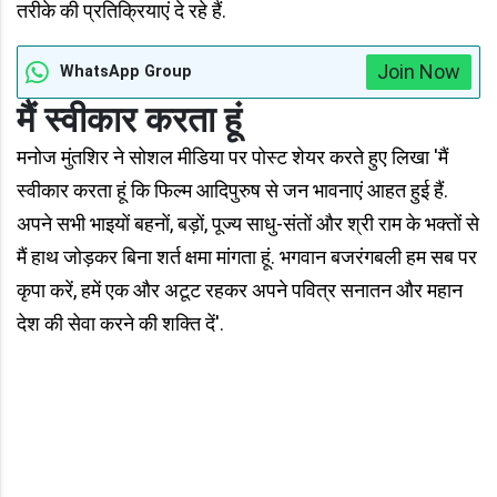
तरीके की प्रतिक्रियाएं दे रहे हैं.
Join Now
WhatsApp Group
मैं स्वीकार करता हूं
मनोज मुंतशिर ने सोशल मीडिया पर पोस्ट शेयर करते हुए लिखा 'मैं
स्वीकार करता हूं कि फिल्म आदिपुरुष से जन भावनाएं आहत हुई हैं.
अपने सभी भाइयों बहनों, बड़ों, पूज्य साधु-संतों और श्री राम के भक्तों से
मैं हाथ जोड़कर बिना शर्त क्षमा मांगता हूं. भगवान बजरंगबली हम सब पर
कृपा करें, हमें एक और अटूट रहकर अपने पवित्र सनातन और महान
देश की सेवा करने की शक्ति दें'.