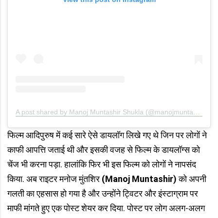
A post shared by Manoj Muntashir Shukla (@manojmuntashir)
फिल्म आदिपुरुष में कई सारे ऐसे डायलॉग लिखे गए थे जिन पर लोगों ने
काफी आपत्ति जताई थी और इसकी वजह से फिल्म के डायलॉग्स को
चेंज भी करना पड़ा. हालांकि फिर भी इस फिल्म को लोगों ने नापसंद
किया. अब राइटर मनोज मुंतशिर
(Manoj Muntashir)
को अपनी
गलती का एहसास हो गया है और उन्होंने ट्विटर और इंस्टाग्राम पर
माफी मांगते हुए एक पोस्ट शेयर कर दिया. पोस्ट पर लोग अलग-अलग