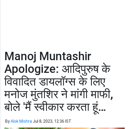
Manoj Muntashir
Apologize: आदिपुरुष के
विवादित डायलॉग्स के लिए
मनोज मुंतशिर ने मांगी माफी,
बोले 'मैं स्वीकार करता हूं…
By
Alok Mishra
Jul 8, 2023, 12:36 IST