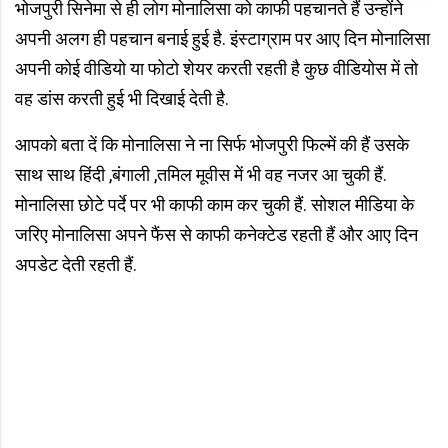
भोजपुरी सिनेमा से ही लोग मोनालिसा को काफी पहचानते हैं उन्होंने
अपनी अलग ही पहचान बनाई हुई है. इंस्टाग्राम पर आए दिन मोनालिसा
अपनी कोई वीडियो या फोटो शेयर करती रहती है कुछ वीडियोस में तो
वह डांस करती हुई भी दिखाई देती है.
आपको बता दें कि मोनालिसा ने ना सिर्फ भोजपुरी फिल्में की हैं उसके
साथ साथ हिंदी ,बंगाली ,तमिल मूवीस में भी वह नजर आ चुकी हैं.
मोनालिसा छोटे पर्दे पर भी काफी काम कर चुकी हैं. सोशल मीडिया के
जरिए मोनालिसा अपने फैंस से काफी कनेक्टेड रहती हैं और आए दिन
अपडेट देती रहती हैं.