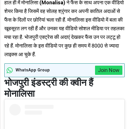
हाल ही में मोनालिसा
(Monalisa)
ने फैंस के साथ अपना एक वीडियो
शेयर किया है जिसमें वह सोलह श्रृंगार कर अपनी कातिल अदाओं से
फैंस के दिलों पर छोरियां चला रही हैं. मोनालिसा इस वीडियो में बला की
खूबसूरत लग रही हैं और उनका यह वीडियो सोशल मीडिया पर तहलका
मचा रहा है. भोजपुरी एक्ट्रेस की अदाएं देखकर फैंस उन पर लट्टू हो
रहे हैं. मोनालिसा के इस वीडियो पर कुछ ही समय में 8000 से ज्यादा
लाइक्स आ चुके हैं.
Join Now
WhatsApp Group
भोजपुरी इंडस्ट्री की क्वीन हैं
मोनालिसा