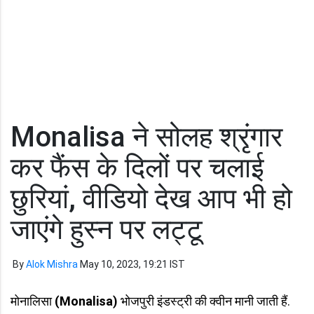
Monalisa ने सोलह श्रृंगार
कर फैंस के दिलों पर चलाई
छुरियां, वीडियो देख आप भी हो
जाएंगे हुस्न पर लट्टू
By
Alok Mishra
May 10, 2023, 19:21 IST
मोनालिसा
(Monalisa)
भोजपुरी इंडस्ट्री की क्वीन मानी जाती हैं.