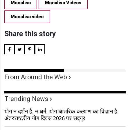
Monalisa
Monalisa Videos
Monalisa video
Share this story
From Around the Web
Trending News
योग न दर्शन है, न धर्म; योग आंतरिक कल्याण का विज्ञान है:
अंतरराष्ट्रीय योग दिवस 2026 पर सद्गुर