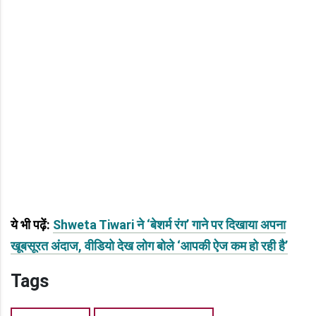
ये भी पढ़ें:
Shweta Tiwari ने ‘बेशर्म रंग’ गाने पर दिखाया अपना
खूबसूरत अंदाज, वीडियो देख लोग बोले ‘आपकी ऐज कम हो रही है’
Tags