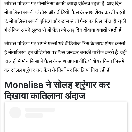
सोशल मीडिया पर मोनालिसा काफी ज़्यादा एक्टिव रहती हैं. आए दिन
मोनालिसा अपनी फोटोस और वीडियो
फैंस के साथ शेयर करती रहती
हैं. मोनालिसा अपनी एक्टिंग और डांस से तो फैंस का दिल जीत ही चुकी
हैं लेकिन अपने लुक्स से भी फैंस को आए दिन दीवाना बनाती रहती हैं.
सोशल मीडिया पर अपने मस्ती भरे वीडियोस फैंस के साथ शेयर करती
हैं मोनालिसा. इन वीडियोस पर फैंस जमकर उनकी तारीफ करते हैं. वहीं
हाल ही में मोनालिसा ने फैंस के साथ अपना वीडियो शेयर किया जिसमें
वह सोलह श्रृंगार कर फैंस के दिलों पर बिजलियां गिरा रही हैं.
Monalisa
ने सोलह श्रृंगार कर
दिखाया कातिलाना अंदाज