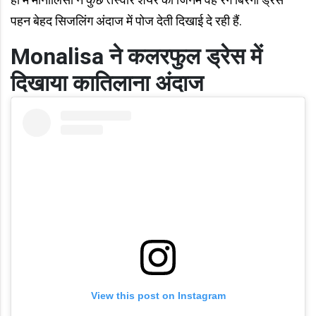
पहन बेहद सिजलिंग अंदाज में पोज देती दिखाई दे रही हैं.
Monalisa
ने कलरफुल ड्रेस में
दिखाया कातिलाना अंदाज
View this post on Instagram