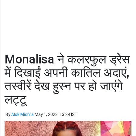
Monalisa ने कलरफुल ड्रेस
में दिखाईं अपनी कातिल अदाएं,
तस्वीरें देख हुस्न पर हो जाएंगे
लट्टू
By
Alok Mishra
May 1, 2023, 13:24 IST