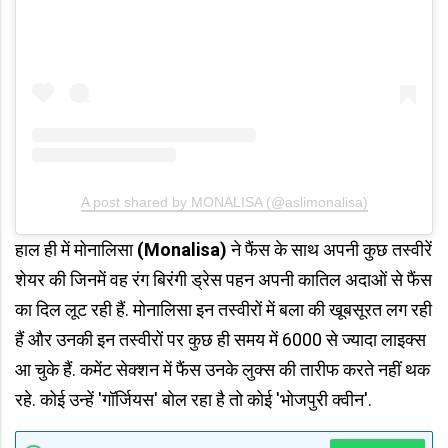
A post shared by MONALISA (@aslimonalisa)
हाल ही में मोनालिसा
(Monalisa)
ने फैंस के साथ अपनी कुछ तस्वीरें
शेयर की जिनमें वह रंग बिरंगी ड्रेस पहन अपनी कातिल अदाओं से फैंस
का दिल लूट रही हैं. मोनालिसा इन तस्वीरों में बला की खूबसूरत लग रही
हैं और उनकी इन तस्वीरों पर कुछ ही समय में 6000 से ज्यादा लाइक्स
आ चुके हैं. कमेंट सेक्शन में फैंस उनके लुक्स की तारीफ करते नहीं थक
रहे. कोई उन्हें 'गॉर्जियस' बोल रहा है तो कोई 'भोजपुरी क्वीन'.