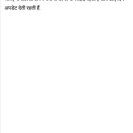
अपडेट देती रहती हैं.