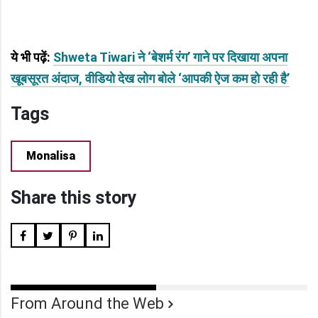
ये भी पढ़ें:
Shweta Tiwari ने ‘बेशर्म रंग’ गाने पर दिखाया अपना
खूबसूरत अंदाज, वीडियो देख लोग बोले ‘आपकी ऐज कम हो रही है’
Tags
Monalisa
Share this story
From Around the Web