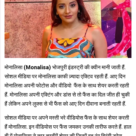
मोनालिसा
(Monalisa)
भोजपुरी इंडस्ट्री की क्वीन मानी जाती हैं.
सोशल मीडिया पर मोनालिसा काफी ज़्यादा एक्टिव रहती हैं. आए दिन
मोनालिसा अपनी फोटोस और वीडियो
फैंस के साथ शेयर करती रहती
हैं. मोनालिसा अपनी एक्टिंग और डांस से तो फैंस का दिल जीत ही चुकी
हैं लेकिन अपने लुक्स से भी फैंस को आए दिन दीवाना बनाती रहती हैं.
सोशल मीडिया पर अपने मस्ती भरे वीडियोस फैंस के साथ शेयर करती
हैं मोनालिसा. इन वीडियोस पर फैंस जमकर उनकी तारीफ करते हैं. हाल
ही में मोनालिसा ने कुछ तस्वीरें शेयर की जिनमें वह रंग बिरंगी ड्रेस