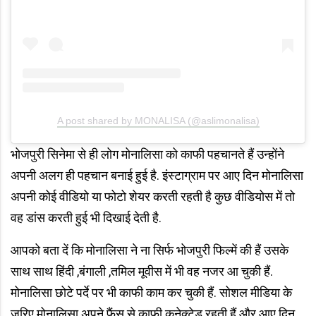
A post shared by MONALISA (@aslimonalisa)
भोजपुरी सिनेमा से ही लोग मोनालिसा को काफी पहचानते हैं उन्होंने
अपनी अलग ही पहचान बनाई हुई है. इंस्टाग्राम पर आए दिन मोनालिसा
अपनी कोई वीडियो या फोटो शेयर करती रहती है कुछ वीडियोस में तो
वह डांस करती हुई भी दिखाई देती है.
आपको बता दें कि मोनालिसा ने ना सिर्फ भोजपुरी फिल्में की हैं उसके
साथ साथ हिंदी ,बंगाली ,तमिल मूवीस में भी वह नजर आ चुकी हैं.
मोनालिसा छोटे पर्दे पर भी काफी काम कर चुकी हैं. सोशल मीडिया के
जरिए मोनालिसा अपने फैंस से काफी कनेक्टेड रहती हैं और आए दिन