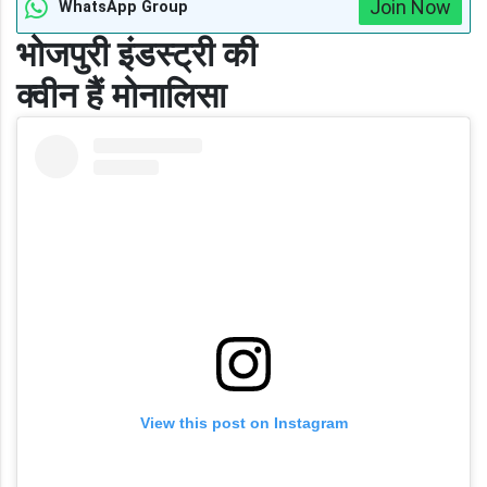
Join Now
WhatsApp Group
भोजपुरी इंडस्ट्री की
क्वीन हैं मोनालिसा
View this post on Instagram