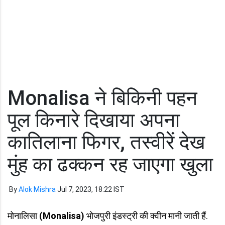
Monalisa ने बिकिनी पहन
पूल किनारे दिखाया अपना
कातिलाना फिगर, तस्वीरें देख
मुंह का ढक्कन रह जाएगा खुला
By
Alok Mishra
Jul 7, 2023, 18:22 IST
मोनालिसा
(Monalisa)
भोजपुरी इंडस्ट्री की क्वीन मानी जाती हैं.