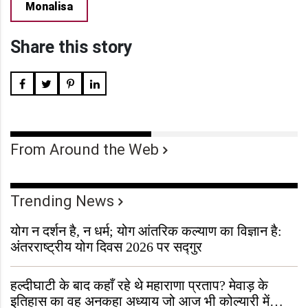
Monalisa
Share this story
From Around the Web
Trending News
योग न दर्शन है, न धर्म; योग आंतरिक कल्याण का विज्ञान है:
अंतरराष्ट्रीय योग दिवस 2026 पर सद्गुर
हल्दीघाटी के बाद कहाँ रहे थे महाराणा प्रताप? मेवाड़ के
इतिहास का वह अनकहा अध्याय जो आज भी कोल्यारी में