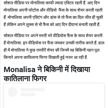
सोशल मीडिया पर मोनालिसा काफी ज़्यादा एक्टिव रहती हैं. आए दिन
मोनालिसा अपनी फोटोस और वीडियो
फैंस के साथ शेयर करती रहती
हैं. मोनालिसा अपनी एक्टिंग और डांस से तो फैंस का दिल जीत ही चुकी
हैं लेकिन अपने लुक्स से भी फैंस को आए दिन दीवाना बनाती रहती हैं.
सोशल मीडिया पर अपने मस्ती भरे वीडियोस फैंस के साथ शेयर करती
हैं मोनालिसा. इन वीडियोस पर फैंस जमकर उनकी तारीफ करते हैं. हाल
ही में मोनालिसा ने कुछ तस्वीरें शेयर की जिनमें वह बिकिनी पहन पूल
किनारे अपना कातिलाना फिगर दिखाती हुई नजर आ रही हैं.
Monalisa
ने बिकिनी में दिखाया
कातिलाना फिगर