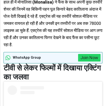
हाल ही में मोनालिसा
(Monalisa)
ने फैंस के साथ अपनी कुछ तस्वीरें
शेयर की जिनमें वह बिकिनी पहन पूल किनारे बेहद कातिलाना अंदाज में
पोज देती दिखाई दे रहे हैं. एक्ट्रेस की यह तस्वीरें सोशल मीडिया पर
जमकर वायरल हो रही हैं और उनकी इन तस्वीरों पर अब तक 78000
लाइक्स आ चुके हैं. एक्ट्रेस की यह तस्वीरें सोशल मीडिया पर आग लगा
रही हैं और उनका कातिलाना फिगर देखने के बाद फैंस का पसीना छूट
रहा है.
Join Now
WhatsApp Group
टीवी से लेकर फिल्मों में दिखाया एक्टिंग
का जलवा