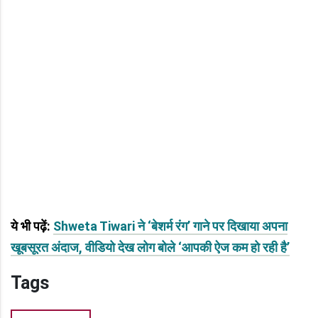
ये भी पढ़ें:
Shweta Tiwari ने ‘बेशर्म रंग’ गाने पर दिखाया अपना
खूबसूरत अंदाज, वीडियो देख लोग बोले ‘आपकी ऐज कम हो रही है’
Tags