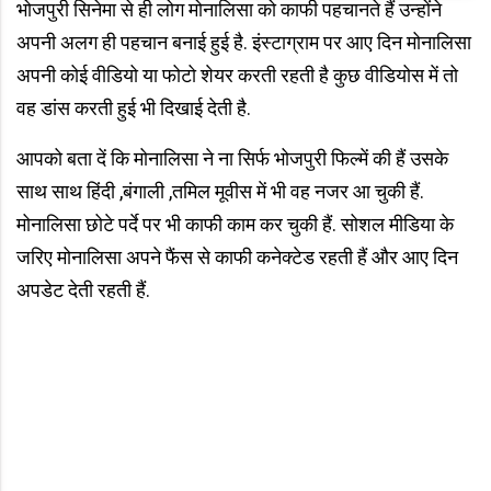
भोजपुरी सिनेमा से ही लोग मोनालिसा को काफी पहचानते हैं उन्होंने
अपनी अलग ही पहचान बनाई हुई है. इंस्टाग्राम पर आए दिन मोनालिसा
अपनी कोई वीडियो या फोटो शेयर करती रहती है कुछ वीडियोस में तो
वह डांस करती हुई भी दिखाई देती है.
आपको बता दें कि मोनालिसा ने ना सिर्फ भोजपुरी फिल्में की हैं उसके
साथ साथ हिंदी ,बंगाली ,तमिल मूवीस में भी वह नजर आ चुकी हैं.
मोनालिसा छोटे पर्दे पर भी काफी काम कर चुकी हैं. सोशल मीडिया के
जरिए मोनालिसा अपने फैंस से काफी कनेक्टेड रहती हैं और आए दिन
अपडेट देती रहती हैं.