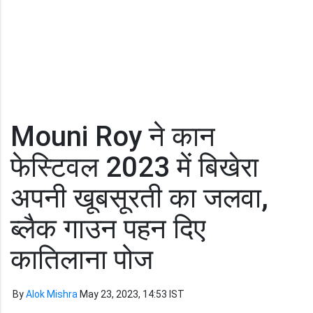
Mouni Roy ने कान
फेस्टिवल 2023 में बिखेरा
अपनी खूबसूरती का जलवा,
ब्लैक गाउन पहन दिए
कातिलाना पोज
By
Alok Mishra
May 23, 2023, 14:53 IST