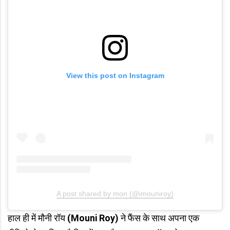
View this post on Instagram
A post shared by mon (@imouniroy)
हाल ही में मौनी रॉय
(Mouni Roy)
ने फैंस के साथ अपना एक