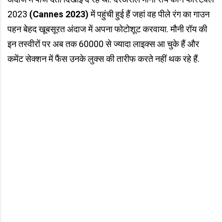
2023
(Cannes 2023)
में पहुंची हुई हैं जहां वह पीले रंग का गाउन
पहन बेहद खूबसूरत अंदाज में अपना फोटोशूट करवाया. मौनी रॉय की
इन तस्वीरों पर अब तक 60000 से ज्यादा लाइक्स आ चुके हैं और
कमेंट सेक्शन में फैंस उनके लुक्स की तारीफ करते नहीं थक रहे हैं.