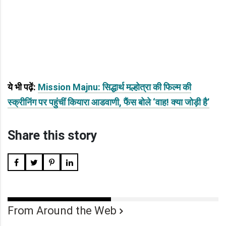
ये भी पढ़ें:
Mission Majnu: सिद्धार्थ मल्होत्रा की फिल्म की
स्क्रीनिंग पर पहुंचीं कियारा आडवाणी, फैंस बोले ‘वाह! क्या जोड़ी है’
Share this story
From Around the Web