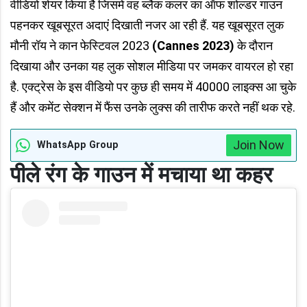
वीडियो शेयर किया है जिसमें वह ब्लैक कलर का ऑफ शोल्डर गाउन
पहनकर खूबसूरत अदाएं दिखाती नजर आ रही हैं. यह खूबसूरत लुक
मौनी रॉय ने कान फेस्टिवल 2023
(Cannes 2023)
के दौरान
दिखाया और उनका यह लुक सोशल मीडिया पर जमकर वायरल हो रहा
है. एक्ट्रेस के इस वीडियो पर कुछ ही समय में 40000 लाइक्स आ चुके
हैं और कमेंट सेक्शन में फैंस उनके लुक्स की तारीफ करते नहीं थक रहे.
Join Now
WhatsApp Group
पीले रंग के गाउन में मचाया था कहर