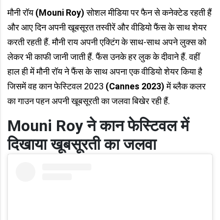
मौनी रॉय
(Mouni Roy)
सोशल मीडिया पर फैन से कनेक्टेड रहती हैं
और आए दिन अपनी खूबसूरत तस्वीरें और वीडियो फैंस के साथ शेयर
करती रहती हैं. मौनी राय अपनी एक्टिंग के साथ-साथ अपने लुक्स को
लेकर भी काफी जानी जाती हैं. फैंस उनके हर लुक के दीवाने हैं. वहीं
हाल ही में मौनी रॉय ने फैंस के साथ अपना एक वीडियो शेयर किया है
जिसमें वह कान फेस्टिवल 2023
(Cannes 2023)
में ब्लैक कलर
का गाउन पहन अपनी खूबसूरती का जलवा बिखेर रही हैं.
Mouni Roy ने कान फेस्टिवल में
दिखाया खूबसूरती का जलवा