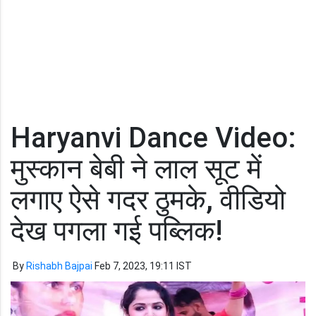
Haryanvi Dance Video:
मुस्कान बेबी ने लाल सूट में
लगाए ऐसे गदर ठुमके, वीडियो
देख पगला गई पब्लिक!
By
Rishabh Bajpai
Feb 7, 2023, 19:11 IST