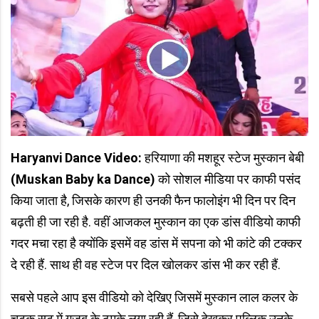
Haryanvi Dance Video:
हरियाणा की मशहूर स्टेज मुस्कान बेबी
(Muskan Baby ka Dance)
को सोशल मीडिया पर काफी पसंद
किया जाता है, जिसके कारण ही उनकी फैन फालोइंग भी दिन पर दिन
बढ़ती ही जा रही है. वहीं आजकल मुस्कान का एक डांस वीडियो काफी
गदर मचा रहा है क्योंकि इसमें वह डांस में सपना को भी कांटे की टक्कर
दे रही हैं. साथ ही वह स्टेज पर दिल खोलकर डांस भी कर रही हैं.
सबसे पहले आप इस वीडियो को देखिए जिसमें मुस्कान लाल कलर के
चटक सूट में गजब के ठुमके लगा रही हैं, जिसे देखकर पब्लिक उनके