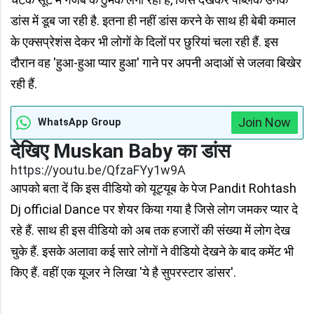
डांस में डूब जा रही है. इतना ही नहीं डांस करने के साथ ही बेबी कमाल
के एक्सप्रेशंस देकर भी लोगों के दिलों पर छुरियां चला रही हैं. इस
दौरान वह 'हुआ-हुआ प्यार हुआ' गाने पर अपनी अदाओं से जलवा बिखेर
रही हैं.
Join Now
WhatsApp Group
देखिए Muskan Baby का डांस
https://youtu.be/QfzaFYy1w9A
आपको बता दें कि इस वीडियो को यूट्यूब के पेज Pandit Rohtash
Dj official Dance पर शेयर किया गया है जिसे लोग जमकर प्यार दे
रहे हैं. साथ ही इस वीडियो को अब तक हजारों की संख्या में लोग देख
चुके हैं. इसके अलावा कई सारे लोगों ने वीडियो देखने के बाद कमेंट भी
किए हैं. वहीं एक यूजर ने लिखा 'ये है सुपरस्टार डांसर'.