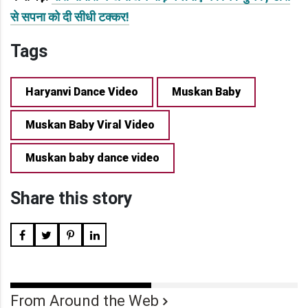
से सपना को दी सीधी टक्कर!
Tags
Haryanvi Dance Video
Muskan Baby
Muskan Baby Viral Video
Muskan baby dance video
Share this story
From Around the Web