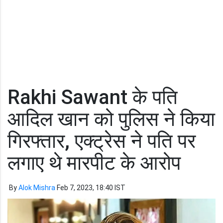
Rakhi Sawant के पति
आदिल खान को पुलिस ने किया
गिरफ्तार, एक्ट्रेस ने पति पर
लगाए थे मारपीट के आरोप
By
Alok Mishra
Feb 7, 2023, 18:40 IST