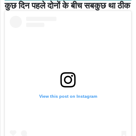
कुछ दिन पहले दोनों के बीच सबकुछ था ठीक
View this post on Instagram