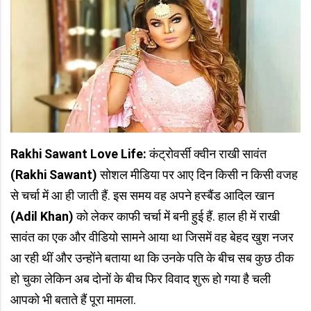
Rakhi Sawant Love Life:
कंट्रोवर्सी क्वीन राखी सावंत
(Rakhi Sawant)
सोशल मीडिया पर आए दिन किसी न किसी वजह
से चर्चा में आ ही जाती हैं. इस समय वह अपने हस्बैंड आदिल खान
(Adil Khan)
को लेकर काफी चर्चा में बनी हुई हैं. हाल ही में राखी
सावंत का एक और वीडियो सामने आया था जिसमें वह बेहद खुश नजर
आ रही थीं और उन्होंने बताया था कि उनके पति के बीच सब कुछ ठीक
हो चुका लेकिन अब दोनों के बीच फिर विवाद शुरू हो गया है चली
आपको भी बताते हैं पूरा मामला.