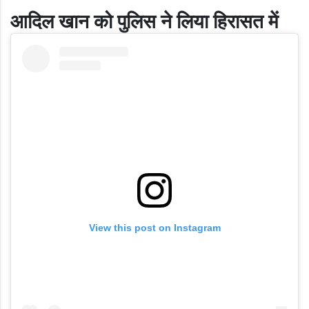
आदिल खान को पुलिस ने लिया हिरासत में
View this post on Instagram