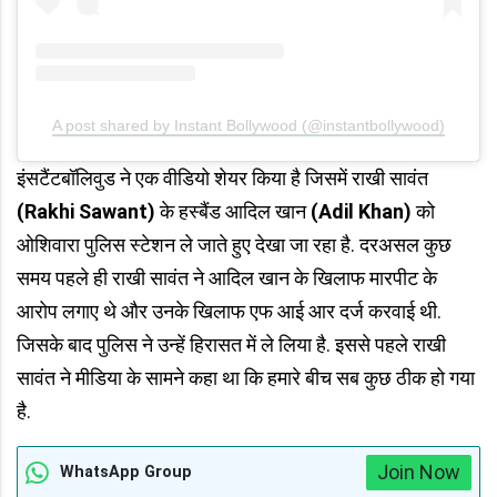
A post shared by Instant Bollywood (@instantbollywood)
इंसटैंटबॉलिवुड ने एक वीडियो शेयर किया है जिसमें राखी सावंत
(Rakhi Sawant)
के हस्बैंड आदिल खान
(Adil Khan)
को
ओशिवारा पुलिस स्टेशन ले जाते हुए देखा जा रहा है. दरअसल कुछ
समय पहले ही राखी सावंत ने आदिल खान के खिलाफ मारपीट के
आरोप लगाए थे और उनके खिलाफ एफ आई आर दर्ज करवाई थी.
जिसके बाद पुलिस ने उन्हें हिरासत में ले लिया है. इससे पहले राखी
सावंत ने मीडिया के सामने कहा था कि हमारे बीच सब कुछ ठीक हो गया
है.
Join Now
WhatsApp Group