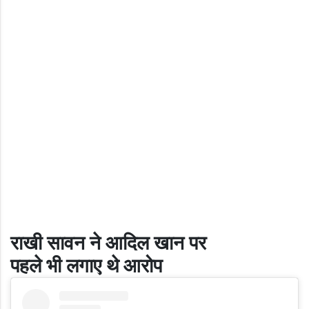
राखी सावन ने आदिल खान पर
पहले भी लगाए थे आरोप