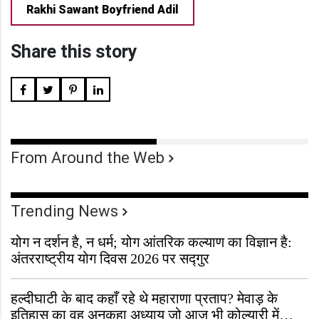
Rakhi Sawant Boyfriend Adil
Share this story
From Around the Web
Trending News
योग न दर्शन है, न धर्म; योग आंतरिक कल्याण का विज्ञान है:
अंतरराष्ट्रीय योग दिवस 2026 पर सद्गुर
हल्दीघाटी के बाद कहाँ रहे थे महाराणा प्रताप? मेवाड़ के
इतिहास का वह अनकहा अध्याय जो आज भी कोल्यारी में