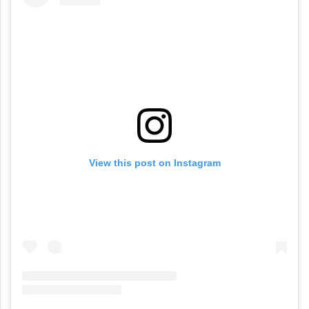
View this post on Instagram