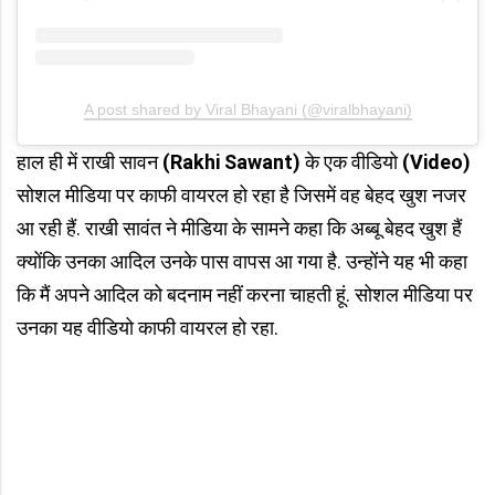
A post shared by Viral Bhayani (@viralbhayani)
हाल ही में राखी सावन
(Rakhi Sawant)
के एक वीडियो
(Video)
सोशल मीडिया पर काफी वायरल हो रहा है जिसमें वह बेहद खुश नजर
आ रही हैं. राखी सावंत ने मीडिया के सामने कहा कि अब्बू बेहद खुश हैं
क्योंकि उनका आदिल उनके पास वापस आ गया है. उन्होंने यह भी कहा
कि मैं अपने आदिल को बदनाम नहीं करना चाहती हूं. सोशल मीडिया पर
उनका यह वीडियो काफी वायरल हो रहा.