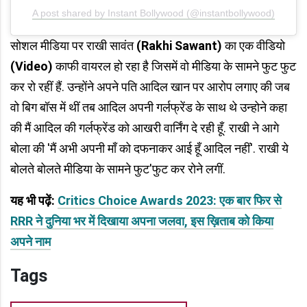
A post shared by Instant Bollywood (@instantbollywood)
सोशल मीडिया पर राखी सावंत
(Rakhi Sawant)
का एक वीडियो
(Video)
काफी वायरल हो रहा है जिसमें वो मीडिया के सामने फुट फुट
कर रो रहीं हैं. उन्होंने अपने पति आदिल खान पर आरोप लगाए की जब
वो बिग बॉस में थीं तब आदिल अपनी गर्लफ्रेंड के साथ थे उन्होने कहा
की मैं आदिल की गर्लफ्रेंड को आखरी वार्निंग दे रही हूँ. राखी ने आगे
बोला की 'मैं अभी अपनी माँ को दफनाकर आई हूँ आदिल नहीं'. राखी ये
बोलते बोलते मीडिया के सामने फुट'फुट कर रोने लगीं.
यह भी पढ़ें:
Critics Choice Awards 2023: एक बार फिर से
RRR ने दुनिया भर में दिखाया अपना जलवा, इस ख़िताब को किया
अपने नाम
Tags