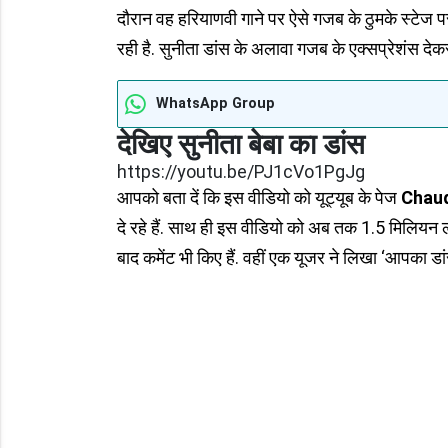
दौरान वह हरियाणवी गाने पर ऐसे गजब के ठुमके स्टेज प
रही है. सुनीता डांस के अलावा गजब के एक्सप्रेशंस देकर 
WhatsApp Group
देखिए सुनीता बेबा का डांस
https://youtu.be/PJ1cVo1PgJg
आपको बता दें कि इस वीडियो को यूट्यूब के पेज
Chaud
दे रहे हैं. साथ ही इस वीडियो को अब तक 1.5 मिलियन लो
बाद कमेंट भी किए हैं. वहीं एक यूजर ने लिखा ‘आपका ड