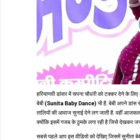
हरियाणवी डांसर में सपना चौधरी को टक्कर देने के लिए अब
बेबी
(Sunita Baby Dance)
भी है. बेबी अपने डांस 
तालियों की आवाज सुनाई देने लग जाती है. वहीं आजकल
क्योंकि इसमें गजब के ठुमके लगा रही है जिसे देखकर जन
सबसे पहले आप इस वीडियो को देखिए जिसमें सुनीता ब