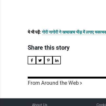
ये भी पढ़ें:
गोरी नागोरी ने खचाखच भीड़ में लगाए चकाचक
Share this story
From Around the Web
About Us
Cooki