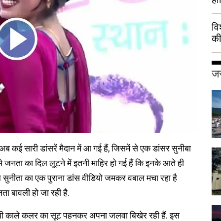
वि
की
हुई
जर
 कई सारी डांसरें मैदान में आ गई हैं, जिसमें से एक डांसर सुनीबा
से जनता का दिल लूटने में इतनी माहिर हो गई हैं कि इनके आते ही
 सुनीता का एक पुराना डांस वीडियो जमकर वबाल मचा रहा है
ता बावली हो जा रही है.
ेबी काले कलर का सूट पहनकर अपना जलवा बिखेर रही हैं. इस