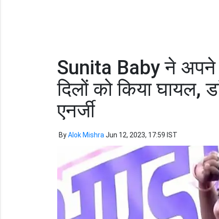
Sunita Baby ने अपने त
दिलों को किया घायल, डां
एनर्जी
By
Alok Mishra
Jun 12, 2023, 17:59 IST