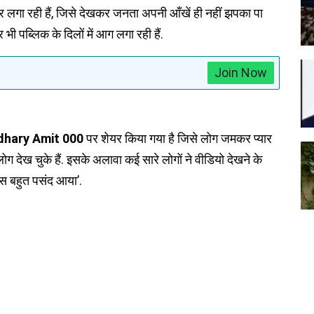
र लगा रही हैं, जिसे देखकर जनता अपनी आँखें ही नहीं झपका पा
भी पब्लिक के दिलों में आग लगा रही हैं.
Join Now
hary Amit 000
पर शेयर किया गया है जिसे लोग जमकर प्यार
ग देख चुके हैं. इसके अलावा कई सारे लोगों ने वीडियो देखने के
ांस बहुत पसंद आया’.