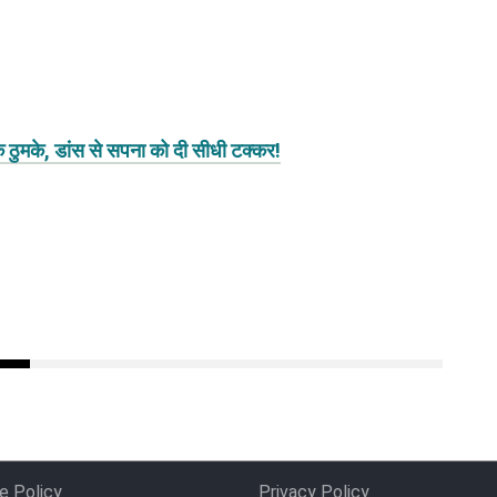
 ठुमके, डांस से सपना को दी सीधी टक्कर!
e Policy
Privacy Policy