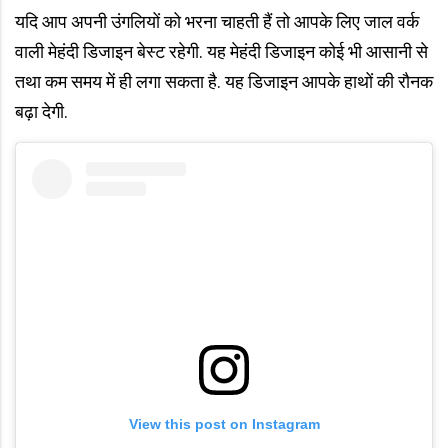
यदि आप अपनी उंगलियों को भरना चाहती हैं तो आपके लिए जाल वर्क
वाली मेहंदी डिजाइन बेस्ट रहेगी. यह मेहंदी डिजाइन कोई भी आसानी से
तथा कम समय में ही लगा सकता है. यह डिजाइन आपके हाथों की रौनक
बढ़ा देगी.
View this post on Instagram