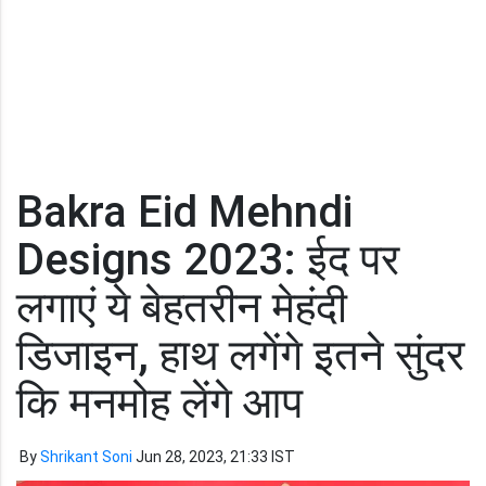
Bakra Eid Mehndi
Designs 2023: ईद पर
लगाएं ये बेहतरीन मेहंदी
डिजाइन, हाथ लगेंगे इतने सुंदर
कि मनमोह लेंगे आप
By
Shrikant Soni
Jun 28, 2023, 21:33 IST