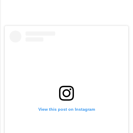
View this post on Instagram