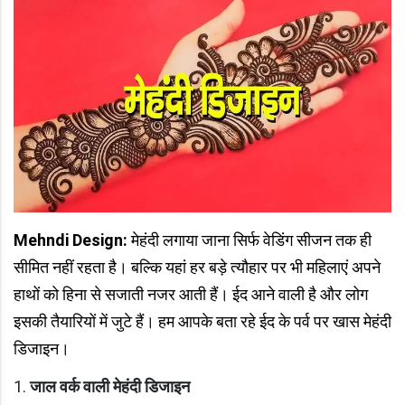
Mehndi Design:
मेहंदी लगाया जाना सिर्फ वेडिंग सीजन तक ही
सीमित नहीं रहता है। बल्कि यहां हर बड़े त्यौहार पर भी महिलाएं अपने
हाथों को हिना से सजाती नजर आती हैं। ईद आने वाली है और लोग
इसकी तैयारियों में जुटे हैं। हम आपके बता रहे ईद के पर्व पर खास मेहंदी
डिजाइन।
जाल वर्क वाली मेहंदी डिजाइन