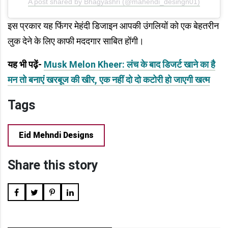
A post shared by Bhagyashri (@mahendi_desingn01)
इस प्रकार यह फिंगर मेहंदी डिजाइन आपकी उंगलियों को एक बेहतरीन
लुक देने के लिए काफी मददगार साबित होंगी।
यह भी पढ़ें-
Musk Melon Kheer: लंच के बाद डिजर्ट खाने का है
मन तो बनाएं खरबूज की खीर, एक नहीं दो दो कटोरी हो जाएगी खत्म
Tags
Eid Mehndi Designs
Share this story