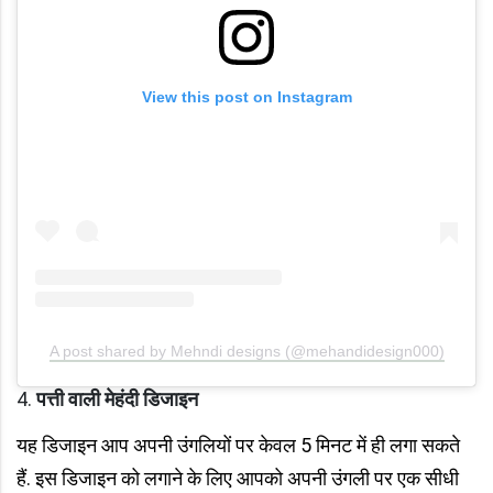
View this post on Instagram
A post shared by Mehndi designs (@mehandidesign000)
पत्ती वाली मेहंदी डिजाइन
यह डिजाइन आप अपनी उंगलियों पर केवल 5 मिनट में ही लगा सकते
हैं. इस डिजाइन को लगाने के लिए आपको अपनी उंगली पर एक सीधी