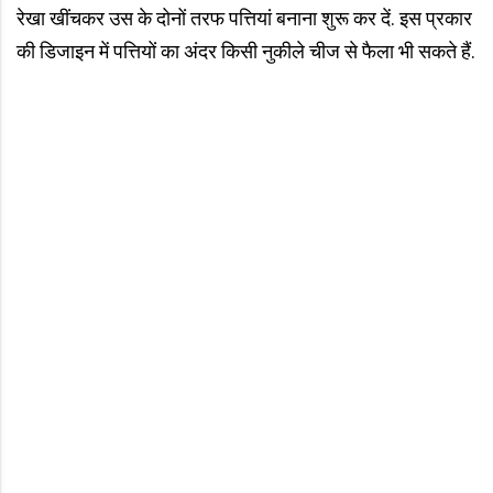
रेखा खींचकर उस के दोनों तरफ पत्तियां बनाना शुरू कर दें. इस प्रकार
की डिजाइन में पत्तियों का अंदर किसी नुकीले चीज से फैला भी सकते हैं.