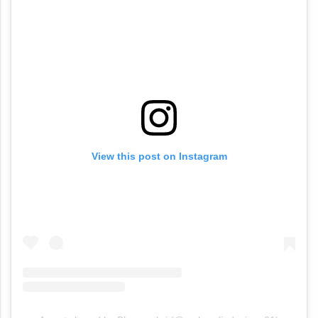
View this post on Instagram