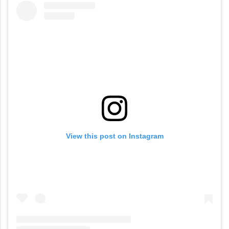
View this post on Instagram