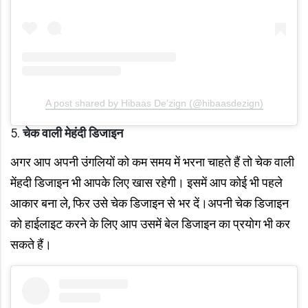
A post shared by Hibaas De'zign (@hibaasdezign)
चेक वाली मेहंदी डिजाइन
अगर आप अपनी उंगलियों को कम समय में भरना चाहते हैं तो चेक वाली
मेंहदी डिजाइन भी आपके लिए खास रहेगी। इसमें आप कोई भी पहले
आकार बना ले, फिर उसे चेक डिजाइन से भर दें।अपनी चेक डिजाइन
को हाईलाइट करने के लिए आप उसमें बेल डिजाइन का प्रयोग भी कर
सकते हैं।