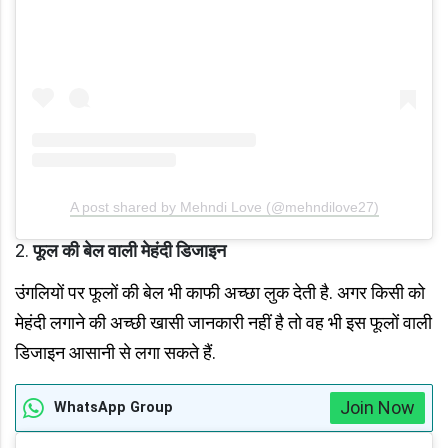
A post shared by Mehndi Love (@mehndilove27)
फूल की बेल वाली मेहंदी डिजाइन
उंगलियों पर फूलों की बेल भी काफी अच्छा लुक देती है. अगर किसी को
मेहंदी लगाने की अच्छी खासी जानकारी नहीं है तो वह भी इस फूलों वाली
डिजाइन आसानी से लगा सकते हैं.
Join Now
WhatsApp Group