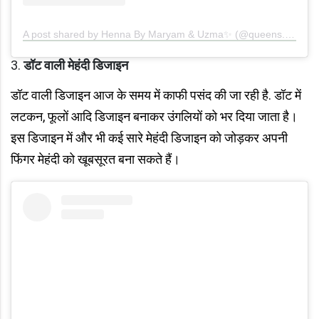
A post shared by Henna By Maryam & Uzma✨ (@queens.of.henna)
डॉट वाली मेहंदी डिजाइन
डॉट वाली डिजाइन आज के समय में काफी पसंद की जा रही है. डॉट में
लटकन, फूलों आदि डिजाइन बनाकर उंगलियों को भर दिया जाता है।
इस डिजाइन में और भी कई सारे मेहंदी डिजाइन को जोड़कर अपनी
फिंगर मेहंदी को खूबसूरत बना सकते हैं।