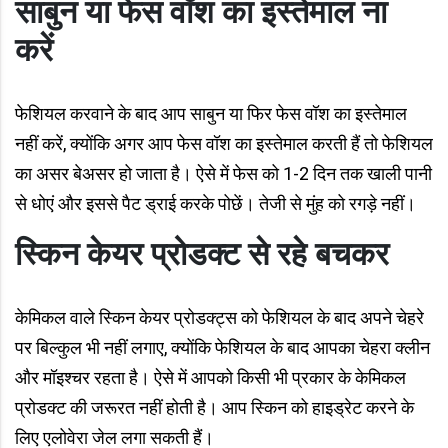
साबुन या फेस वॉश का इस्तेमाल ना
करें
फेशियल करवाने के बाद आप साबुन या फिर फेस वॉश का इस्तेमाल
नहीं करें, क्योंकि अगर आप फेस वॉश का इस्तेमाल करती हैं तो फेशियल
का असर बेअसर हो जाता है। ऐसे में फेस को 1-2 दिन तक खाली पानी
से धोएं और इससे पैट ड्राई करके पोछें। तेजी से मुंह को रगड़े नहीं।
स्किन केयर प्रोडक्ट से रहे बचकर
केमिकल वाले स्किन केयर प्रोडक्ट्स को फेशियल के बाद अपने चेहरे
पर बिल्कुल भी नहीं लगाए, क्योंकि फेशियल के बाद आपका चेहरा क्लीन
और मॉइश्चर रहता है। ऐसे में आपको किसी भी प्रकार के केमिकल
प्रोडक्ट की जरूरत नहीं होती है। आप स्किन को हाइड्रेट करने के
लिए एलोवेरा जेल लगा सकती हैं।