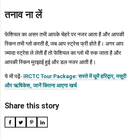
तनाव ना लें
फेशियल का असर तभी आपके चेहरे पर नजर आता है और आपकी
स्किन तभी ग्लो करती है, जब आप स्ट्रेस फ्री होते हैं। अगर आप
ज्यादा स्ट्रेस ले लेती हैं तो फेशियल का ग्लो भी रुक जाता है और
आपकी स्किन मुरझाई हुई और डल नजर आती है।
ये भी पढ़ें-
IRCTC Tour Package: सस्ते में घूमें हरिद्वार, मसूरी
और ऋषिकेश, जानें कितना आएगा खर्च
Share this story