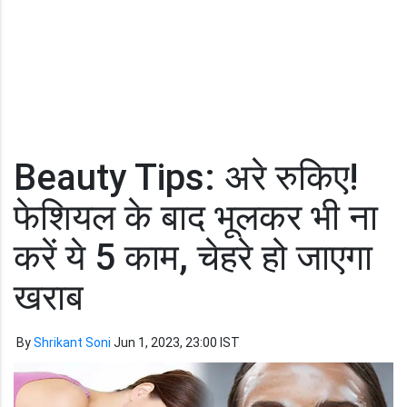
Beauty Tips: अरे रुकिए!
फेशियल के बाद भूलकर भी ना
करें ये 5 काम, चेहरे हो जाएगा
खराब
By
Shrikant Soni
Jun 1, 2023, 23:00 IST