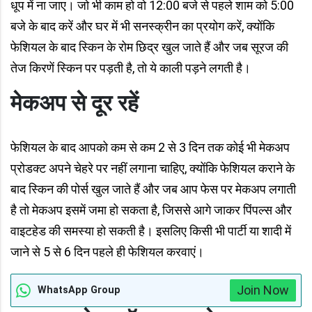
धूप में ना जाए। जो भी काम हो वो 12:00 बजे से पहले शाम को 5:00
बजे के बाद करें और घर में भी सनस्क्रीन का प्रयोग करें, क्योंकि
फेशियल के बाद स्किन के रोम छिद्र खुल जाते हैं और जब सूरज की
तेज किरणें स्किन पर पड़ती है, तो ये काली पड़ने लगती है।
मेकअप से दूर रहें
फेशियल के बाद आपको कम से कम 2 से 3 दिन तक कोई भी मेकअप
प्रोडक्ट अपने चेहरे पर नहीं लगाना चाहिए, क्योंकि फेशियल कराने के
बाद स्किन की पोर्स खुल जाते हैं और जब आप फेस पर मेकअप लगाती
है तो मेकअप इसमें जमा हो सकता है, जिससे आगे जाकर पिंपल्स और
वाइटहेड की समस्या हो सकती है। इसलिए किसी भी पार्टी या शादी में
जाने से 5 से 6 दिन पहले ही फेशियल करवाएं।
Join Now
WhatsApp Group