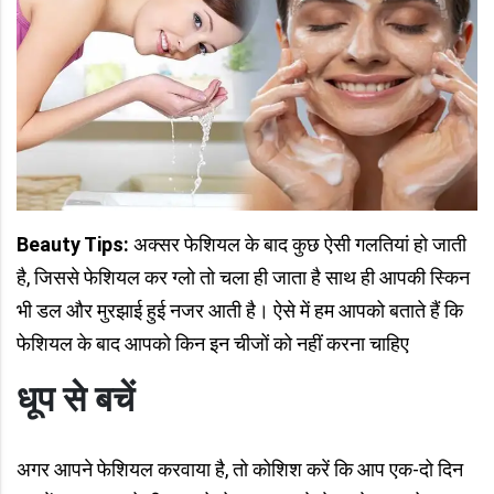
Beauty Tips:
अक्सर फेशियल के बाद कुछ ऐसी गलतियां हो जाती
है, जिससे फेशियल कर ग्लो तो चला ही जाता है साथ ही आपकी स्किन
भी डल और मुरझाई हुई नजर आती है। ऐसे में हम आपको बताते हैं कि
फेशियल के बाद आपको किन इन चीजों को नहीं करना चाहिए
धूप से बचें
अगर आपने फेशियल करवाया है, तो कोशिश करें कि आप एक-दो दिन