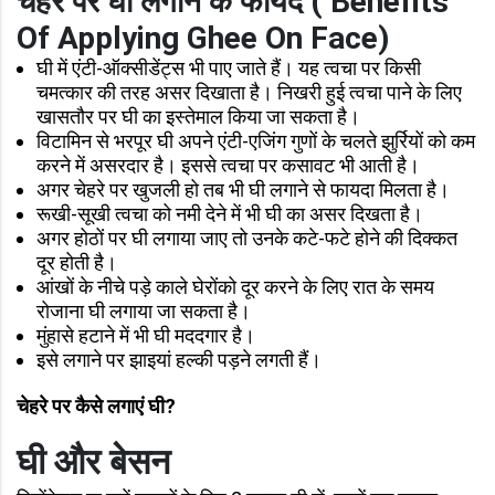
चेहरे पर घी लगाने के फायदे
(
Benefits
Of Applying Ghee On Face
)
घी में एंटी-ऑक्सीडेंट्स भी पाए जाते हैं। यह त्वचा पर किसी
चमत्कार की तरह असर दिखाता है। निखरी हुई त्वचा पाने के लिए
खासतौर पर घी का इस्तेमाल किया जा सकता है।
विटामिन से भरपूर घी अपने एंटी-एजिंग गुणों के चलते झुर्रियों को कम
करने में असरदार है। इससे त्वचा पर कसावट भी आती है।
अगर चेहरे पर खुजली हो तब भी घी लगाने से फायदा मिलता है।
रूखी-सूखी त्वचा को नमी देने में भी घी का असर दिखता है।
अगर होठों पर घी लगाया जाए तो उनके कटे-फटे होने की दिक्कत
दूर होती है।
आंखों के नीचे पड़े काले घेरोंको दूर करने के लिए रात के समय
रोजाना घी लगाया जा सकता है।
मुंहासे हटाने में भी घी मददगार है।
इसे लगाने पर झाइयां हल्की पड़ने लगती हैं।
चेहरे पर कैसे लगाएं घी?
घी और बेसन