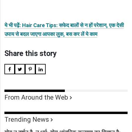
ये भी पढ़ें: Hair Care Tips: सफेद बालों से न हों परेशान, एक देसी
उपाय से बदल जाएगा आपका लुक, बस कर लें ये काम
Share this story
From Around the Web
Trending News