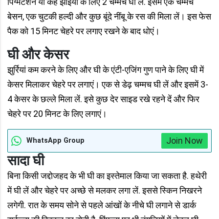
पिग्मेंटेशन या कहें झाइयों के लिए 2 चम्मच घी लें. इसमें एक चम्मच
बेसन, एक चुटकी हल्दी और कुछ बूंदे नींबू के रस की मिला लें। इस फेस
पैक को 15 मिनट चेहरे पर लगाए रखने के बाद धोएं।
घी और केसर
झुर्रियां कम करने के लिए और घी के एंटी-एजिंग गुण पाने के लिए घी में
केसर मिलाकर चेहरे पर लगाएं। एक से डेढ़ चम्मच घी लें और इसमें 3-
4 केसर के छल्ले मिला लें. इसे कुछ देर साइड रखे रहने दें और फिर
चेहरे पर 20 मिनट के लिए लगाएं।
Join Now
WhatsApp Group
सादा घी
बिना किसी जद्दोजहद के भी घी का इस्तेमाल किया जा सकता है. हथेरी
में घी लें और चेहरे पर अच्छे से मलकर लगा लें. इससे स्किन निखरने
लगेगी. रात के समय सोने से पहले आंखों के नीचे घी लगाने से डार्क