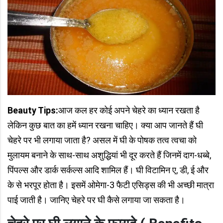
Beauty Tips:
आज कल हर कोई अपने चेहरे का ध्यान रखता है
लेकिन कुछ बात का हमें ध्यान रखना चाहिए।
क्या आप जानते हैं घी
चेहरे पर भी लगाया जाता है? असल में घी के पोषक तत्व त्वचा को
मुलायम बनाने के साथ-साथ अशुद्धियां भी दूर करते हैं जिनमें दाग-धब्बे,
पिंपल्स और डार्क सर्कल्स आदि शामिल हैं। घी विटामिन ए, डी, ई और
के से भरपूर होता है। इसमें ओमेगा-3 फैटी एसिड्स की भी अच्छी मात्रा
पाई जाती है। जानिए चेहरे पर घी कैसे लगाया जा सकता है।