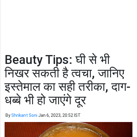
Beauty Tips: घी से भी
निखर सकती है त्वचा, जानिए
इस्तेमाल का सही तरीका, दाग-
धब्बे भी हो जाएंगे दूर
By
Shrikant Soni
Jan 6, 2023, 20:52 IST