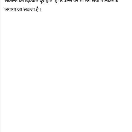
सर्कल्स की दिक्कत दूर होती है. पिंपल्स पर भी उंगलियों में लेकर घी
लगाया जा सकता है।