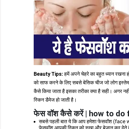
Beauty Tips:
हमें अपने चेहरे का बहुत ध्यान रखना ह
को साफ करने के लिए सबसे बेसिक चीज जो लोग इस्तेमा
कैसे किया जाता है इसका तरीका क्या है सही। अगर नहीं
स्किन डैमेज हो जाती है।
फेस वॉश कैसे करें
| how to do
सबसे पहली बात ये कि आप हमेशा फेसवॉश (face wa
फेसवॉश आपकी स्किन को रुखा और बेजान कर देते ह