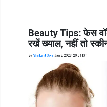
Beauty Tips: फेस वॉ
रखें ख्याल, नहीं तो स्क
By
Shrikant Soni
Jan 2, 2023, 20:51 IST