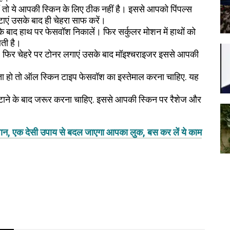
तो ये आपकी स्किन के लिए ठीक नहीं है। इससे आपको पिंपल्स
ाएं उसके बाद ही चेहरा साफ करें।
 बाद हाथ पर फेसवॉश निकालें। फिर सर्कुलर मोशन में हाथों को
आती है।
 फिर चेहरे पर टोनर लगाएं उसके बाद मॉइश्चराइजर इससे आपकी
पता हो तो ऑल स्किन टाइप फेसवॉश का इस्तेमाल करना चाहिए. यह
 हटाने के बाद जरूर करना चाहिए. इससे आपकी स्किन पर रैशेज और
परेशान, एक देसी उपाय से बदल जाएगा आपका लुक, बस कर लें ये काम