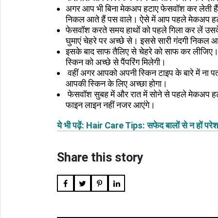
अगर आप भी बिना मेकअप हटाए फेसवॉश कर लेती हैं 
निकल आते हैं पस वाले। ऐसे में आप पहले मेकअप हट
फेसवॉश करते समय हाथों को पहले गिला कर लें उसके
घुमाएं चेहरे पर अच्छे से। इससे सारी गंदगी निकल 
इसके बाद साफ तैलिए से चेहरे को साफ कर लीजिए।
स्किन को अच्छे से पैंपरिंग मिलेगी।
वहीं अगर आपको अपनी स्किन टाइप के बारे में ना 
आपकी स्किन के लिए अच्छा होगा।
फेसवॉश सुबह में और रात में सोने से पहले मेकअप
फाइन लाइन नहीं नजर आएंगे।
ये भी पढ़ें: Hair Care Tips: सफेद बालों से न हों 
Share this story