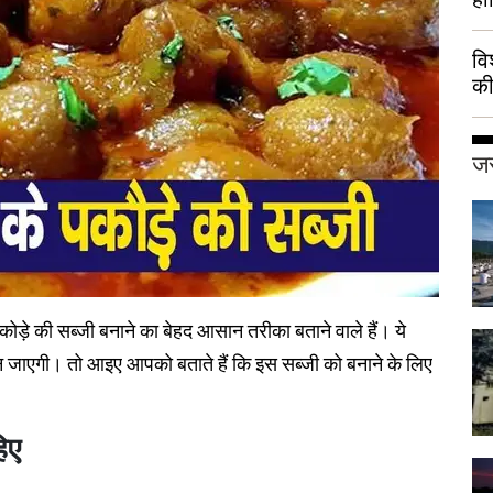
वि
की
हुई
जर
े की सब्जी बनाने का बेहद आसान तरीका बताने वाले हैं। ये
बन जाएगी। तो आइए आपको बताते हैं कि इस सब्जी को बनाने के लिए
िए