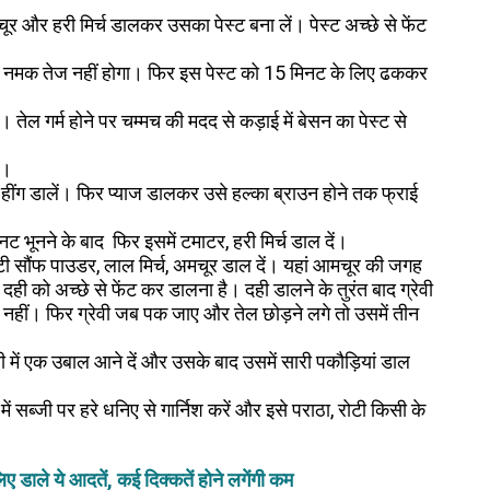
चूर और हरी मिर्च डालकर उसका पेस्ट बना लें। पेस्ट अच्छे से फेंट
े से नमक तेज नहीं होगा। फिर इस पेस्ट को 15 मिनट के लिए ढककर
ं। तेल गर्म होने पर चम्मच की मदद से कड़ाई में बेसन का पेस्ट से
ं।
, हींग डालें। फिर प्याज डालकर उसे हल्का ब्राउन होने तक फ्राई
भूनने के बाद फिर इसमें टमाटर, हरी मिर्च डाल दें।
टी सौंफ पाउडर, लाल मिर्च, अमचूर डाल दें। यहां आमचूर की जगह
ी को अच्छे से फेंट कर डालना है। दही डालने के तुरंत बाद ग्रेवी
 नहीं। फिर ग्रेवी जब पक जाए और तेल छोड़ने लगे तो उसमें तीन
में एक उबाल आने दें और उसके बाद उसमें सारी पकौड़ियां डाल
सब्जी पर हरे धनिए से गार्निश करें और इसे पराठा, रोटी किसी के
 डाले ये आदतें, कई दिक्कतें होने लगेंगी कम