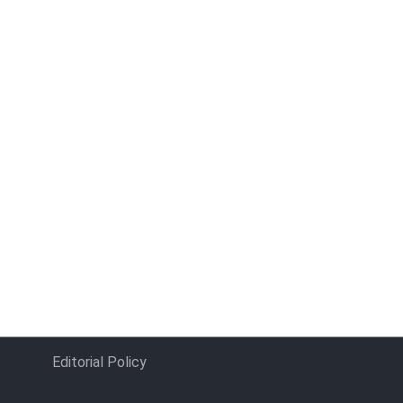
Editorial Policy