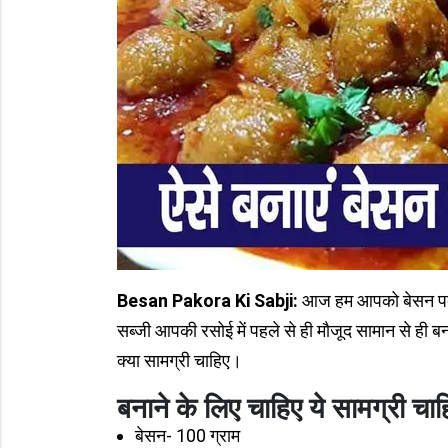
Besan Pakora Ki Sabji:
आज हम आपको बेसन पकोड़
सब्जी आपकी रसोई में पहले से ही मौजूद सामान से ही 
क्या सामग्री चाहिए।
बनाने के लिए चाहिए ये सामग्री चाह
बेसन- 100 ग्राम