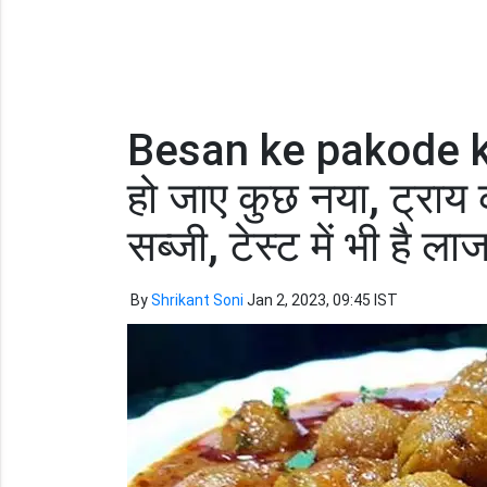
Besan ke pakode ki
हो जाए कुछ नया, ट्राय 
सब्जी, टेस्ट में भी है ला
By
Shrikant Soni
Jan 2, 2023, 09:45 IST