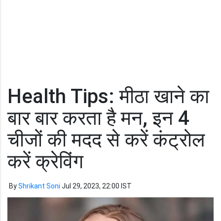
Health Tips: मीठा खाने का
बार बार करता है मन, इन 4
चीजों की मदद से करें कंट्रोल
करें क्रेविंग
By
Shrikant Soni
Jul 29, 2023, 22:00 IST