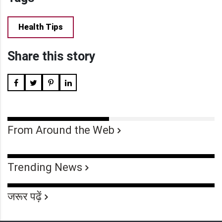
Health Tips
Share this story
From Around the Web
Trending News
जरूर पढ़ें