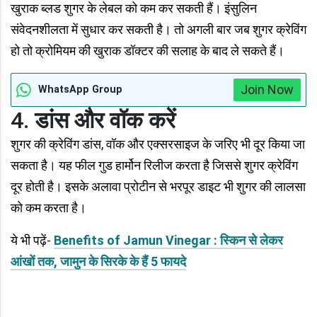
खुराक ब्लड शुगर के लेबल को कम कर सकती हैं। इंसुलिन
संवेदनशीलता में सुधार कर सकती है। तो अगली बार जब शुगर क्रेविंग
हो तो क्रोमियम की खुराक डॉक्टर की सलाह के बाद ले सकते हैं।
Join Now
WhatsApp Group
4.
डांस और वॉक करें
शुगर की क्रेविंग डांस, वॉक और एक्सरसाइज के जरिए भी दूर किया जा
सकता है। यह फील गुड हार्मोन रिलीज करता है जिससे शुगर क्रेविंग
दूर होती है। इसके अलावा प्रोटीन से भरपूर डाइट भी शुगर की लालसा
को कम करता है।
ये भी पढ़ें-
Benefits of Jamun Vinegar : स्किन से लेकर
आंखों तक, जामुन के सिरके के हैं 5 फायदे