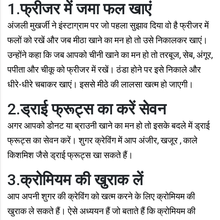
1.
फ्रीजर में जमा फल खाएं
अंजली मुखर्जी ने इंस्टाग्राम पर जो पहला सुझाव दिया वो है फ्रीजर में
फलों को रखें और जब मीठा खाने का मन हो तो उसे निकालकर खाएं।
उन्होंने कहा कि जब आपको चीनी खाने का मन हो तो तरबूज, सेब, अंगूर,
पपीता और चीकू को फ्रीजर में रखें। ठंडा होने पर इसे निकाले और
धीरे-धीरे चबाकर खाएं। इससे मीठे की लालसा खत्म हो जाएगी।
2.
ड्राई फ्रूट्स का करें सेवन
अगर आपको डोनट या ब्राउनी खाने का मन हो तो इसके बदले में ड्राई
फ्रूट्स का सेवन करें। शुगर क्रेविंग में आप अंजीर, खजूर , काले
किशमिश जैसे ड्राई फ्रूट्स खा सकते हैं।
3.
क्रोमियम की खुराक लें
आप अपनी शुगर की क्रेविंग को खत्म करने के लिए क्रोमियम की
खुराक ले सकते हैं। ऐसे अध्ययन हैं जो बताते हैं कि क्रोमियम की