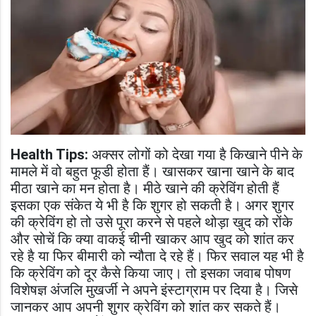
Health Tips:
अक्सर लोगों को देखा गया है किखाने पीने के
मामले में वो बहुत फूडी होता हैं। खासकर खाना खाने के बाद
मीठा खाने का मन होता है। मीठे खाने की क्रेविंग होती हैं
इसका एक संकेत ये भी है कि शुगर हो सकती है। अगर शुगर
की क्रेविंग हो तो उसे पूरा करने से पहले थोड़ा खुद को रोंके
और सोचें कि क्या वाकई चीनी खाकर आप खुद को शांत कर
रहे है या फिर बीमारी को न्यौता दे रहे हैं। फिर सवाल यह भी है
कि क्रेविंग को दूर कैसे किया जाए। तो इसका जवाब पोषण
विशेषज्ञ अंजलि मुखर्जी ने अपने इंस्टाग्राम पर दिया है। जिसे
जानकर आप अपनी शुगर क्रेविंग को शांत कर सकते हैं।