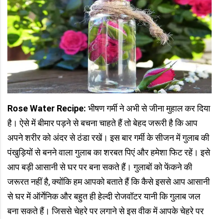
Rose Water Recipe:
भीषण गर्मी ने अभी से जीना मुहाल कर दिया
है। ऐसे में बीमार पड़ने से बचना चाहते हैं तो बेहद जरूरी है कि आप
अपने शरीर को अंदर से ठंडा रखें। इस बार गर्मी के सीजन में गुलाब की
पंखुड़ियों से बनने वाला गुलाब का शरबत पिएं और हमेशा फिट रहें। इसे
आप बड़ी आसानी से घर पर बना सकते हैं। गुलाबों को फेंकने की
जरूरत नहीं है, क्योंकि हम आपको बताते हैं कि कैसे इससे आप आसानी
से घर में ऑर्गेनिक और बहुत ही हेल्दी रोजवॉटर यानी कि गुलाब जल
बना सकते हैं। जिससे चेहरे पर लगाने से इस वीक में आपके चेहरे पर