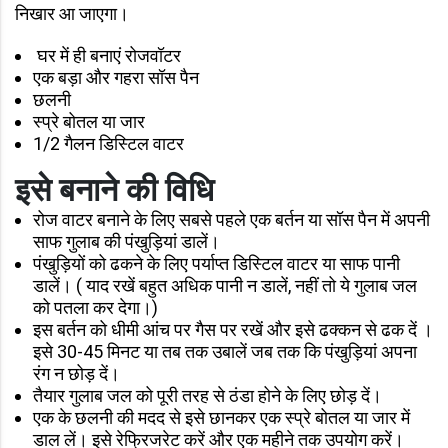
निखार आ जाएगा।
घर में ही बनाएं रोजवॉटर
एक बड़ा और गहरा सॉस पैन
छलनी
स्प्रे बोतल या जार
1/2 गैलन डिस्टिल वाटर
इसे बनाने की
विधि
रोज वाटर बनाने के लिए सबसे पहले एक बर्तन या सॉस पैन में अपनी
साफ गुलाब की पंखुड़ियां डालें।
पंखुड़ियों को ढकने के लिए पर्याप्त डिस्टिल वाटर या साफ पानी
डालें। ( याद रखें बहुत अधिक पानी न डालें, नहीं तो ये गुलाब जल
को पतला कर देगा।)
इस बर्तन को धीमी आंच पर गैस पर रखें और इसे ढक्कन से ढक दें ।
इसे 30-45 मिनट या तब तक उबालें जब तक कि पंखुड़ियां अपना
रंग न छोड़ दें।
तैयार गुलाब जल को पूरी तरह से ठंडा होने के लिए छोड़ दें।
एक के छलनी की मदद से इसे छानकर एक स्प्रे बोतल या जार में
डाल लें। इसे रेफ्रिजरेट करें और एक महीने तक उपयोग करें।