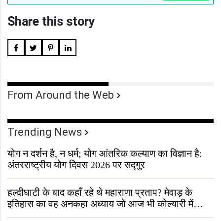
Share this story
From Around the Web
Trending News
योग न दर्शन है, न धर्म; योग आंतरिक कल्याण का विज्ञान है:
अंतरराष्ट्रीय योग दिवस 2026 पर सद्गुर
हल्दीघाटी के बाद कहाँ रहे थे महाराणा प्रताप? मेवाड़ के
इतिहास का वह अनकहा अध्याय जो आज भी कोल्यारी में
जीवित है