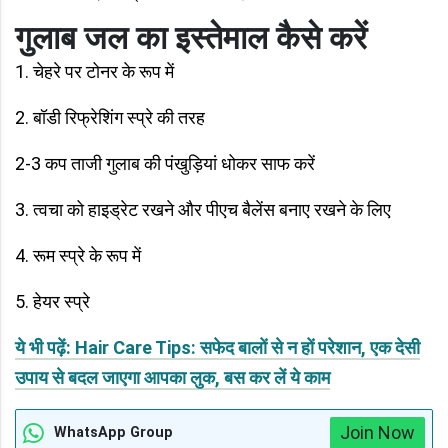
गुलाब जल का इस्तेमाल कैसे करें
1. चेहरे पर टोनर के रूप में
2. बॉडी रिफ्रेशिंग स्प्रे की तरह
2-3 कप ताजी गुलाब की पंखुड़ियां धोकर साफ करें
3. त्वचा को हाइड्रेट रखने और पीएच बैलेंस बनाए रखने के लिए
4. रूम स्प्रे के रूप में
5. हेयर स्प्रे
ये भी पढ़ें: Hair Care Tips: सफेद बालों से न हों परेशान, एक देसी
उपाय से बदल जाएगा आपका लुक, बस कर लें ये काम
Join Now
WhatsApp Group