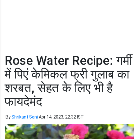
Rose Water Recipe: गर्मी
में पिएं केमिकल फ्री गुलाब का
शरबत, सेहत के लिए भी है
फायदेमंद
By
Shrikant Soni
Apr 14, 2023, 22:32 IST