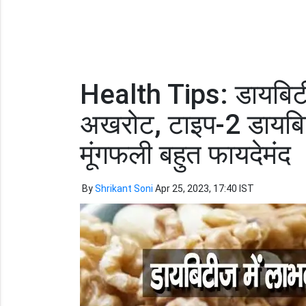
Health Tips: डायबिटीज
अखरोट, टाइप-2 डायबिट
मूंगफली बहुत फायदेमंद
By
Shrikant Soni
Apr 25, 2023, 17:40 IST