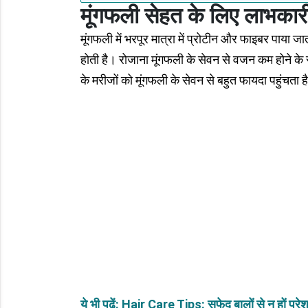
मूंगफली सेहत के लिए लाभकार
मूंगफली में भरपूर मात्रा में प्रोटीन और फाइबर पाया 
होती है। रोजाना मूंगफली के सेवन से वजन कम होने के
के मरीजों को मूंगफली के सेवन से बहुत फायदा पहुंचता ह
ये भी पढ़ें: Hair Care Tips: सफेद बालों से न हों 