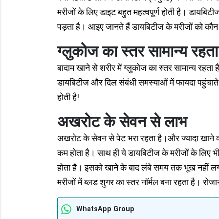
मरीजों के लिए डाइट बहुत महत्वपूर्ण होती है। डायबिट
पड़ता है। आइए जानते हैं डायबिटीज के मरीजों को कौ
ग्लुकोज का स्तर सामान्य रहता
बादाम खाने से शरीर में ग्लुकोज का स्तर सामान्य रहता
डायबिटीज और दिल संबंधी समस्याओं में फायदा पहुंचाते ह
होती है!
अखरोट के सेवन से लाभ
अखरोट के सेवन से पेट भरा रहता है।और ज्यादा खाने क
कम होता है। साथ ही ये डायबिटीज के मरीजों के लिए भी फाय
होता है। इसको खाने के बाद लंबे समय तक भूख नहीं लगती
मरीजों में ब्लड शुगर का स्तर नॉर्मल बना रहता है। रोज
WhatsApp Group