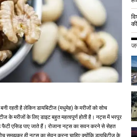
वि
की
हुई
जर
नी रहती है लेकिन डायबिटीज (मधुमेह) के मरीजों को सोच
के मरीजों के लिए डाइट बहुत महत्वपूर्ण होती है। नट्स में भरपूर
टेड फैटी एसिड पाए जाते हैं। रोजाना नट्स का सवन करने से सेहत
 सोच समझकर ही नट्स का सेवन करना चाहिए क्योंकि डायबिटीज के