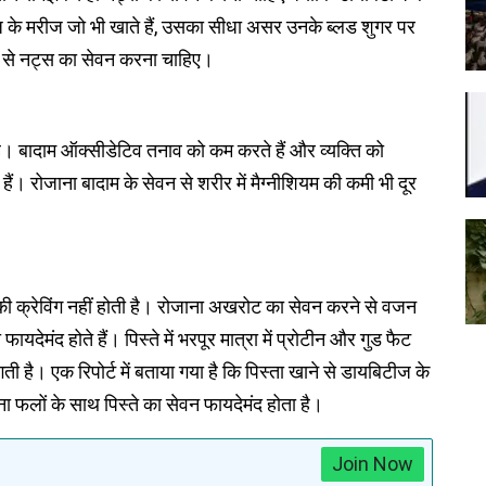
ीज के मरीज जो भी खाते हैं, उसका सीधा असर उनके ब्लड शुगर पर
न से नट्स का सेवन करना चाहिए।
 है। बादाम ऑक्सीडेटिव तनाव को कम करते हैं और व्यक्ति को
ैं। रोजाना बादाम के सेवन से शरीर में मैग्नीशियम की कमी भी दूर
ी क्रेविंग नहीं होती है। रोजाना अखरोट का सेवन करने से वजन
देमंद होते हैं। पिस्ते में भरपूर मात्रा में प्रोटीन और गुड फैट
 है। एक रिपोर्ट में बताया गया है कि पिस्ता खाने से डायबिटीज के
ाना फलों के साथ पिस्ते का सेवन फायदेमंद होता है।
Join Now