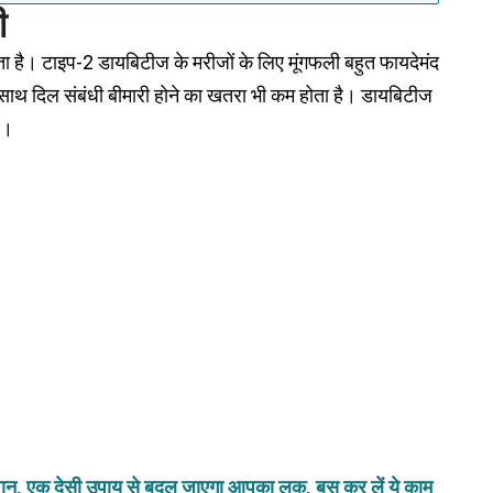
ी
जाता है। टाइप-2 डायबिटीज के मरीजों के लिए मूंगफली बहुत फायदेमंद
 साथ दिल संबंधी बीमारी होने का खतरा भी कम होता है। डायबिटीज
ै।
परेशान, एक देसी उपाय से बदल जाएगा आपका लुक, बस कर लें ये काम