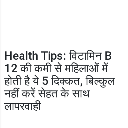
Health Tips: विटामिन B
12 की कमी से महिलाओं में
होती है ये 5 दिक्कत, बिल्कुल
नहीं करें सेहत के साथ
लापरवाही