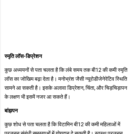
स्मृति लॉस-डिप्रेशन
कुछ अध्ययनों से पता चलता है कि लंबे समय तक बी12 की कमी स्मृति
लॉस का जोखिम बढ़ा देता है। मनोभ्रंश जैसी न्यूरोडीजेनेरेटिव स्थिति
सामने आ सकती है। इसके अलावा डिप्रेशन, चिंता, और चिड़चिड़ापन
के लक्षण भी इसमें नजर आ सकते हैं।
बांझपन
कुछ शोध से पता चलता है कि विटामिन बी12 की कमी महिलाओं में
प्रजनन संबंधी समस्याओं में योगदान दे सकती है। स्वस्थ प्रजनन