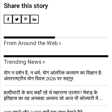
Share this story
From Around the Web
Trending News
योग न दर्शन है, न धर्म; योग आंतरिक कल्याण का विज्ञान है:
अंतरराष्ट्रीय योग दिवस 2026 पर सद्गुर
हल्दीघाटी के बाद कहाँ रहे थे महाराणा प्रताप? मेवाड़ के
इतिहास का वह अनकहा अध्याय जो आज भी कोल्यारी में
जीवित है