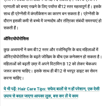
प्रणाली को बनाए रखने के लिए पर्याप्त बी12 स्तर महत्वपूर्ण हैं। इसके
साथ ही प्रेग्नेंसी में कंप्लीकेशन का कारण बन सकता है। प्रेग्नेंसी के
दौरान इसकी कमी से बच्चे में जन्मदोष और तंत्रिका संबंधी समस्याएं हो
सकती हैं।
ऑस्टियोपोरोसिस
कुछ अध्ययनों ने कम बी12 स्तर और रजोनिवृत्ति के बाद महिलाओं में
ऑस्टियोपोरोसिस के बढ़ते जोखिम के बीच एक कनेक्शन हो सकता है।
महिलाओं को बढ़ती उम्र में अपने विटामिन B 12 को लेकर चेकअप
जरूर करना चाहिए। इसके साथ ही बी12 से भरपूर डाइट का सेवन
करना चाहिए।
ये भी पढ़ें: Hair Care Tips: सफेद बालों से न हों परेशान, एक देसी
उपाय से बदल जाएगा आपका लुक, बस कर लें ये काम