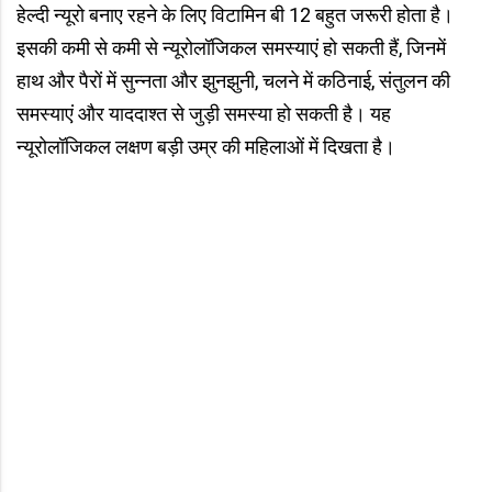
हेल्दी न्यूरो बनाए रहने के लिए विटामिन बी 12 बहुत जरूरी होता है।
इसकी कमी से कमी से न्यूरोलॉजिकल समस्याएं हो सकती हैं, जिनमें
हाथ और पैरों में सुन्नता और झुनझुनी, चलने में कठिनाई, संतुलन की
समस्याएं और याददाश्त से जुड़ी समस्या हो सकती है। यह
न्यूरोलॉजिकल लक्षण बड़ी उम्र की महिलाओं में दिखता है।