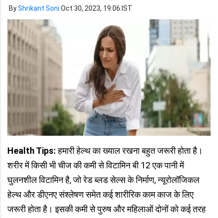
By
Shrikant Soni
Oct 30, 2023, 19:06 IST
Health Tips:
हमारी हेल्थ का ख्याल रखना बहुत जरूरी होता है।
शरीर में किसी भी चीज की कमी से विटामिन बी 12 एक पानी में
घुलनशील विटामिन है, जो रेड ब्लड सेल्स के निर्माण, न्यूरोलॉजिकल
हेल्थ और डीएनए संश्लेषण समेत कई शारीरिक काम काज के लिए
जरूरी होता है। इसकी कमी से पुरुष और महिलाओं दोनों को कई तरह