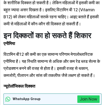
के शारीरिक दिक्कत हो सकती है। लेकिन महिलाओं में इसकी कमी का
बहुत ज्यादा असर दिखता है। इसलिए विटामिन बी 12 (Vitamin
B12) को लेकर महिलाओं सतर्क रहना चाहिए। आइए बताते हैं इसकी
कमी से महिलाओं में कौन-कौन सी दिक्कत हो सकती हैं।
इन दिक्कतों का हो सकते हैं शिकार
एनीमिया
विटामिन बी12 की कमी का एक सामान्य परिणाम मेगालोब्लास्टिक
एनीमिया है। यह स्थिति सामान्य से अधिक और कम रेड ब्लड सेल्स के
प्रोडक्शन बनने की वजह से होता है। इसकी वजह से थकान,
कमजोरी, पीलापन और सांस की तकलीफ जैसे लक्षण हो सकते हैं।
न्यूरोलॉजिकल दिक्कत
Join Now
WhatsApp Group