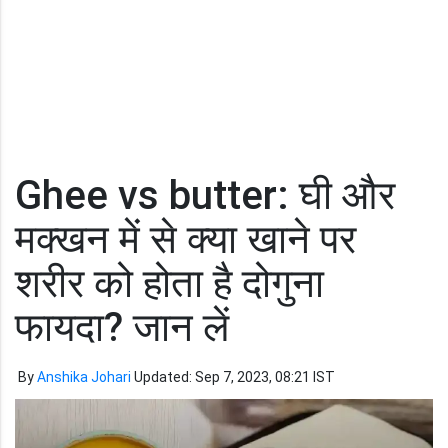
Ghee vs butter: घी और
मक्खन में से क्या खाने पर
शरीर को होता है दोगुना
फायदा? जान लें
By
Anshika Johari
Updated: Sep 7, 2023, 08:21 IST