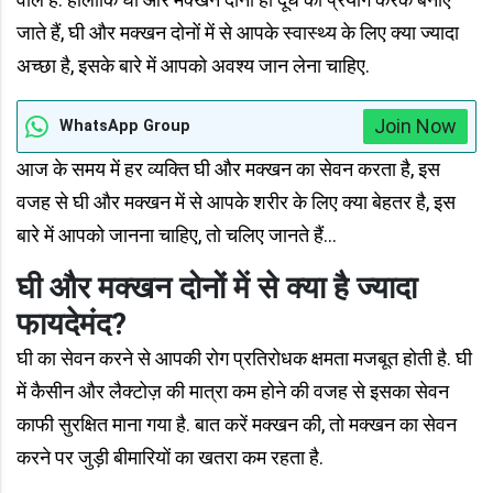
जाते हैं, घी और मक्खन दोनों में से आपके स्वास्थ्य के लिए क्या ज्यादा
अच्छा है, इसके बारे में आपको अवश्य जान लेना चाहिए.
Join Now
WhatsApp Group
आज के समय में हर व्यक्ति घी और मक्खन का सेवन करता है, इस
वजह से घी और मक्खन में से आपके शरीर के लिए क्या बेहतर है, इस
बारे में आपको जानना चाहिए, तो चलिए जानते हैं...
घी और मक्खन दोनों में से क्या है ज्यादा
फायदेमंद?
घी का सेवन करने से आपकी रोग प्रतिरोधक क्षमता मजबूत होती है. घी
में कैसीन और लैक्टोज़ की मात्रा कम होने की वजह से इसका सेवन
काफी सुरक्षित माना गया है. बात करें मक्खन की, तो मक्खन का सेवन
करने पर जुड़ी बीमारियों का खतरा कम रहता है.