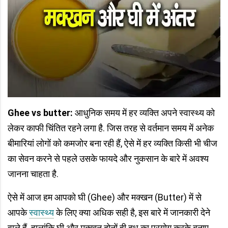
Ghee vs butter:
आधुनिक समय में हर व्यक्ति अपने स्वास्थ्य को
लेकर काफी चिंतित रहने लगा है. जिस तरह से वर्तमान समय में अनेक
बीमारियां लोगों को कमजोर बना रही हैं, ऐसे में हर व्यक्ति किसी भी चीज
का सेवन करने से पहले उसके फायदे और नुकसान के बारे में अवश्य
जानना चाहता है.
ऐसे में आज हम आपको घी (Ghee) और मक्खन (Butter) में से
आपके
स्वास्थ्य
के लिए क्या अधिक सही है, इस बारे में जानकारी देने
वाले हैं. हालांकि घी और मक्खन दोनों ही दूध का प्रयोग करके बनाए