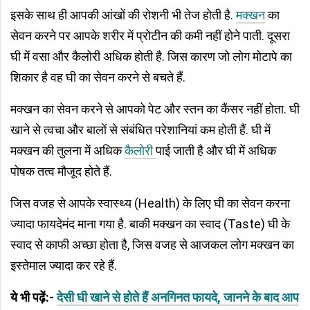
इसके साथ ही आपकी आंखों की रोशनी भी तेज होती है.
मक्खन
का
सेवन करने पर आपके शरीर में प्रोटीन की कमी नहीं होने पाती. दूसरा
घी में वसा और कैलोरी अधिक होती है. जिस कारण जो लोग मोटापे का
शिकार है वह घी का सेवन करने से बचते हैं.
मक्खन का सेवन करने से आपको पेट और स्तन का कैंसर नहीं होता. घी
खाने से त्वचा और बालों से संबंधित परेशानियां कम होती हैं. घी में
मक्खन की तुलना में अधिक
कैलोरी
पाई जाती है और घी में अधिक
पोषक तत्व मौजूद होते हैं.
जिस वजह से आपके स्वास्थ्य (Health) के लिए घी का सेवन करना
ज्यादा फायदेमंद माना गया है. बाकी मक्खन का स्वाद (Taste) घी के
स्वाद से काफी अच्छा होता है, जिस वजह से आजकल लोग मक्खन का
इस्तेमाल ज्यादा कर रहे हैं.
ये भी पढ़ें:-
देसी घी खाने से होते हैं अनगिनत फायदे, जानने के बाद आप