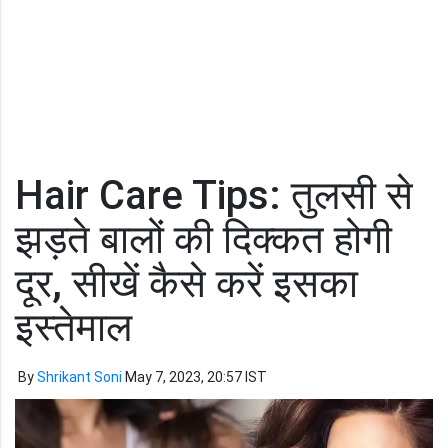
Hair Care Tips: तुलसी से
झड़ते बालों की दिक्कत होगी
दूर, सीखें कैसे करें इसका
इस्तेमाल
By
Shrikant Soni
May 7, 2023, 20:57 IST