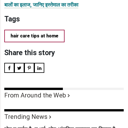
बालों का इलाज, जानिए इस्तेमाल का तरीका
Tags
hair care tips at home
Share this story
From Around the Web
Trending News