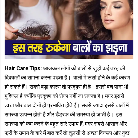
Hair Care Tips:
आजकल लोगों को बालों से जुड़ी कई तरह की
दिक्कतों का सामना करना पड़ता है। बालों में रूसी होने के कई कारण
हो सकते हैं। सबसे बड़ा कारण तो प्रदूषण ही है। इससे बच पाना भी
मुश्किल है क्‍योंकि प्रदूषण को रोका नहीं जा सकता है। मगर इससे
त्‍वचा और बाल दोनों ही प्रभावित होते हैं। सबसे ज्‍यादा इससे बालों में
समस्‍या उत्‍पन्‍न होती है और डैंड्रफ की समस्‍या हो जाती है। इस
समस्‍या को कम करने के बहुत सारे उपाय हैं, मगर सबसे आसान और
फ्री के उपाय के बारे में बात करें तो तुलसी से अच्‍छा विकल्‍प और कुछ