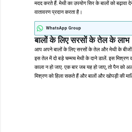
मदद करते हैं. मेथी का उपयोग सिर के बालों को बढ़ावा द
वातावरण प्रदान करता है।
WhatsApp Group
बालों के लिए सरसों के तेल के लाभ
आप अपने बालों के लिए सरसों के तेल और मेथी के बीजो
इस तेल में दो बड़े चम्मच मेथी के दाने डालें. इस मिश्
काला न हो जाए. एक बार जब यह हो जाए, तो पैन को अलग
मिश्रण को हिला सकते हैं और बालों और खोपड़ी की म