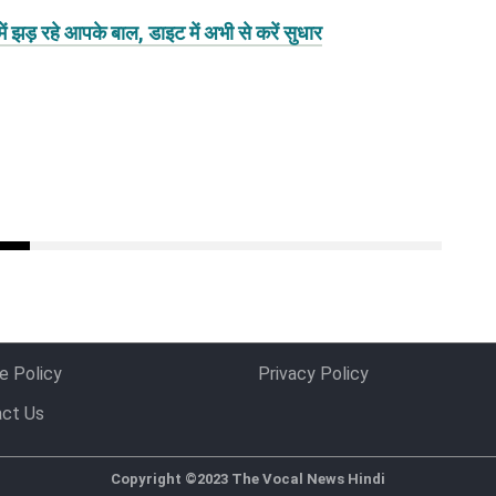
ें झड़ रहे आपके बाल, डाइट में अभी से करें सुधार
e Policy
Privacy Policy
ct Us
Copyright ©2023 The Vocal News Hindi