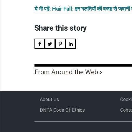
ये भी पढ़ें: Hair Fall: इन गलतियों की वजह से जवानी म
Share this story
From Around the Web
About Us
Cooki
DNPA Code Of Ethics
Conta