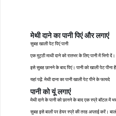
मेथी दाने का पानी पिएं और लगाएं
सुबह खाली पेट पिएं पानी
एक मुट्ठी माथी दाने को रातभर के लिए पानी में भिगो दें।
इसे सुबह छानने के बाद पिएं। पानी को खाली पेट पीना ह
यहां पढ़ें: मेथी दाना का पानी खाली पेट पीने के फायदे
पानी को यूं लगाएं
मेथी दाने के पानी को छानने के बाद एक स्प्रे बॉटल में भर
सुबह इसे बालों पर हेयर स्प्रे की तरह अप्लाई करें। बालो