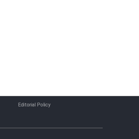
Editorial Policy