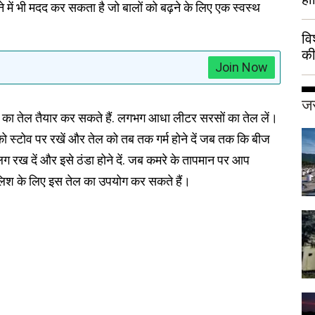
ेने में भी मदद कर सकता है जो बालों को बढ़ने के लिए एक स्वस्थ
वि
की
Join Now
हुई
जर
ं का तेल तैयार कर सकते हैं. लगभग आधा लीटर सरसों का तेल लें।
रण को स्टोव पर रखें और तेल को तब तक गर्म होने दें जब तक कि बीज
 रख दें और इसे ठंडा होने दें. जब कमरे के तापमान पर आप
ालिश के लिए इस तेल का उपयोग कर सकते हैं।