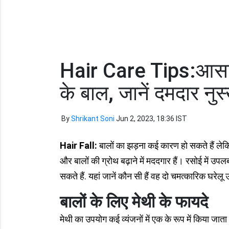
Hair Care Tips:आसान
के बाल, जानें दमदार नुस
By
Shrikant Soni
Jun 2, 2023, 18:36 IST
Hair Fall:
बालों का झड़ना कई कारण हो सकते हैं लेक
और बालों की ग्रोथ बढ़ाने में मददगार हैं। रसोई में 
सकते हैं. यहां जानें कौन सी हैं वह दो चमत्कारिक घरेलू
बालों के लिए मेथी के फायदे
मेथी का उपयोग कई व्यंजनों में एक के रूप में किया जाता