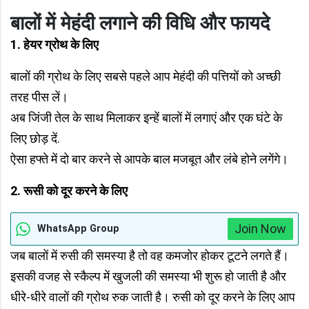
बालों में मेहंदी लगाने की विधि और फायदे
1.
हेयर ग्रोथ के लिए
बालों की ग्रोथ के लिए सबसे पहले आप मेहंदी की पत्तियों को अच्‍छी
तरह पीस लें।
अब जिंजी तेल के साथ मिलाकर इन्‍हें बालों में लगाएं और एक घंटे के
लिए छोड़ दें.
ऐसा हफ्ते में दो बार करने से आपके बाल मजबूत और लंबे होने लगेंगे।
2.
रूसी को दूर करने के लिए
Join Now
WhatsApp Group
जब बालों में रुसी की समस्या है तो वह कमजोर होकर टूटने लगते हैं।
इसकी वजह से स्‍कैल्‍प में खुजली की समस्‍या भी शुरू हो जाती है और
धीरे-धीरे वालों की ग्रोथ रुक जाती है। रुसी को दूर करने के लिए आप