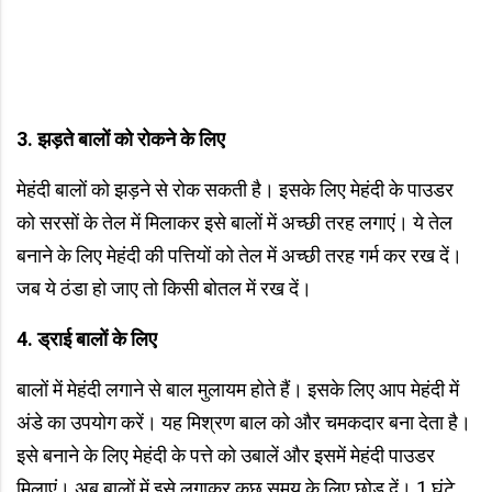
3.
झड़ते बालों को रोकने के लिए
मेहंदी बालों को झड़ने से रोक सकती है। इसके लिए मेहंदी के पाउडर
को सरसों के तेल में मिलाकर इसे बालों में अच्‍छी तरह लगाएं। ये तेल
बनाने के लिए मेहंदी की पत्तियों को तेल में अच्छी तरह गर्म कर रख दें।
जब ये ठंडा हो जाए तो किसी बोतल में रख दें।
4.
ड्राई बालों के लिए
बालों में मेहंदी लगाने से बाल मुलायम होते हैं। इसके लिए आप मेहंदी में
अंडे का उपयोग करें। यह मिश्रण बाल को और चमकदार बना देता है।
इसे बनाने के लिए मेहंदी के पत्ते को उबालें और इसमें मेहंदी पाउडर
मिलाएं। अब बालों में इसे लगाकर कुछ समय के लिए छोड़ दें। 1 घंटे