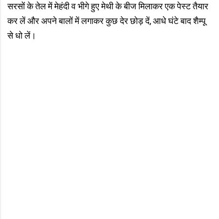
सरसों के तेल में मेहंदी व भीगे हुए मेथी के बीज मिलाकर एक पेस्ट तैयार
कर लें और अपने बालों में लगाकर कुछ देर छोड़ दें, आधे घंटे बाद शैम्पू
से धो लें।