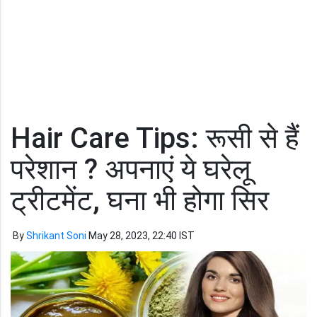
Hair Care Tips: रूसी से हैं
परेशान ? अपनाएं ये घरेलू
ट्रीटमेंट, घना भी होगा सिर
By
Shrikant Soni
May 28, 2023, 22:40 IST