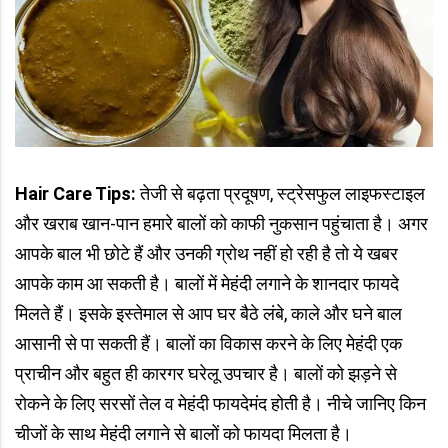
Hair Care Tips:
तेजी से बढ़ता प्रदूषण, स्‍ट्रेसफुल लाइफस्‍टाइल
और खराब खान-पान हमारे बालों को काफी नुकसान पहुंचाता है। अगर
आपके बाल भी छोटे हैं और उनकी ग्रोथ नहीं हो रही है तो ये खबर
आपके काम आ सकती है। बालों में मेहंदी लगाने के शानदार फायदे
मिलते हैं। इसके इस्तेमाल से आप घर बैठे लंबे, काले और घने बाल
आसानी से पा सकती हैं। बालों का विकास करने के लिए मेहंदी एक
प्राचीन और बहुत ही कारगर घरेलू उपचार है। बालों को झड़ने से
रोकने के लिए सरसों तेल व मेहंदी फायदेमंद होती है। नीचे जानिए किन
चीजों के साथ मेहंदी लगाने से बालों को फायदा मिलता है।