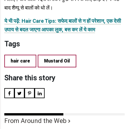
बाद शैम्पू से बालों को धो लें।
ये भी पढ़ें: Hair Care Tips: सफेद बालों से न हों परेशान, एक देसी
उपाय से बदल जाएगा आपका लुक, बस कर लें ये काम
Tags
hair care
Mustard Oil
Share this story
From Around the Web