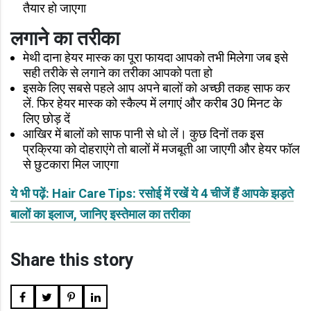
तैयार हो जाएगा
लगाने का तरीका
मेथी दाना हेयर मास्क का पूरा फायदा आपको तभी मिलेगा जब इसे
सही तरीके से लगाने का तरीका आपको पता हो
इसके लिए सबसे पहले आप अपने बालों को अच्छी तकह साफ कर
लें. फिर हेयर मास्क को स्कैल्प में लगाएं और करीब 30 मिनट के
लिए छोड़ दें
आखिर में बालों को साफ पानी से धो लें। कुछ दिनों तक इस
प्रक्रिया को दोहराएंगे तो बालों में मजबूती आ जाएगी और हेयर फॉल
से छुटकारा मिल जाएगा
ये भी पढ़ें: Hair Care Tips: रसोई में रखें ये 4 चीजें हैं आपके झड़ते
बालों का इलाज, जानिए इस्तेमाल का तरीका
Share this story