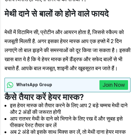
मेथी दाने से बालों को होने वाले फायदे
मेथी में विटामिन सी, प्रोटीन और आयरन होता है, जिससे स्कैल्प को
मजबूती मिलती है. अगर इसका हेयर मास्क आप एक हफ्ते में 2 दिन
लगाएंगे तो बाल झड़ने की समस्याओं को दूर किया जा सकता है। इसकी
खास बात ये है कि ये हेयर मास्क हमें डैंड्रफ और सफेद बालों से भी
बचाते हैं. आपके बाल मजबूत, शाइनी और खूबसूरत बन जाते हैं।
Join Now
WhatsApp Group
कैसे तैयार करें हेयर मास्क?
इस हेयर मास्क को तैयार करने के लिए आप 2 बड़े चम्मच मेथी दाने
और 2 अंडों की जरूरत होगी
आप रातभर मेथी के दाने को भिगाने के लिए रख दें और सुबह इसे
पीसकर पेस्ट तैयार कर लें
अब 2 अंडे को इसके साथ मिक्स कर लें, तो मेथी दाना हेयर मास्क