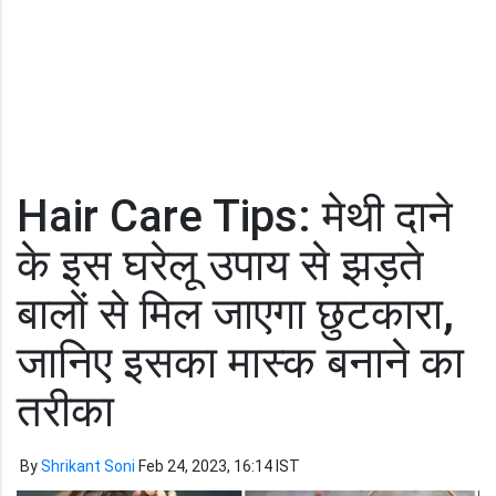
Hair Care Tips: मेथी दाने
के इस घरेलू उपाय से झड़ते
बालों से मिल जाएगा छुटकारा,
जानिए इसका मास्क बनाने का
तरीका
By
Shrikant Soni
Feb 24, 2023, 16:14 IST