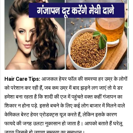
Hair Care Tips
:
आजकल हेयर फॉल की समस्या हर उम्र के लोगों
को परेशान कर रही हैं, जब कम उम्र में बाद झड़ने लग जाएं तो ये डर
हमेशा बना रहता है कि शादी की एज में पहुंचते वक्त कहीं गंजापन का
शिकार न होना पड़े. इससे बचने के लिए कई लोग बाजार में मिलने वाले
केमिकल बेस्ट हेयर प्रोडक्ट्स यूज करते हैं, लेकिन इसके कारण
फायदे की जगह उलटा नुकासान हो जाता है। आपको बताते हैं घरेलू
उपाय जिससे हो जाएगा समस्या का समाधान।