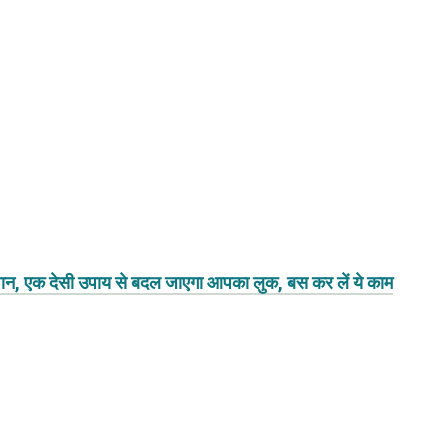
परेशान, एक देसी उपाय से बदल जाएगा आपका लुक, बस कर लें ये काम