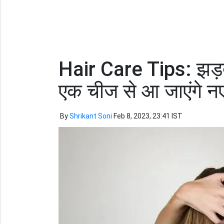
Hair Care Tips: झड़ते ब
एक चीज से आ जाएंगे नए
By
Shrikant Soni
Feb 8, 2023, 23:41 IST