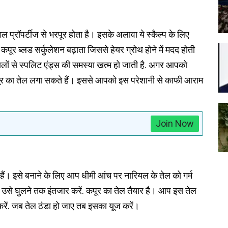
ल प्रॉपर्टीज से भरपूर होता है। इसके अलावा ये स्कैल्प के लिए
ूर ब्लड सर्कुलेशन बढ़ाता जिससे हेयर ग्रोथ होने में मदद होती
ालों से स्पलिट एंड्स की समस्या खत्म हो जाती है. अगर आपको
पूर का तेल लगा सकते हैं। इससे आपको इस परेशानी से काफी आराम
Join Now
ैं। इसे बनाने के लिए आप धीमी आंच पर नारियल के तेल को गर्म
र उसे घुलने तक इंतजार करें. कपूर का तेल तैयार है। आप इस तेल
र करें. जब तेल ठंडा हो जाए तब इसका यूज करें।