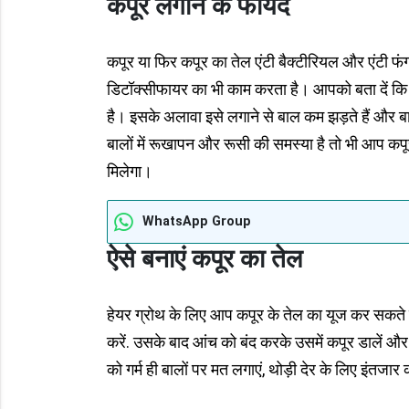
कपूर लगाने के फायदे
कपूर या फिर कपूर का तेल एंटी बैक्टीरियल और एंटी फंग
डिटॉक्सीफायर का भी काम करता है। आपको बता दें कि कप
है। इसके अलावा इसे लगाने से बाल कम झड़ते हैं और ब
बालों में रूखापन और रूसी की समस्या है तो भी आप क
मिलेगा।
WhatsApp Group
ऐसे बनाएं कपूर का तेल
हेयर ग्रोथ के लिए आप कपूर के तेल का यूज कर सकते ह
करें. उसके बाद आंच को बंद करके उसमें कपूर डालें औ
को गर्म ही बालों पर मत लगाएं, थोड़ी देर के लिए इंतजा