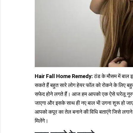
Hair Fall Home Remedy:
ठंड के मौसम में बाल
सकते हैं बहुत सारे लोग हेयर फॉल को रोकने के लिए बहुत
सफेद होने लगते हैं। आज हम आपको एक ऐसे घरेलू नुस्खे
जाएगा और इसके साथ ही नए बाल भी उगना शुरू हो जाएंग
आपको कपूर का तेल बनाने की विधि बताएंगे जिसे लगाने 
मिलेंगे।