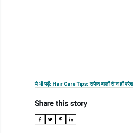
ये भी पढ़ें: Hair Care Tips: सफेद बालों से न हों 
Share this story