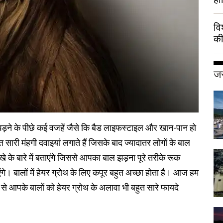
वि
की
हुई
जर
 झड़ने के पीछे कई वजहें जैसे कि बैड लाइफस्टाइल और खान-पान हो
 सारी मंहगी दवाइयां लगाते हैं जिसके बाद ज्यादातर लोगों के बाल
 के बारे में बताएंगे जिससे आपका बाल झड़ना पूरे तरीके रूक
े। बालों में हेयर ग्रोथ के लिए कपूर बहुत अच्छा होता है। आज हम
से आपके बालों को हेयर ग्रोथ के अलावा भी बहुत सारे फायदे