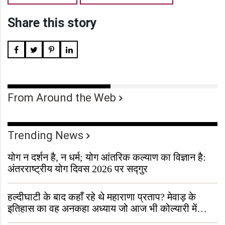
Share this story
From Around the Web
Trending News
योग न दर्शन है, न धर्म; योग आंतरिक कल्याण का विज्ञान है:
अंतरराष्ट्रीय योग दिवस 2026 पर सद्गुर
हल्दीघाटी के बाद कहाँ रहे थे महाराणा प्रताप? मेवाड़ के
इतिहास का वह अनकहा अध्याय जो आज भी कोल्यारी में
जीवित है