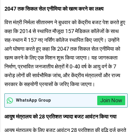
2047
तक सिकल सेल एनीमिया को खत्म करने का लक्ष्य
वित्त मंत्री निर्मला सीतारमण ने बुधवार को केंद्रीय बजट पेश करते हुए
कहा कि 2014 से स्थापित मौजूदा 157 मेडिकल कॉलेजों के साथ
सह-स्थान में 157 नए नर्सिंग कॉलेज स्थापित किए जाएंगे। उन्होंने
आगे घोषणा करते हुए कहा कि 2047 तक सिकल सेल एनीमिया को
खत्म करने के लिए एक मिशन शुरू किया जाएगा। यह जागरूकता
निर्माण, प्रभावित जनजातीय क्षेत्रों में 0-40 वर्ष के आयु वर्ग के 7
करोड़ लोगों की सार्वभौमिक जांच, और केंद्रीय मंत्रालयों और राज्य
सरकार के सहयोगी प्रयासों के जरिए किया जाएगा।
Join Now
WhatsApp Group
आयुष मंत्रालय को
28
प्रतिशत ज्यादा बजट आवंटन किया गया
आयुष मंत्रालय के लिए बजट आवंटन 28 प्रतिशत की वृद्धि दर्ज करते