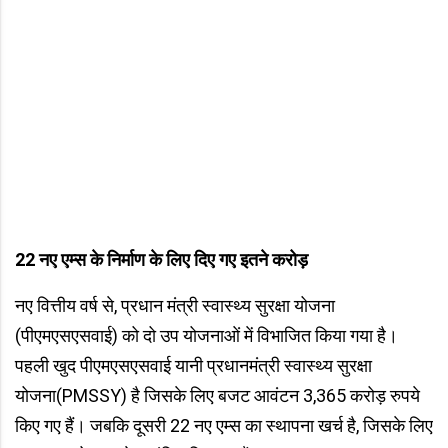
22
नए एम्स के निर्माण के लिए दिए गए इतने करोड़
नए वित्तीय वर्ष से, प्रधान मंत्री स्वास्थ्य सुरक्षा योजना
(पीएमएसएसवाई) को दो उप योजनाओं में विभाजित किया गया है।
पहली खुद पीएमएसएसवाई यानी प्रधानमंत्री स्वास्थ्य सुरक्षा
योजना(PMSSY) है जिसके लिए बजट आवंटन 3,365 करोड़ रुपये
किए गए हैं। जबकि दूसरी 22 नए एम्स का स्थापना खर्च है, जिसके लिए