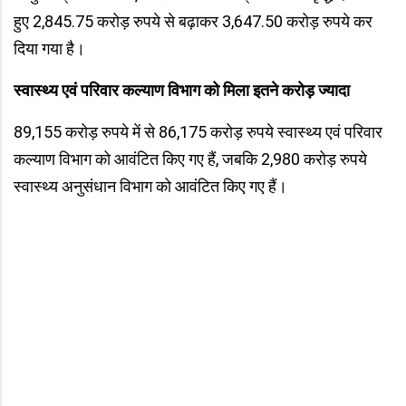
हुए 2,845.75 करोड़ रुपये से बढ़ाकर 3,647.50 करोड़ रुपये कर
दिया गया है।
स्वास्थ्य एवं परिवार कल्याण विभाग को मिला इतने करोड़ ज्यादा
89,155 करोड़ रुपये में से 86,175 करोड़ रुपये स्वास्थ्य एवं परिवार
कल्याण विभाग को आवंटित किए गए हैं, जबकि 2,980 करोड़ रुपये
स्वास्थ्य अनुसंधान विभाग को आवंटित किए गए हैं।