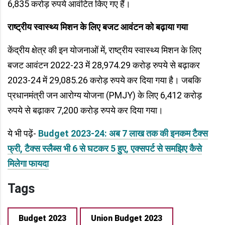
6,835 करोड़ रुपये आवंटित किए गए हैं।
राष्ट्रीय स्वास्थ्य मिशन के लिए बजट आवंटन को बढ़ाया गया
केंद्रीय क्षेत्र की इन योजनाओं में, राष्ट्रीय स्वास्थ्य मिशन के लिए
बजट आवंटन 2022-23 में 28,974.29 करोड़ रुपये से बढ़ाकर
2023-24 में 29,085.26 करोड़ रुपये कर दिया गया है। जबकि
प्रधानमंत्री जन आरोग्य योजना (PMJY) के लिए 6,412 करोड़
रुपये से बढ़ाकर 7,200 करोड़ रुपये कर दिया गया।
ये भी पढ़ें-
Budget 2023-24: अब 7 लाख तक की इनकम टैक्स
फ्री, टैक्स स्लैब्स भी 6 से घटकर 5 हुए, एक्सपर्ट से समझिए कैसे
मिलेगा फायदा
Tags
Budget 2023
Union Budget 2023