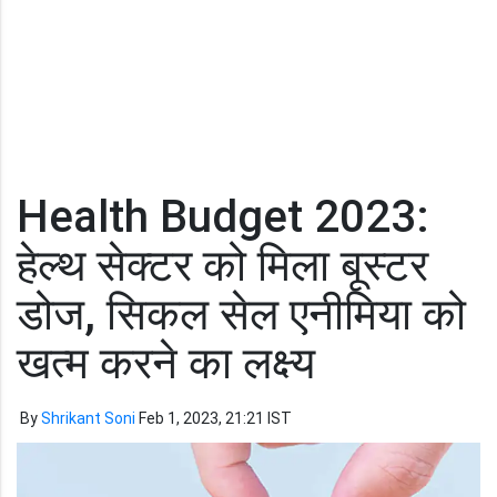
Health Budget 2023:
हेल्थ सेक्टर को मिला बूस्टर
डोज, सिकल सेल एनीमिया को
खत्म करने का लक्ष्य
By
Shrikant Soni
Feb 1, 2023, 21:21 IST