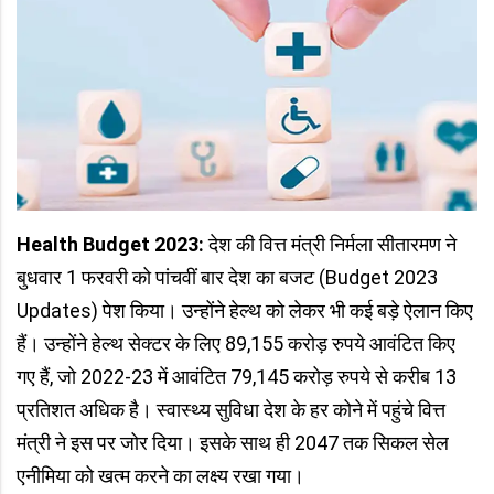
Health Budget 2023:
देश की वित्त मंत्री निर्मला सीतारमण ने
बुधवार 1 फरवरी को पांचवीं बार देश का बजट (Budget 2023
Updates) पेश किया। उन्‍होंने हेल्‍थ को लेकर भी कई बड़े ऐलान किए
हैं। उन्होंने हेल्थ सेक्टर के लिए 89,155 करोड़ रुपये आवंटित किए
गए हैं, जो 2022-23 में आवंटित 79,145 करोड़ रुपये से करीब 13
प्रतिशत अधिक है। स्वास्थ्य सुविधा देश के हर कोने में पहुंचे वित्त
मंत्री ने इस पर जोर दिया। इसके साथ ही 2047 तक सिकल सेल
एनीमिया को खत्म करने का लक्ष्य रखा गया।