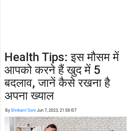
Health Tips: इस मौसम में
आपको करने हैं खुद में 5
बदलाव, जानें कैसे रखना है
अपना ख्याल
By
Shrikant Soni
Jun 7, 2023, 21:58 IST