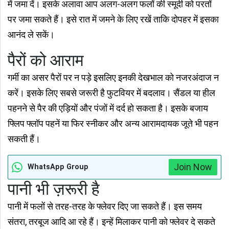
में जमा दें। इसके अलावा आप अलग-अलग फलों की स्मूदी को परतों
पर जमा सकते हैं। इसे रात में जमने के लिए रखें ताकि दोपहर में इसका
आनंद ले सकें।
पैरों को आराम
गर्मी का असर पैरों पर न पड़े इसलिए इनकी देखभाल को नजरअंदाज न
करें। इसके लिए सबसे जरूरी है फुटवियर में बदलाव। सैंडल या हील
पहनने से पैर की एड़ियों और पंजों में दर्द हो सकता है। इसके बजाय
फ्लिप फ्लॉप पहनें या फिर स्नीकर और अन्य आरामदायक जूते भी पहन
सकती हैं।
Join Now
WhatsApp Group
पानी भी ज़रूरी है
पानी में फलों से तरह-तरह के फ्लेवर दिए जा सकते हैं। इस समय
संतरा, तरबूज आदि आ रहे हैं। इन्हें मिलाकर पानी को फ्लेवर दे सकते