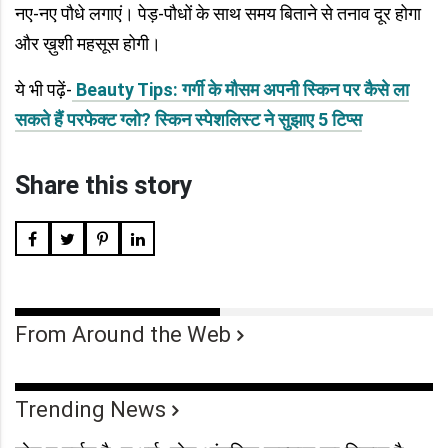
नए-नए पौधे लगाएं। पेड़-पौधों के साथ समय बिताने से तनाव दूर होगा
और ख़ुशी महसूस होगी।
ये भी पढ़ें-
Beauty Tips: गर्गी के मौसम अपनी स्किन पर कैसे ला
सकते हैं परफेक्ट ग्लो? स्किन स्पेशलिस्ट ने सुझाए 5 टिप्स
Share this story
From Around the Web
Trending News