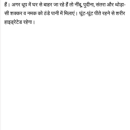
हैं। अगर धूप में घर से बाहर जा रहे हैं तो नींबू, पुदीना, संतरा और थोड़ा-
सी शक्कर व नमक को ठंडे पानी में मिलाएं। घूंट-घूंट पीते रहने से शरीर
हाइड्रेटेड रहेगा।