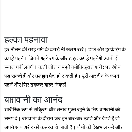
हल्का पहनावा
हर मौसम की तरह गर्मी के कपड़े भी अलग रखें। ढीले और हल्के रंग के
कपड़े पहनें। जितने गहरे रंग के और टाइट कपड़े पहनेंगी उतनी ही
ज्यादा गर्मी लगेगी। कसी जींस न पहनें क्योंकि इससे शरीर पर रैशेज
पड़ सकते हैं और उलझन पैदा हो सकती है। पूरी आस्तीन के कपड़े
पहनें और सिर ढककर बाहर निकलें। -
बाग़वानी का आनंद
शारीरिक रूप से सक्रिय और तनाव मुक्त रहने के लिए बागवानी को
समय दें। बाग़वानी के दौरान जब हम बार-बार उठते और बैठते हैं तो
अपने आप शरीर की कसरत हो जाती है। पौधों की देखभाल करें और