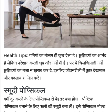
Health Tips: गर्मियों का मौसम ही कुछ ऐसा है। छुट्टियों का आनंद
है लेकिन परेशान करती धूप और गर्मी भी है। पर ये चिलचिलाती गर्मी
छुट्टियों का मजा न ख़राब कर दे, इसलिए जीवनशैली में कुछ देखभाल
और बदलाव शामिल करें।
स्मूदी पोप्सिकल
गर्मी दूर करने के लिए पोप्सिकल से बेहतर क्या होगा। पौष्टिक
पोप्सिकल बनाने के लिए फलों की स्मूदी बना लें। इसे पोप्सिकल मोल्ड