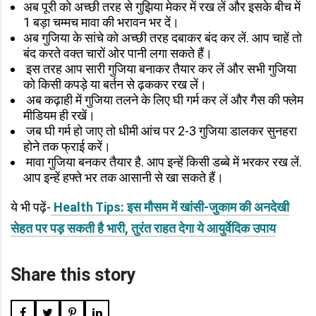
अब पूरी को अच्छी तरह से गुझिया मेकर में रख लें और इसके बीच में
1 बड़ा चम्मच मावा की भरावन भर दें।
अब गुजिया के सांचे को अच्छी तरह दबाकर बंद कर लें. आप चाहें तो
बंद करते वक्त चारों ओर पानी लगा सकते हैं।
इस तरह आप सारी गुजिया बनाकर तैयार कर लें और सभी गुजिया
को किसी कपड़े या बर्तन से ढ़ककर रख लें।
अब कढ़ाही में गुजिया तलने के लिए घी गर्म कर लें और गैस की फ्लेम
मीडियम ही रखें।
जब घी गर्म हो जाए तो धीमी आंच पर 2-3 गुजिया डालकर सुनहरा
होने तक फ्राई करें।
मावा गुजिया बनकर तैयार है. आप इन्हें किसी डब्बे में भरकर रख लें.
आप इन्हें हफ्ते भर तक आसानी से खा सकते हैं।
ये भी पढ़ें-
Health Tips: इस मौसम में खांसी-जुकाम की अनदेखी
सेहत पर पड़ सकती है भारी, तुरंत राहत देगा ये आयुर्वेदिक उपाय
Share this story