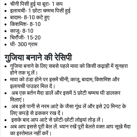
चीनी पिसी हुई या बूरा- 1 कप
इलायची- 1 छोटा चम्मच पिसी हुई
बादाम- 8-10 कटे हुए
किशमिश- 8-10
काजू- 8-10
चिरौंजी- 15-20
घी- 300 ग्राम
गुजिया बनाने की रेसिपी
गुजिया बनाने के लिए सबसे पहले मावा को किसी कढ़ाही में सुनहरा
होने तक भू लें।
मावा को ठंडा होने पर इसमें चीनी, काजू, बादाम, किशमिश और
इलायची पाउडर मिल दें।
अब एक बर्तन मैदा डालें और इसमें 5 छोटी चम्मच घी डालकर
मिलाएं।
अब इसे पानी से नरम आटे के जैसा गूंथ लें और इसे 20 मिनट के
लिए कपड़े से ढककर रख दें।
इसके बाद आप आटे से छोटी-छोटी लोइयां तोड़ लें।
अब आप इससे पूरी बेल लें. ध्यान रखें पूरी बेलते वक्त आप सूखे मैदा
का इस्तेमाल नहीं करें।