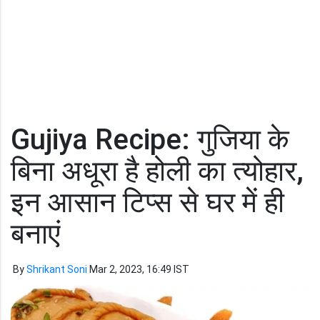
Gujiya Recipe: गुजिया के
बिना अधूरा है होली का त्योहार,
इन आसान टिप्स से घर में ही
बनाएं
By
Shrikant Soni
Mar 2, 2023, 16:49 IST