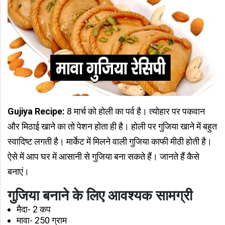
Gujiya Recipe:
8 मार्च को होली का पर्व है। त्योहार पर पकवान
और मिठाई खाने का तो पेशन होता ही है। होली पर गुजिया खाने में बहुत
स्वादिष्ट लगती है। मार्केट में मिलने वाली गुजिया काफी मीठी होती है।
ऐसे में आप घर में आसानी से गुजिया बना सकते हैं। जानते हैं कैसे
बनाएं।
गुजिया बनाने के लिए आवश्यक सामग्री
मैदा- 2 कप
मावा- 250 ग्राम