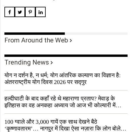
From Around the Web
Trending News
योग न दर्शन है, न धर्म; योग आंतरिक कल्याण का विज्ञान है:
अंतरराष्ट्रीय योग दिवस 2026 पर सद्गुर
हल्दीघाटी के बाद कहाँ रहे थे महाराणा प्रताप? मेवाड़ के
इतिहास का वह अनकहा अध्याय जो आज भी कोल्यारी में
जीवित है
100 ग्वाले और 3,000 गायें एक साथ देखने बैठे
‘कृष्णावतारम’… नागपुर में दिखा ऐसा नज़ारा कि लोग बोले,