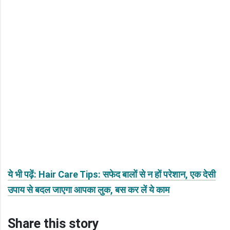
ये भी पढ़ें: Hair Care Tips: सफेद बालों से न हों परेशान, एक देसी
उपाय से बदल जाएगा आपका लुक, बस कर लें ये काम
Share this story