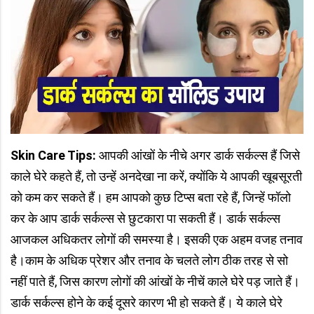
Skin Care Tips:
आपकी आंखों के नीचे अगर डार्क सर्कल्स हैं जिसे
काले घेरे कहते हैं, तो उन्हें अनदेखा ना करें, क्योंकि ये आपकी खूबसूरती
को कम कर सकते हैं। हम आपको कुछ टिप्स बता रहे हैं, जिन्हें फॉलो
कर के आप डार्क सर्कल्स से छुटकारा पा सकती हैं। डार्क सर्कल्स
आजकल अधिकतर लोगों की समस्या है। इसकी एक अहम वजह तनाव
है।काम के अधिक प्रेशर और तनाव के चलते लोग ठीक तरह से सो
नहीं पाते हैं, जिस कारण लोगों की आंखों के नीचें काले घेरे पड़ जाते हैं।
डार्क सर्कल्स होने के कई दूसरे कारण भी हो सकते हैं। ये काले घेरे