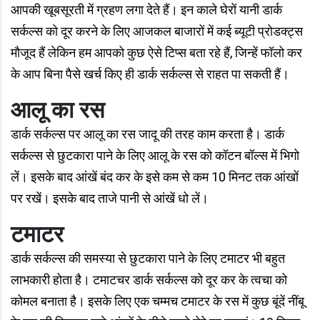
आपकी खूबसूरती में ग्रहण लगा देते हैं। इन काले घेरों यानी डार्क
सर्कल्स को दूर करने के लिए आजकल बाजारों में कई ब्यूटी प्रोडक्ट्स
मौजूद हैं लेकिन हम आपको कुछ ऐसे टिप्स बता रहे हैं, जिन्हें फॉलो कर
के आप बिना पैसे खर्च किए ही डार्क सर्कल्स से राहत पा सकती हैं।
आलू का रस
डार्क सर्कल्स पर आलू का रस जादू की तरह काम करता है। डार्क
सर्कल्स से छुटकारा पाने के लिए आलू के रस को कॉटन बॉल्स में भिगो
लें। इसके बाद आंखें बंद कर के इसे कम से कम 10 मिनट तक आंखों
पर रखें। इसके बाद ताजे पानी से आंखें धो लें।
टमाटर
डार्क सर्कल्स की समस्या से छुटकारा पाने के लिए टमाटर भी बहुत
लाभकारी होता है। टमाटचर डार्क सर्कल्स को दूर कर के त्वचा को
कोमल बनाता है। इसके लिए एक चम्मच टमाटर के रस में कुछ बूंदें नींबू