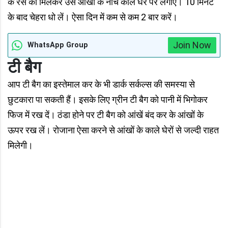
के रस की मिलकर उसे आंखों के नीचे काले घेरे पर लगाएं। 10 मिनट
के बाद चेहरा धो लें। ऐसा दिन में कम से कम 2 बार करें।
Join Now
WhatsApp Group
टी बैग
आप टी बैग का इस्तेमाल कर के भी डार्क सर्कल्स की समस्या से
छुटकारा पा सकती हैं। इसके लिए ग्रीन टी बैग को पानी में भिगोकर
फिज में रख दें। ठंडा होने पर टी बैग को आंखें बंद कर के आंखों के
ऊपर रख लें। रोजाना ऐसा करने से आंखों के काले घेरों से जल्दी राहत
मिलेगी।