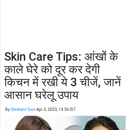
Skin Care Tips: आंखों के
काले घेरे को दूर कर देगी
किचन में रखी ये 3 चीजें, जानें
आसान घरेलू उपाय
By
Shrikant Soni
Apr 3, 2023, 13:36 IST