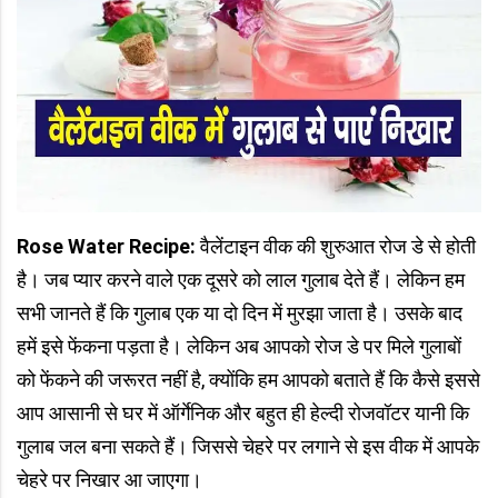
Rose Water Recipe:
वैलेंटाइन वीक की शुरुआत रोज डे से होती
है। जब प्यार करने वाले एक दूसरे को लाल गुलाब देते हैं। लेकिन हम
सभी जानते हैं कि गुलाब एक या दो दिन में मुरझा जाता है। उसके बाद
हमें इसे फेंकना पड़ता है। लेकिन अब आपको रोज डे पर मिले गुलाबों
को फेंकने की जरूरत नहीं है, क्योंकि हम आपको बताते हैं कि कैसे इससे
आप आसानी से घर में ऑर्गेनिक और बहुत ही हेल्दी रोजवॉटर यानी कि
गुलाब जल बना सकते हैं। जिससे चेहरे पर लगाने से इस वीक में आपके
चेहरे पर निखार आ जाएगा।