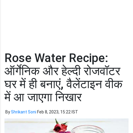
Rose Water Recipe:
ऑर्गेनिक और हेल्दी रोजवॉटर
घर में ही बनाएं, वैलेंटाइन वीक
में आ जाएगा निखार
By
Shrikant Soni
Feb 8, 2023, 15:22 IST