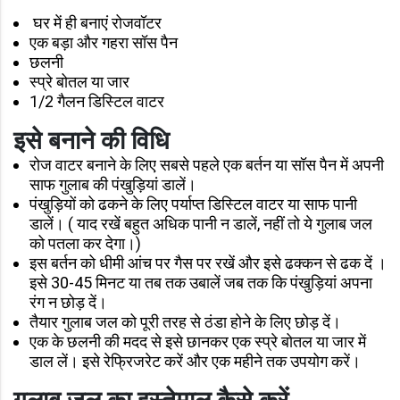
घर में ही बनाएं रोजवॉटर
एक बड़ा और गहरा सॉस पैन
छलनी
स्प्रे बोतल या जार
1/2 गैलन डिस्टिल वाटर
इसे बनाने की
विधि
रोज वाटर बनाने के लिए सबसे पहले एक बर्तन या सॉस पैन में अपनी
साफ गुलाब की पंखुड़ियां डालें।
पंखुड़ियों को ढकने के लिए पर्याप्त डिस्टिल वाटर या साफ पानी
डालें। ( याद रखें बहुत अधिक पानी न डालें, नहीं तो ये गुलाब जल
को पतला कर देगा।)
इस बर्तन को धीमी आंच पर गैस पर रखें और इसे ढक्कन से ढक दें ।
इसे 30-45 मिनट या तब तक उबालें जब तक कि पंखुड़ियां अपना
रंग न छोड़ दें।
तैयार गुलाब जल को पूरी तरह से ठंडा होने के लिए छोड़ दें।
एक के छलनी की मदद से इसे छानकर एक स्प्रे बोतल या जार में
डाल लें। इसे रेफ्रिजरेट करें और एक महीने तक उपयोग करें।