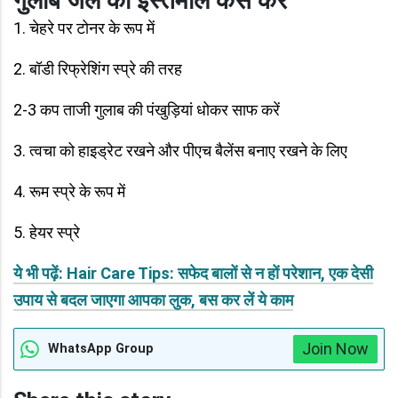
गुलाब जल का इस्तेमाल कैसे करें
1. चेहरे पर टोनर के रूप में
2. बॉडी रिफ्रेशिंग स्प्रे की तरह
2-3 कप ताजी गुलाब की पंखुड़ियां धोकर साफ करें
3. त्वचा को हाइड्रेट रखने और पीएच बैलेंस बनाए रखने के लिए
4. रूम स्प्रे के रूप में
5. हेयर स्प्रे
ये भी पढ़ें: Hair Care Tips: सफेद बालों से न हों परेशान, एक देसी
उपाय से बदल जाएगा आपका लुक, बस कर लें ये काम
Join Now
WhatsApp Group