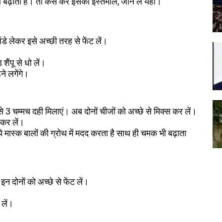
़ाता है। तो कैसे करें इसका इस्तेमाल, जान लें यहां।
ंडे लेकर इसे अच्छी तरह से फेंट लें।
ंपू से धो लें।
़ने लगेंगे।
से 3 चम्मच दही मिलाएं। अब दोनों चीजों को अच्छे से मिक्स कर लें।
 कर लें।
 मास्क बालों की ग्रोथ में मदद करता है साथ ही चमक भी बढ़ाता
 दोनों को अच्छे से फेंट लें।
 लें।