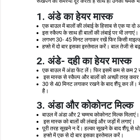
रूखेपन की समस्या दूर करता है साथ ही उनकी चमक भी बढ
1. अंडे का हेयर मास्क
एक बाउल में बालों की लंबाई के हिसाब से एक या दो अ
इस स्कैल्प के साथ ही बालों की लंबाई पर भी लगाएं।
लगभग 30- 45 मिनट लगाकर रखें फिर किसी माइल्ड शै
हफ्ते में दो बार इसका इस्तेमाल करें। बाल तेजी से बढ
2. अंडे- दही का हेयर मास्क
एक बाउल में अंडा फेंट लें। फिर इसमें कम से कम 2 
इस मास्क से स्कैल्प और बालों को अच्छी तरह कवर
30 से 40 मिनट लगाकर रखने के बाद शैंपू कर लें। ये
है।
3. अंडा और कोकोनट मिल्क
बाउल में अंडा और 2 चम्मच कोकोनट मिल्क मिलाएं। इन
इस मास्क को बालों की लंबाई और जड़ों में लगाएं।
पूरी तरह सूखने न दें। हल्का सूखने के बाद शैंपू से धो
हफ्ते में एक से दो बार इसका इस्तेमाल करें।