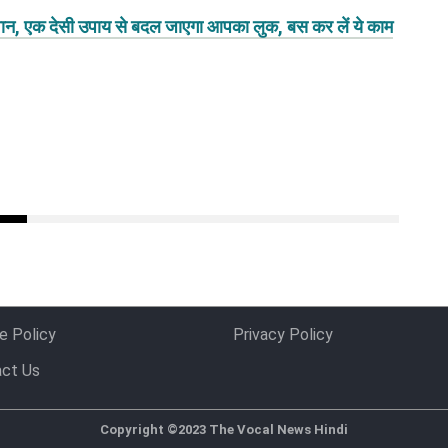
परेशान, एक देसी उपाय से बदल जाएगा आपका लुक, बस कर लें ये काम
e Policy
Privacy Policy
ct Us
Copyright ©2023 The Vocal News Hindi