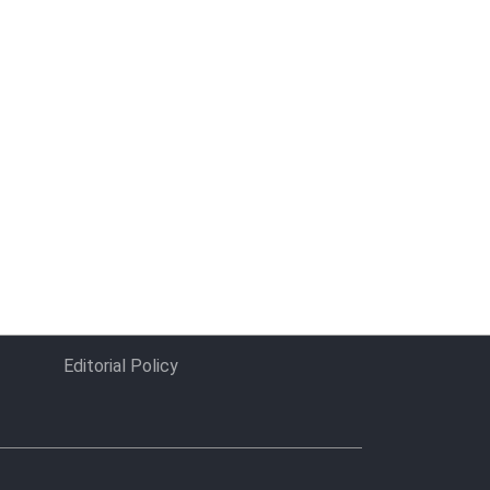
Editorial Policy