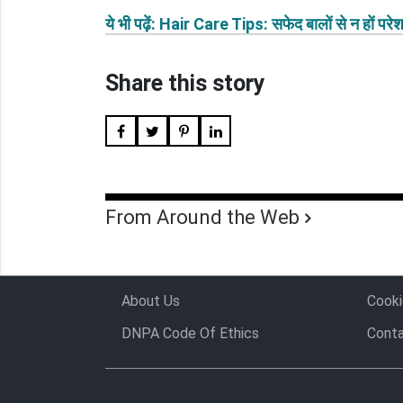
ये भी पढ़ें: Hair Care Tips: सफेद बालों से न हों 
Share this story
From Around the Web
About Us
Cooki
DNPA Code Of Ethics
Conta