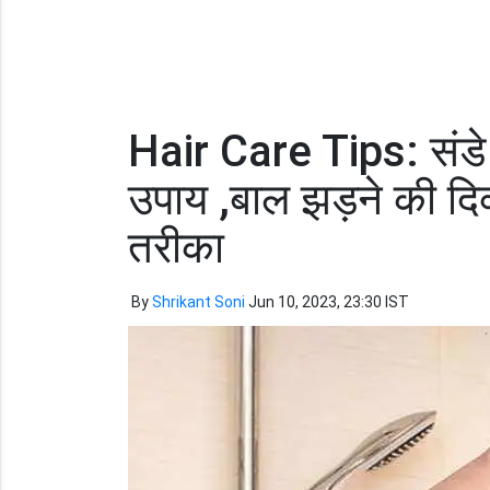
Hair Care Tips: संडे 
उपाय ,बाल झड़ने की दिक्
तरीका
By
Shrikant Soni
Jun 10, 2023, 23:30 IST