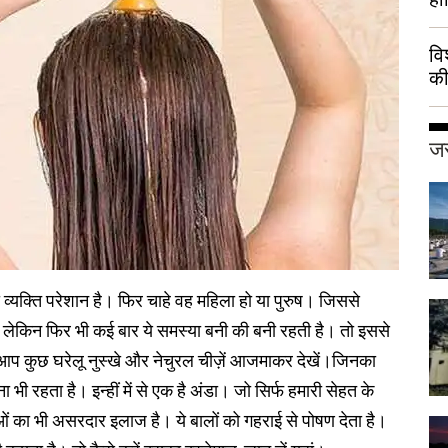
वि
की
हुई
जर
्यक्ति परेशान है। फिर चाहे वह महिला हो या पुरुष। जिससे
हैं लेकिन फिर भी कई बार ये समस्या बनी की बनी रहती है। तो इससे
 आप कुछ घरेलू नुस्खे और नेचुरल चीज़ें आजमाकर देखें।जिनका
 रहता है। इन्हीं में से एक है अंडा। जो सिर्फ हमारी सेहत के
याओं का भी असरदार इलाज है। ये बालों को गहराई से पोषण देता है।