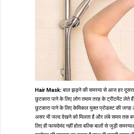
Hair Mask:
बाल झड़ने की समस्या से आज हर दूसरा व
छुटकारा पाने के लिए लोग तमाम तरह के ट्रीटमेंट लेते 
छुटकारा पाने के लिए केमिकल युक्त प्रोडक्ट की जगह
असर भी जल्द देखने को मिलता है और लंबे समय तक बना भी
लिए ही फायदेमंद नहीं होता बल्कि बालों से जुड़ी समस्