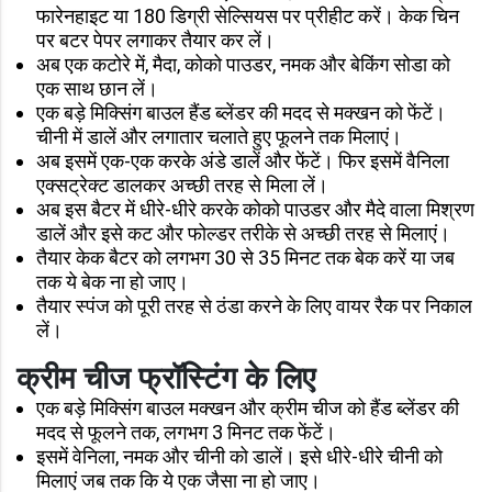
फारेनहाइट या 180 डिग्री सेल्सियस पर प्रीहीट करें। केक चिन
पर बटर पेपर लगाकर तैयार कर लें।
अब एक कटोरे में, मैदा, कोको पाउडर, नमक और बेकिंग सोडा को
एक साथ छान लें।
एक बड़े मिक्सिंग बाउल हैंड ब्लेंडर की मदद से मक्खन को फेंटें।
चीनी में डालें और लगातार चलाते हुए फूलने तक मिलाएं।
अब इसमें एक-एक करके अंडे डालें और फेंटें। फिर इसमें वैनिला
एक्सट्रेक्ट डालकर अच्छी तरह से मिला लें।
अब इस बैटर में धीरे-धीरे करके कोको पाउडर और मैदे वाला मिश्रण
डालें और इसे कट और फोल्डर तरीके से अच्छी तरह से मिलाएं।
तैयार केक बैटर को लगभग 30 से 35 मिनट तक बेक करें या जब
तक ये बेक ना हो जाए।
तैयार स्पंज को पूरी तरह से ठंडा करने के लिए वायर रैक पर निकाल
लें।
क्रीम चीज फ्रॉस्टिंग के लिए
एक बड़े मिक्सिंग बाउल मक्खन और क्रीम चीज को हैंड ब्लेंडर की
मदद से फूलने तक, लगभग 3 मिनट तक फेंटें।
इसमें वेनिला, नमक और चीनी को डालें। इसे धीरे-धीरे चीनी को
मिलाएं जब तक कि ये एक जैसा ना हो जाए।