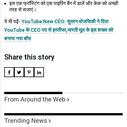
इस एक फ्रॉस्टिंग को एक पाइपिंग बैग में डालें और केक को अच्छी
तरह से सजाएं।
ये भी पढ़ें-
YouTube New CEO: सुसान वोजसिकी ने दिया
YouTube के CEO पद से इस्तीफा,भारती मूल के इस शख्स को
बनाया नया बॉस
Share this story
From Around the Web
Trending News