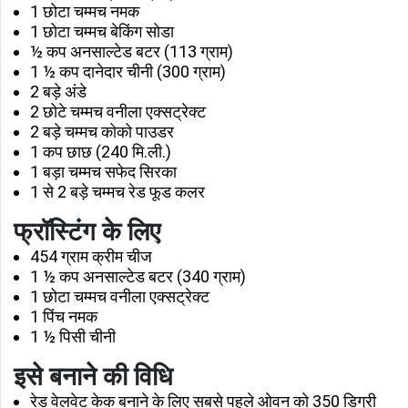
1 छोटा चम्मच नमक
1 छोटा चम्मच बेकिंग सोडा
½ कप अनसाल्टेड बटर (113 ग्राम)
1 ½ कप दानेदार चीनी (300 ग्राम)
2 बड़े अंडे
2 छोटे चम्मच वनीला एक्सट्रेक्ट
2 बड़े चम्मच कोको पाउडर
1 कप छाछ (240 मि.ली.)
1 बड़ा चम्मच सफेद सिरका
1 से 2 बड़े चम्मच रेड फूड कलर
फ्रॉस्टिंग के लिए
454 ग्राम क्रीम चीज
1 ½ कप अनसाल्टेड बटर (340 ग्राम)
1 छोटा चम्मच वनीला एक्सट्रेक्ट
1 पिंच नमक
1 ½ पिसी चीनी
इसे बनाने की विधि
रेड वेलवेट केक बनाने के लिए सबसे पहले ओवन को 350 डिग्री