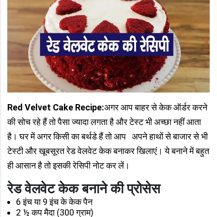
Red Velvet Cake Recipe:
अगर आप बाहर से केक ऑर्डर करने
की सोच रहे हैं तो पैसा ज्यादा लगता है और टेस्ट भी अच्छा नहीं आता
है। घर में अगर किसी का बर्थडे हैं तो आप अपने हाथों से बाजार से भी
टेस्टी और खूबसूरत रेड वेलवेट केक बनाकर खिलाएं। ये बनाने में बहुत
ही आसान है तो इसकी रेसिपी नोट कर लें।
रेड वेलवेट केक बनाने की प्रोसेस
6 इंच या 9 इंच के केक पैन
2 ½ कप मैदा (300 ग्राम)