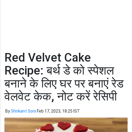
Red Velvet Cake
Recipe: बर्थ डे को स्पेशल
बनाने के लिए घर पर बनाएं रेड
वेलवेट केक, नोट करें रेसिपी
By
Shrikant Soni
Feb 17, 2023, 18:25 IST