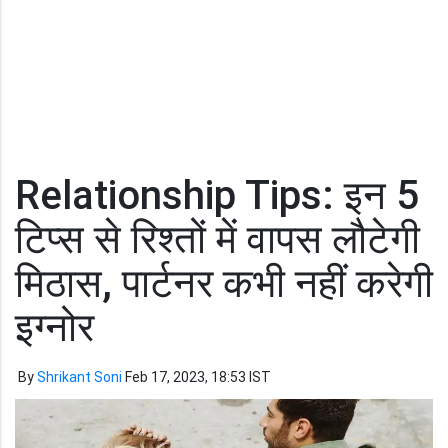
Relationship Tips: इन 5
टिप्स से रिश्तों में वापस लौटेगी
मिठास, पार्टनर कभी नहीं करेगी
इग्नोर
By
Shrikant Soni
Feb 17, 2023, 18:53 IST