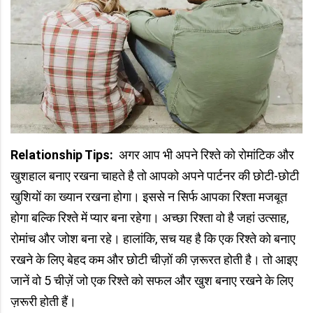
Relationship Tips:
अगर आप भी अपने रिश्ते को रोमांटिक और
खुशहाल बनाए रखना चाहते है तो आपको अपने पार्टनर की छोटी-छोटी
खुशियों का ख्यान रखना होगा। इससे न सिर्फ आपका रिश्ता मजबूत
होगा बल्कि रिश्ते में प्यार बना रहेगा। अच्छा रिश्ता वो है जहां उत्साह,
रोमांच और जोश बना रहे। हालांकि, सच यह है कि एक रिश्ते को बनाए
रखने के लिए बेहद कम और छोटी चीज़ों की ज़रूरत होती है। तो आइए
जानें वो 5 चीज़ें जो एक रिश्ते को सफल और खुश बनाए रखने के लिए
ज़रूरी होती हैं।