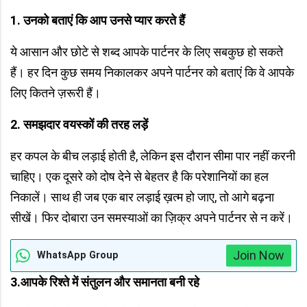
1.
उनको बताएं कि आप उनसे प्यार करते हैं
ये आसान और छोटे से शब्द आपके पार्टनर के लिए सबकुछ हो सकते
हैं। हर दिन कुछ समय निकालकर अपने पार्टनर को बताएं कि वे आपके
लिए कितने ज़रूरी हैं।
2.
समझदार वयस्कों की तरह लड़ें
हर कपल के बीच लड़ाई होती है, लेकिन इस दौरान सीमा पार नहीं करनी
चाहिए। एक दूसरे को दोष देने से बेहतर है कि परेशानियों का हल
निकालें। साथ ही जब एक बार लड़ाई ख़त्म हो जाए, तो आगे बढ़ना
सीखें। फिर दोबारा उन समस्याओं का ज़िक्र अपने पार्टनर से न करें।
Join Now
WhatsApp Group
3.
आपके रिश्ते में संतुलन और समानता बनी रहे