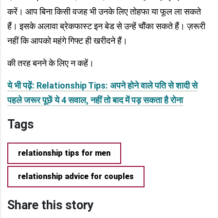
करें। आप बिना किसी वजह भी उनके लिए तोहफा या फूल ला सकते
हैं। इसके अलावा ब्रेकफास्ट इन बेड से उन्हें चौंका सकते हैं। ज़रूरी
नहीं कि आपको महंगे गिफ्ट ही खरीदने हैं।
की तरह बनने के लिए न कहें।
ये भी पढ़ें: Relationship Tips: अपने होने वाले पति से शादी से
पहले जरूर पूछें ये 4 सवाल, नहीं तो बाद में पड़ सकता है रोना
Tags
relationship tips for men
relationship advice for couples
Share this story