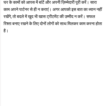
घर के कामों को आपस में बांटें और अपनी ज़िम्मेदारी पूरी करें। सारा
काम अपने पार्टनर से ही न कराएं। अगर आपको इस बात का ध्यान नहीं
रखेंगे, तो बदले में खुद भी खास ट्रीटमेंट की उम्मीद न करें। सफल
रिश्ता बनाए रखने के लिए दोनों लोगों को साथ मिलकर काम करना होता
है।