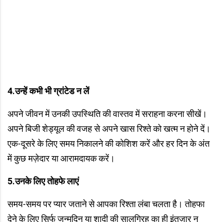
4.
उन्हें कभी भी ग्रांटेड न लें
अपने जीवन में उनकी उपस्थिति की वास्तव में सराहना करना सीखें।
अपने बिजी शेड्यूल की वजह से अपने खास रिश्ते को खत्म न होने दें।
एक-दूसरे के लिए समय निकालने की कोशिश करें और हर दिन के अंत
में कुछ मज़ेदार या आरामदायक करें।
5.
उनके लिए तोहफे लाएं
समय-समय पर प्यार जताने से आपका रिश्ता लंबा चलता है। तोहफा
देने के लिए सिर्फ जन्मदिन या शादी की सालगिरह का ही इंतज़ार न