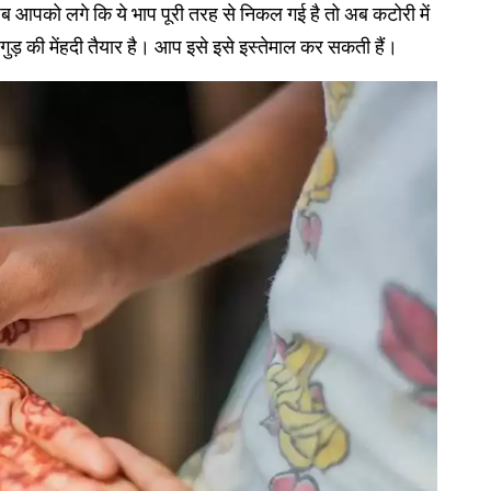
 जब आपको लगे कि ये भाप पूरी तरह से निकल गई है तो अब कटोरी में
 गुड़ की मेंहदी तैयार है। आप इसे इसे इस्तेमाल कर सकती हैं।