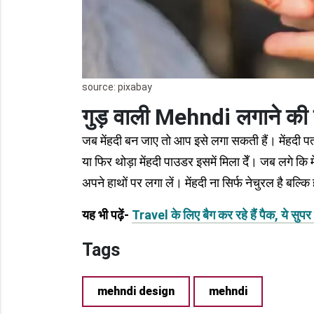
source: pixabay
गुड़ वाली Mehndi लगाने की 
जब मेंहदी बन जाए तो आप इसे लगा सकती हैं। मेंहदी 
या फिर थोड़ा मेंहदी पाउडर इसमें मिला देँ। जब लगे कि 
अपने हाथों पर लगा लें। मेंहदी ना सिर्फ नेचुरल है बल्कि 
यह भी पढ़ें-
Travel के लिए बैग कर रहे हैं पैक, ये सुपर 
Tags
mehndi design
mehndi