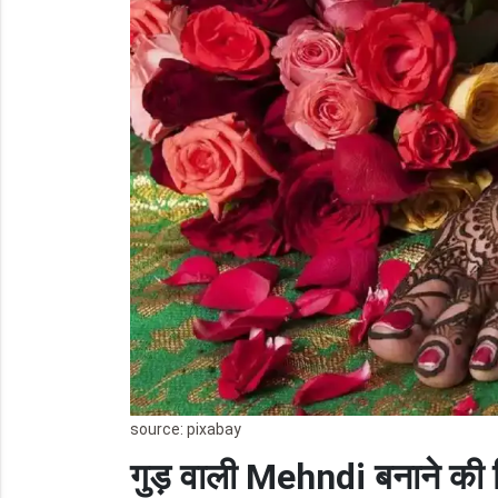
source: pixabay
गुड़ वाली Mehndi
बनाने की 