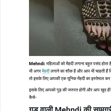
Mehndi:
महिलाओं को मेंहदी लगाना बहुत पसंद होता 
भी अगर
मेंहदी
लगाने का शौक है और आप भी चाहती हैं 
तो इसके लिए आपकी एक यूनिक मेंहदी का इस्तेमाल कर
इसके लिए आपको गुड़ की जरुरत होगी और आप खुद ही घर 
कैसे-
गुड़ वाली Mehndi की सामग्र