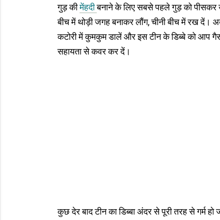
गुड़ की
मेंहदी
बनाने के लिए सबसे पहले गुड़ को पीसकर उ
बीच में थोड़ी जगह बनाकर लौंग, चीनी बीच में रख दें
कटोरी में कुमकुम डालें और इस टीन के डिब्बे को आप गै
सहायता से कवर कर दें।
कुछ देर बाद टीन का डिब्बा अंदर से पूरी तरह से गर्म