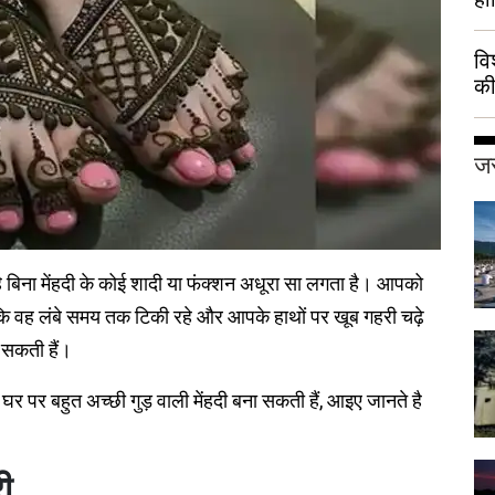
वि
की
हुई
जर
है बिना मेंहदी के कोई शादी या फंक्शन अधूरा सा लगता है। आपको
कि वह लंबे समय तक टिकी रहे और आपके हाथों पर खूब गहरी चढ़े
 सकती हैं।
पर बहुत अच्छी गुड़ वाली मेंहदी बना सकती हैं, आइए जानते है
ी