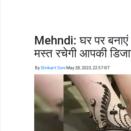
Mehndi: घर पर बनाएं 
मस्त रचेगी आपकी डिज
By
Shrikant Soni
May 28, 2023, 22:57 IST