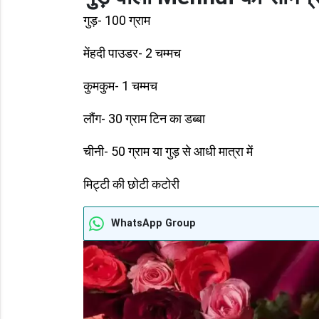
गुड़- 100 ग्राम
मेंहदी पाउडर- 2 चम्मच
कुमकुम- 1 चम्मच
लौंग- 30 ग्राम टिन का डब्बा
चीनी- 50 ग्राम या गुड़ से आधी मात्रा में
मिट्टी की छोटी कटोरी
WhatsApp Group