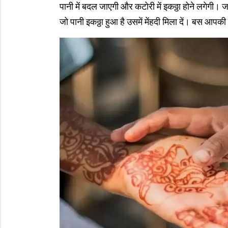
पानी में बदल जाएगी और कटोरी में इकठ्ठा होने लगेगी।
जो पानी इकठ्ठा हुआ है उसमें मेंहदी मिला दें। बस आपकी