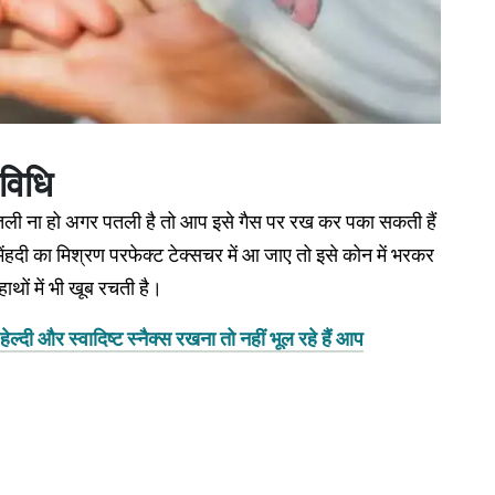
विधि
पतली ना हो अगर पतली है तो आप इसे गैस पर रख कर पका सकती हैं
मेंहदी का मिश्रण परफेक्ट टेक्सचर में आ जाए तो इसे कोन में भरकर
हाथों में भी खूब रचती है।
हेल्दी और स्वादिष्ट स्नैक्स रखना तो नहीं भूल रहे हैं आप