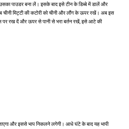
सका पाउडर बना लें। इसके बाद इसे टीन के डिब्बे में डालें और
। अब चीनी मिट्टी की कटोरी को चीनी और लौंग के ऊपर रखें। अब इस
स पर रख दें और ऊपर से पानी से भरा बर्तन रखें, इसे आटे की
 हो जाएगा और इससे भाप निकलने लगेगी। आधे घंटे के बाद यह भापी