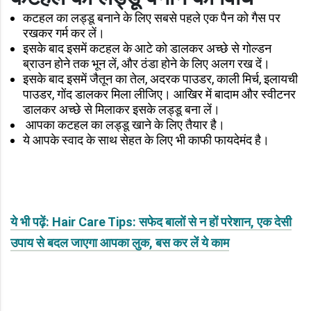
कटहल का लड्डू बनाने के लिए सबसे पहले एक पैन को गैस पर
रखकर गर्म कर लें।
इसके बाद इसमें कटहल के आटे को डालकर अच्छे से गोल्डन
ब्राउन होने तक भून लें, और ठंडा होने के लिए अलग रख दें।
इसके बाद इसमें जैतून का तेल, अदरक पाउडर, काली मिर्च, इलायची
पाउडर, गोंद डालकर मिला लीजिए। आखिर में बादाम और स्वीटनर
डालकर अच्छे से मिलाकर इसके लड्डू बना लें।
आपका कटहल का लड्डू खाने के लिए तैयार है।
ये आपके स्वाद के साथ सेहत के लिए भी काफी फायदेमंद है।
ये भी पढ़ें: Hair Care Tips: सफेद बालों से न हों परेशान, एक देसी
उपाय से बदल जाएगा आपका लुक, बस कर लें ये काम