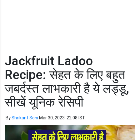
Jackfruit Ladoo
Recipe: सेहत के लिए बहुत
जबर्दस्त लाभकारी है ये लड्डू,
सीखें यूनिक रेसिपी
By
Shrikant Soni
Mar 30, 2023, 22:08 IST