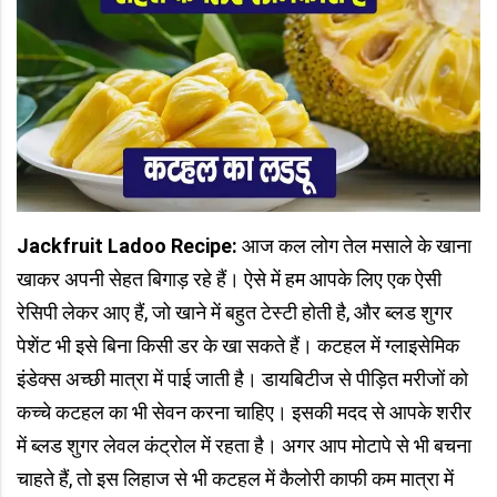
Jackfruit Ladoo Recipe:
आज कल लोग तेल मसाले के खाना
खाकर अपनी सेहत बिगाड़ रहे हैं। ऐसे में हम आपके लिए एक ऐसी
रेसिपी लेकर आए हैं, जो खाने में बहुत टेस्टी होती है, और ब्लड शुगर
पेशेंट भी इसे बिना किसी डर के खा सकते हैं। कटहल में ग्लाइसेमिक
इंडेक्स अच्छी मात्रा में पाई जाती है। डायबिटीज से पीड़ित मरीजों को
कच्चे कटहल का भी सेवन करना चाहिए। इसकी मदद से आपके शरीर
में ब्लड शुगर लेवल कंट्रोल में रहता है। अगर आप मोटापे से भी बचना
चाहते हैं, तो इस लिहाज से भी कटहल में कैलोरी काफी कम मात्रा में