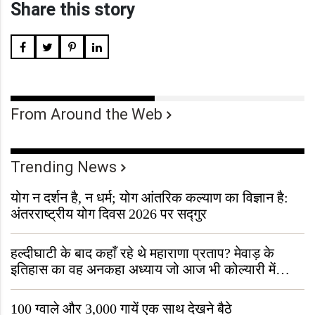
Share this story
From Around the Web
Trending News
योग न दर्शन है, न धर्म; योग आंतरिक कल्याण का विज्ञान है:
अंतरराष्ट्रीय योग दिवस 2026 पर सद्गुर
हल्दीघाटी के बाद कहाँ रहे थे महाराणा प्रताप? मेवाड़ के
इतिहास का वह अनकहा अध्याय जो आज भी कोल्यारी में
जीवित है
100 ग्वाले और 3,000 गायें एक साथ देखने बैठे