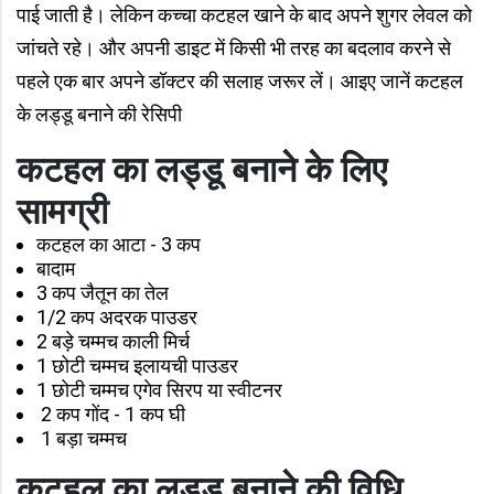
पाई जाती है। लेकिन कच्चा कटहल खाने के बाद अपने शुगर लेवल को
जांचते रहे। और अपनी डाइट में किसी भी तरह का बदलाव करने से
पहले एक बार अपने डॉक्टर की सलाह जरूर लें। आइए जानें कटहल
के लड्डू बनाने की रेसिपी
कटहल का लड्डू बनाने के लिए
सामग्री
कटहल का आटा - 3 कप
बादाम
3 कप जैतून का तेल
1/2 कप अदरक पाउडर
2 बड़े चम्मच काली मिर्च
1 छोटी चम्मच इलायची पाउडर
1 छोटी चम्मच एगेव सिरप या स्वीटनर
2 कप गोंद - 1 कप घी
1 बड़ा चम्मच
कटहल का लड्डू बनाने की विधि