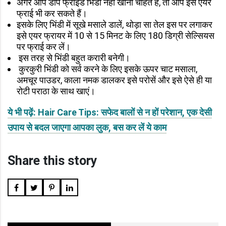
अगर आप डीप फ्राइड भिंडी नहीं खाना चाहते हैं, तो आप इसे एयर
फ्राई भी कर सकते हैं।
इसके लिए भिंडी में सूखे मसाले डालें, थोड़ा सा तेल इस पर लगाकर
इसे एयर फ्रायर में 10 से 15 मिनट के लिए 180 डिग्री सेल्सियस
पर फ्राई कर लें।
इस तरह से भिंडी बहुत करारी बनेगी।
कुरकुरी भिंडी को सर्व करने के लिए इसके ऊपर चाट मसाला,
अमचूर पाउडर, काला नमक डालकर इसे परोसें और इसे ऐसे ही या
रोटी पराठा के साथ खाएं।
ये भी पढ़ें: Hair Care Tips: सफेद बालों से न हों परेशान, एक देसी
उपाय से बदल जाएगा आपका लुक, बस कर लें ये काम
Share this story