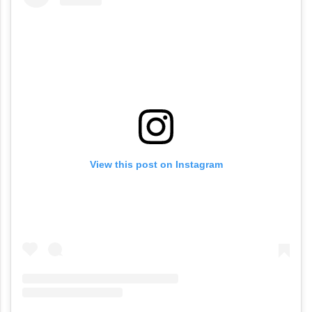
View this post on Instagram