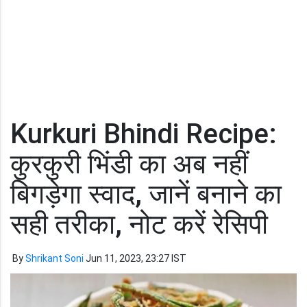
Kurkuri Bhindi Recipe:
कुरकुरी भिंडी का अब नहीं
बिगड़ेगा स्वाद, जानें बनाने का
सही तरीका, नोट करें रेसिपी
By
Shrikant Soni
Jun 11, 2023, 23:27 IST