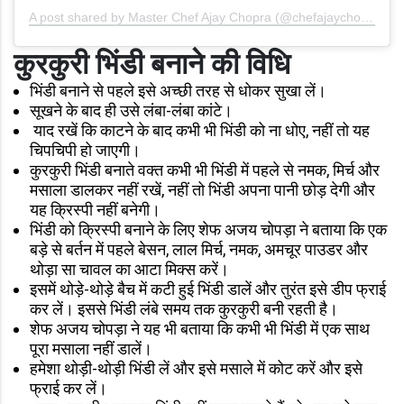
A post shared by Master Chef Ajay Chopra (@chefajaychopra)
कुरकुरी भिंडी बनाने की विधि
भिंडी बनाने से पहले इसे अच्छी तरह से धोकर सुखा लें।
सूखने के बाद ही उसे लंबा-लंबा कांटे।
याद रखें कि काटने के बाद कभी भी भिंडी को ना धोए, नहीं तो यह
चिपचिपी हो जाएगी।
कुरकुरी भिंडी बनाते वक्त कभी भी भिंडी में पहले से नमक, मिर्च और
मसाला डालकर नहीं रखें, नहीं तो भिंडी अपना पानी छोड़ देगी और
यह क्रिस्पी नहीं बनेगी।
भिंडी को क्रिस्पी बनाने के लिए शेफ अजय चोपड़ा ने बताया कि एक
बड़े से बर्तन में पहले बेसन, लाल मिर्च, नमक, अमचूर पाउडर और
थोड़ा सा चावल का आटा मिक्स करें।
इसमें थोड़े-थोड़े बैच में कटी हुई भिंडी डालें और तुरंत इसे डीप फ्राई
कर लें। इससे भिंडी लंबे समय तक कुरकुरी बनी रहती है।
शेफ अजय चोपड़ा ने यह भी बताया कि कभी भी भिंडी में एक साथ
पूरा मसाला नहीं डालें।
हमेशा थोड़ी-थोड़ी भिंडी लें और इसे मसाले में कोट करें और इसे
फ्राई कर लें।