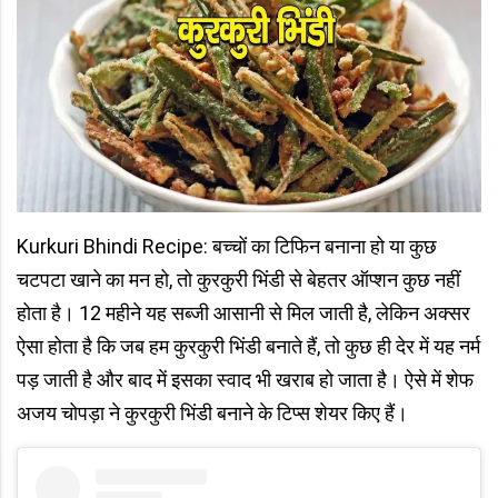
Kurkuri Bhindi Recipe: बच्चों का टिफिन बनाना हो या कुछ
चटपटा खाने का मन हो, तो कुरकुरी भिंडी से बेहतर ऑप्शन कुछ नहीं
होता है। 12 महीने यह सब्जी आसानी से मिल जाती है, लेकिन अक्सर
ऐसा होता है कि जब हम कुरकुरी भिंडी बनाते हैं, तो कुछ ही देर में यह नर्म
पड़ जाती है और बाद में इसका स्वाद भी खराब हो जाता है। ऐसे में शेफ
अजय चोपड़ा ने कुरकुरी भिंडी बनाने के टिप्स शेयर किए हैं।