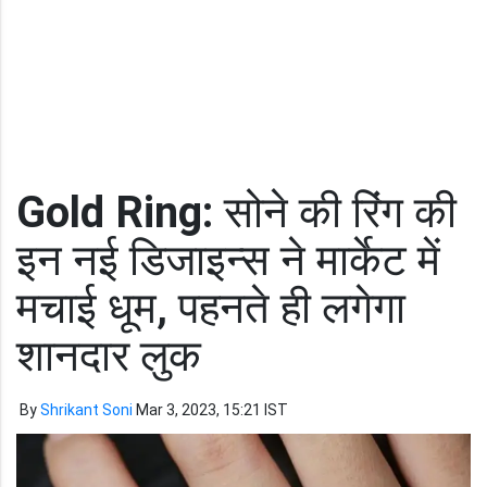
Gold Ring:
सोने की रिंग की
इन नई डिजाइन्स ने मार्केट में
मचाई धूम, पहनते ही लगेगा
शानदार लुक
By
Shrikant Soni
Mar 3, 2023, 15:21 IST