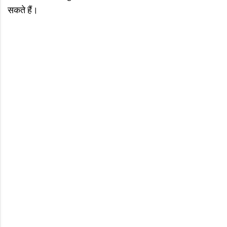
सकते हैं।