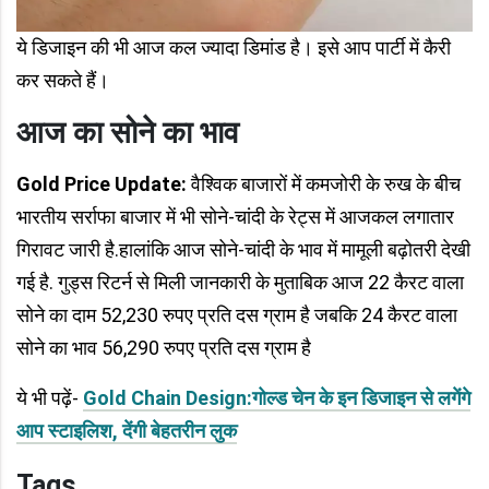
ये डिजाइन की भी आज कल ज्यादा डिमांड है। इसे आप पार्टी में कैरी
कर सकते हैं।
आज का सोने का भाव
Gold Price Update:
वैश्विक बाजारों में कमजोरी के रुख के बीच
भारतीय सर्राफा बाजार में भी सोने-चांदी के रेट्स में आजकल लगातार
गिरावट जारी है.हालांकि आज सोने-चांदी के भाव में मामूली बढ़ोतरी देखी
गई है. गुड्स रिटर्न से मिली जानकारी के मुताबिक आज 22 कैरट वाला
सोने का दाम 52,230 रुपए प्रति दस ग्राम है जबकि 24 कैरट वाला
सोने का भाव 56,290 रुपए प्रति दस ग्राम है
ये भी पढ़ें-
Gold Chain Design:गोल्ड चेन के इन डिजाइन से लगेंगे
आप स्टाइलिश, देंगी बेहतरीन लुक
Tags