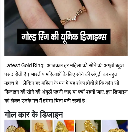
Latest Gold Ring: आजकल हर महिला को सोने की अंगूठी बहुत
पसंद होती है। भारतीय महिलाओं के लिए सोने की अंगूठी का बहुत
महत्व है। लेकिन हर महिला के मन में यह शंका होती है कि कौन सी
डिजाइन की सोने की अंगूठी पहनी जाए या क्यों पहनी जाए, इस डिजाइन
को लेकर उनके मन में हमेशा चिंता बनी रहती है।
गोल कार के डिजाइन