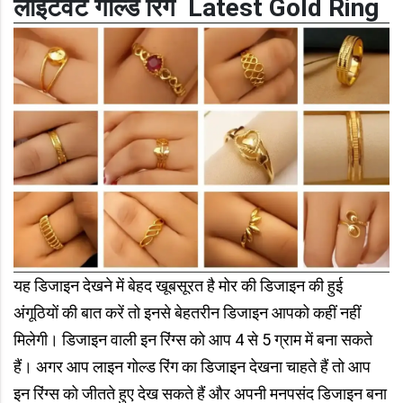
लाइटवेट गोल्ड रिंग Latest Gold Ring
यह डिजाइन देखने में बेहद खूबसूरत है मोर की डिजाइन की हुई
अंगूठियों की बात करें तो इनसे बेहतरीन डिजाइन आपको कहीं नहीं
मिलेगी। डिजाइन वाली इन रिंग्स को आप 4 से 5 ग्राम में बना सकते
हैं। अगर आप लाइन गोल्ड रिंग का डिजाइन देखना चाहते हैं तो आप
इन रिंग्स को जीतते हुए देख सकते हैं और अपनी मनपसंद डिजाइन बना