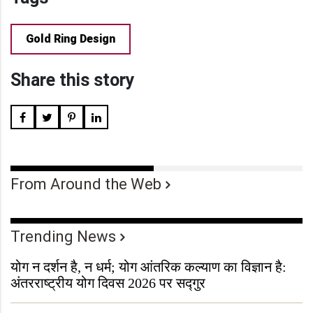
Gold Ring Design
Share this story
From Around the Web
Trending News
योग न दर्शन है, न धर्म; योग आंतरिक कल्याण का विज्ञान है:
अंतरराष्ट्रीय योग दिवस 2026 पर सद्गुर