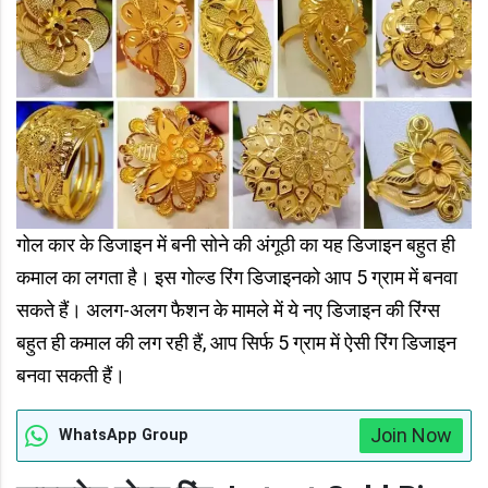
गोल कार के डिजाइन में बनी सोने की अंगूठी का यह डिजाइन बहुत ही
कमाल का लगता है। इस गोल्ड रिंग डिजाइनको आप 5 ग्राम में बनवा
सकते हैं। अलग-अलग फैशन के मामले में ये नए डिजाइन की रिंग्स
बहुत ही कमाल की लग रही हैं, आप सिर्फ 5 ग्राम में ऐसी रिंग डिजाइन
बनवा सकती हैं।
Join Now
WhatsApp Group