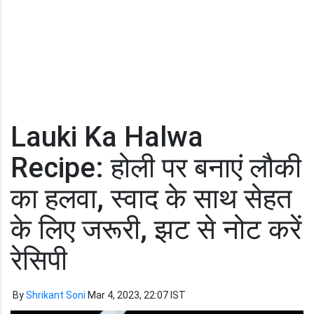
Lauki Ka Halwa
Recipe: होली पर बनाएं लौकी
का हलवा, स्वाद के साथ सेहत
के लिए जरूरी, झट से नोट करें
रेसिपी
By
Shrikant Soni
Mar 4, 2023, 22:07 IST