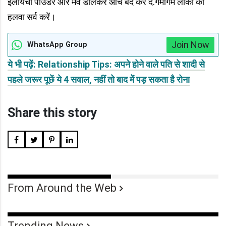
इलायची पाउडर और मेवे डालकर आंच बंद कर दें.गर्मागर्म लौकी का
हलवा सर्व करें।
Join Now
WhatsApp Group
ये भी पढ़ें: Relationship Tips: अपने होने वाले पति से शादी से
पहले जरूर पूछें ये 4 सवाल, नहीं तो बाद में पड़ सकता है रोना
Share this story
From Around the Web
Trending News