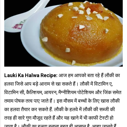
Lauki Ka Halwa Recipe:
आज हम आपको बता रहे हैं लौकी का
हलवा जिसे आप बड़े आराम से खा सकते हैं। लौकी में विटामिन ए,
विटामिन सी, कैल्शियम, आयरन, मैग्नीशियम पोटेशियम और जिंक समेत
तमाम पोषक तत्व पाए जाते हैं। इस मौसम में बच्चों के लिए खास लौकी
का हलवा तैयार कर सकते हैं. लौकी के हलवे में लौकी की सब्जी की
तरह ही सारे गुण मौजूद रहते हैं और यह खाने में भी काफी टेस्टी हो
जाता है। लौकी का हलवा बनाना बहुत ही आसान है. आइए जानते हैं