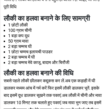
पूरी विधि
लौकी का हलवा बनाने के लिए सामग्री
1 छोटी लौकी
100 ग्राम चीनी
1 बड़ा कप दूध
50 ग्राम मावा
2 बड़ा चम्मच घी
1 छोटा चम्मच इलायची पाउडर
2 बड़ा चम्मच में घी
2 बड़ा चम्मच मेवे काजू, बादाम और चिरौंजी
लौकी का हलवा बनाने की विधि
सबसे पहले लौकी छीलकर कद्दूकस कर लें.अब एक कड़ाही में घी
डालकर मध्यम आंच में गर्म करें फिर इसमें लौकी डालकर भूनें. इसके
बाद इसमें दूध डालकर सूखने तक पकाएं.अब लौकी में चीनी और मावा
डालकर 10 मिनट तक चलाते हुए पकाएं.जब मावा भुन जाए तब इसमें