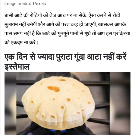
Image credits: Pexels
बासी आटे की रोटियों को तेज आंच पर ना सेकें. ऐसा करने से रोटी
मुलायम नहीं बनेगी और आगे की परत कड़ हो जाएगी, खासकर आपके
पास समय नहीं है कि आटे को गुनगुने पानी से गूंथे तो आप इस प्रक्रिया
को एकदम ना करें।
एक दिन से ज्यादा पुराटा गूंदा आटा नहीं करें
इस्तेमाल