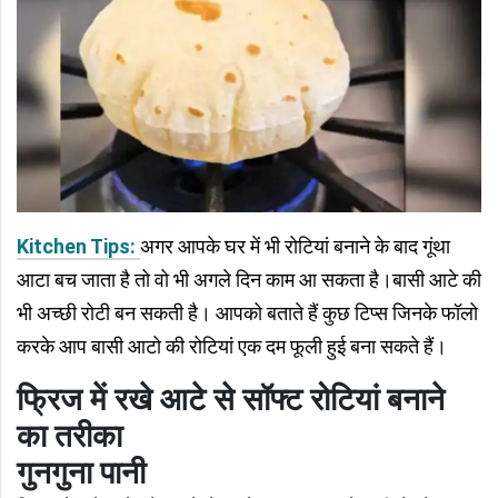
Kitchen Tips:
अगर आपके घर में भी रोटियां बनाने के बाद गूंथा
आटा बच जाता है तो वो भी अगले दिन काम आ सकता है।बासी आटे की
भी अच्छी रोटी बन सकती है। आपको बताते हैं कुछ टिप्स जिनके फॉलो
करके आप बासी आटो की रोटियां एक दम फूली हुई बना सकते हैं।
फ्रिज में रखे आटे से सॉफ्ट रोटियां बनाने
का तरीका
गुनगुना पानी