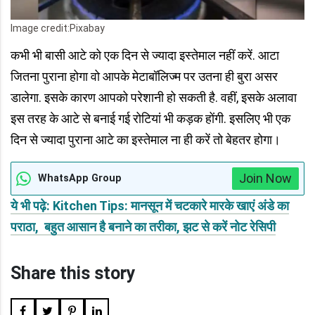
Image credit:Pixabay
कभी भी बासी आटे को एक दिन से ज्यादा इस्तेमाल नहीं करें. आटा
जितना पुराना होगा वो आपके मेटाबॉलिज्म पर उतना ही बुरा असर
डालेगा. इसके कारण आपको परेशानी हो सकती है. वहीं, इसके अलावा
इस तरह के आटे से बनाई गई रोटियां भी कड़क होंगी. इसलिए भी एक
दिन से ज्यादा पुराना आटे का इस्तेमाल ना ही करें तो बेहतर होगा।
Join Now
WhatsApp Group
ये भी पढ़े: Kitchen Tips: मानसून में चटकारे मारके खाएं अंडे का
पराठा, बहुत आसान है बनाने का तरीका, झट से करें नोट रेसिपी
Share this story