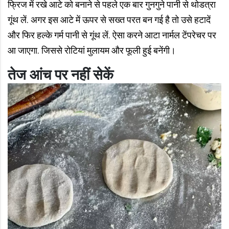
फ्रिज में रखे आटे को बनाने से पहले एक बार गुनगुने पानी से थोडत्रा
गूंथ लें. अगर इस आटे में ऊपर से सख्त परत बन गई है तो उसे हटादें
और फिर हल्के गर्म पानी से गूंथ लें. ऐसा करने आटा नार्मल टेंपरेचर पर
आ जाएगा. जिससे रोटियां मुलायम और फूली हुई बनेंगी।
तेज आंच पर
नहीं सेकें