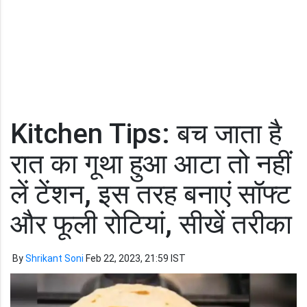
Kitchen Tips: बच जाता है
रात का गूथा हुआ आटा तो नहीं
लें टेंशन, इस तरह बनाएं सॉफ्ट
और फूली रोटियां, सीखें तरीका
By
Shrikant Soni
Feb 22, 2023, 21:59 IST