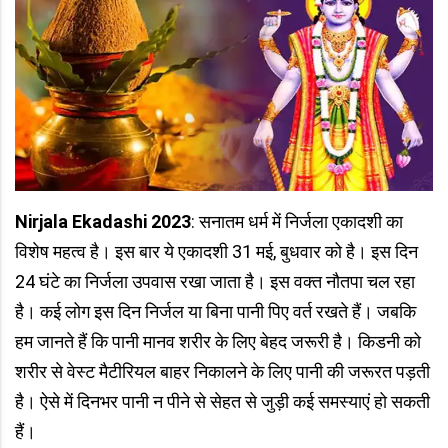
Nirjala Ekadashi 2023
: सनातम धर्म में निर्जला एकादशी का
विशेष महत्व है। इस बार ये एकादशी 31 मई, बुधवार को है। इस दिन
24 घंटे का निर्जला उपवास रखा जाता है। इस वक्त नौतपा चल रहा
है। कई लोग इस दिन निर्जल या बिना पानी पिए वर्त रखते हैं। जबकि
हम जानते हैं कि पानी मानव शरीर के लिए बेहद जरूरी है। किडनी को
शरीर से वेस्ट मैटीरियल बाहर निकालने के लिए पानी की जरूरत पड़ती
है। ऐसे में दिनभर पानी न पीने से सेहत से जुड़ी कई समस्याएं हो सकती
हैं।