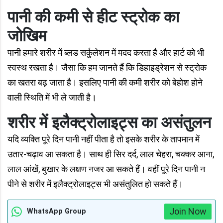
पानी की कमी से हीट स्ट्रोक का
जोखिम
पानी हमारे शरीर में ब्लड सर्कुलेशन में मदद करता है और हार्ट को भी
स्वस्थ रखता है। जैसा कि हम जानते हैं कि डिहाइड्रेशन से स्ट्रोक
का खतरा बढ़ जाता है। इसलिए पानी की कमी शरीर को बेहोश होने
वाली स्थिति में भी ले जाती है।
शरीर में इलैक्ट्रोलाइट्स का असंतुलन
यदि व्यक्ति पूरे दिन पानी नहीं पीता है तो इसके शरीर के तापमान में
उतार-चढ़ाव आ सकता है। साथ ही सिर दर्द, लाल चेहरा, चक्कर आना,
लाल आंखें, बुखार के लक्षण नजर आ सकते हैं। वहीं पूरे दिन पानी न
पीने से शरीर में इलैक्ट्रोलाइट्स भी असंतुलित हो सकते हैं।
Join Now
WhatsApp Group