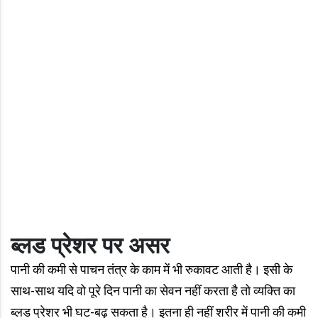
ब्लड प्रेशर पर असर
पानी की कमी से पाचन तंत्र के काम में भी रुकावट आती है। इसी के
साथ-साथ यदि वो पूरे दिन पानी का सेवन नहीं करता है तो व्यक्ति का
ब्लड प्रेशर भी घट-बढ़ सकता है। इतना ही नहीं शरीर में पानी की कमी