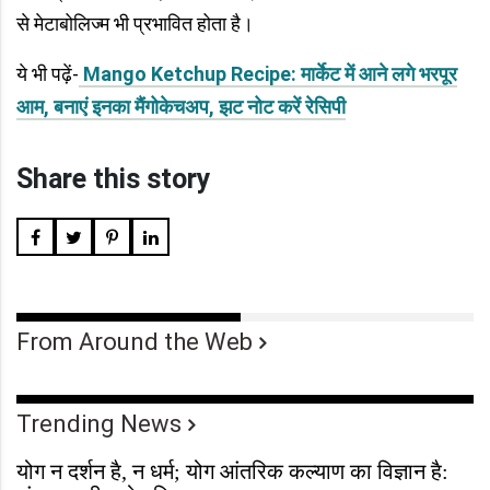
से मेटाबोलिज्म भी प्रभावित होता है।
ये भी पढ़ें-
Mango Ketchup Recipe: मार्केट में आने लगे भरपूर
आम, बनाएं इनका मैंगोकेचअप, झट नोट करें रेसिपी
Share this story
From Around the Web
Trending News
योग न दर्शन है, न धर्म; योग आंतरिक कल्याण का विज्ञान है: