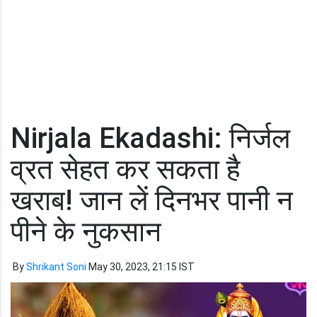
Nirjala Ekadashi: निर्जल
व्रत सेहत कर सकता है
खराब! जान लें दिनभर पानी न
पीने के नुकसान
By
Shrikant Soni
May 30, 2023, 21:15 IST