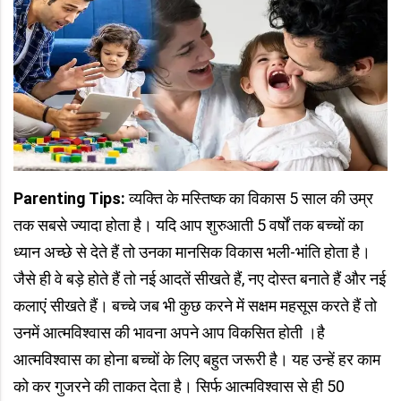
Parenting Tips:
व्यक्ति के मस्तिष्क का विकास 5 साल की उम्र
तक सबसे ज्यादा होता है। यदि आप शुरुआती 5 वर्षों तक बच्चों का
ध्यान अच्छे से देते हैं तो उनका मानसिक विकास भली-भांति होता है।
जैसे ही वे बड़े होते हैं तो नई आदतें सीखते हैं, नए दोस्त बनाते हैं और नई
कलाएं सीखते हैं। बच्चे जब भी कुछ करने में सक्षम महसूस करते हैं तो
उनमें आत्मविश्वास की भावना अपने आप विकसित होती ।है
आत्मविश्वास का होना बच्चों के लिए बहुत जरूरी है। यह उन्हें हर काम
को कर गुजरने की ताकत देता है। सिर्फ आत्मविश्वास से ही 50