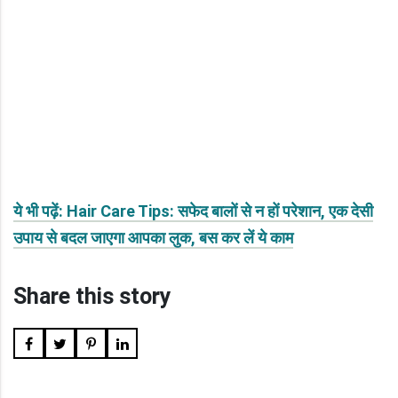
ये भी पढ़ें: Hair Care Tips: सफेद बालों से न हों परेशान, एक देसी
उपाय से बदल जाएगा आपका लुक, बस कर लें ये काम
Share this story