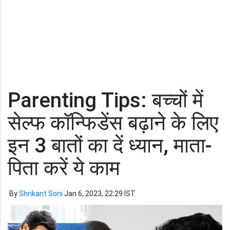
Parenting Tips: बच्चों में
सेल्फ कॉन्फिडेंस बढ़ाने के लिए
इन 3 बातों का दें ध्यान, माता-
पिता करें ये काम
By
Shrikant Soni
Jan 6, 2023, 22:29 IST