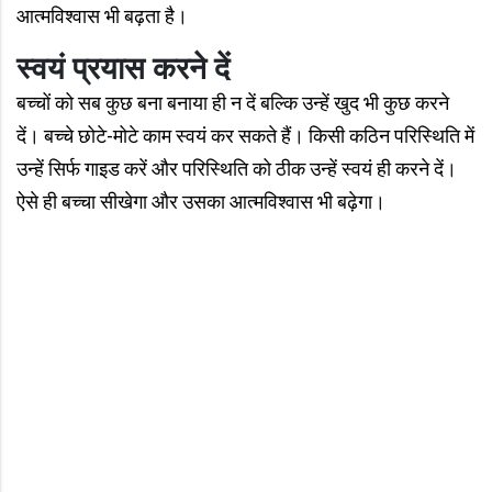
आत्मविश्वास भी बढ़ता है।
स्वयं प्रयास करने दें
बच्चों को सब कुछ बना बनाया ही न दें बल्कि उन्हें खुद भी कुछ करने
दें। बच्चे छोटे-मोटे काम स्वयं कर सकते हैं। किसी कठिन परिस्थिति में
उन्हें सिर्फ गाइड करें और परिस्थिति को ठीक उन्हें स्वयं ही करने दें।
ऐसे ही बच्चा सीखेगा और उसका आत्मविश्वास भी बढ़ेगा।