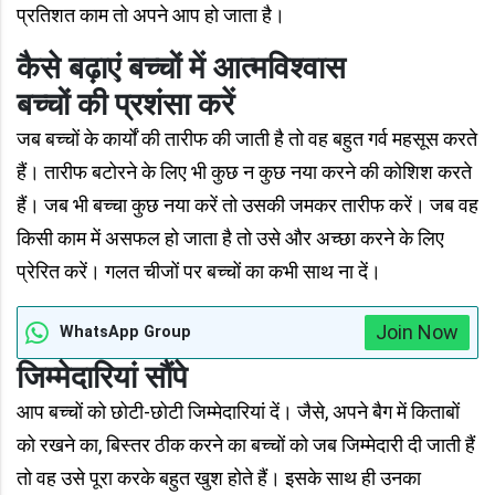
प्रतिशत काम तो अपने आप हो जाता है।
कैसे बढ़ाएं बच्चों में आत्मविश्वास
बच्चों की प्रशंसा करें
जब बच्चों के कार्यों की तारीफ की जाती है तो वह बहुत गर्व महसूस करते
हैं। तारीफ बटोरने के लिए भी कुछ न कुछ नया करने की कोशिश करते
हैं। जब भी बच्चा कुछ नया करें तो उसकी जमकर तारीफ करें। जब वह
किसी काम में असफल हो जाता है तो उसे और अच्छा करने के लिए
प्रेरित करें। गलत चीजों पर बच्चों का कभी साथ ना दें।
Join Now
WhatsApp Group
जिम्मेदारियां सौंपे
आप बच्चों को छोटी-छोटी जिम्मेदारियां दें। जैसे, अपने बैग में किताबों
को रखने का, बिस्तर ठीक करने का बच्चों को जब जिम्मेदारी दी जाती हैं
तो वह उसे पूरा करके बहुत खुश होते हैं। इसके साथ ही उनका