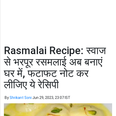
Rasmalai Recipe: स्वाज
से भरपूर रसमलाई अब बनाएं
घर में, फटाफट नोट कर
लीजिए ये रेसिपी
By
Shrikant Soni
Jun 29, 2023, 23:07 IST