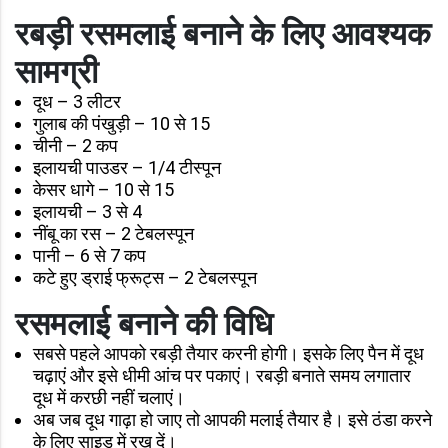
रबड़ी रसमलाई बनाने के लिए आवश्यक
सामग्री
दूध – 3 लीटर
गुलाब की पंखुड़ी – 10 से 15
चीनी – 2 कप
इलायची पाउडर – 1/4 टीस्पून
केसर धागे – 10 से 15
इलायची – 3 से 4
नींबू का रस – 2 टेबलस्पून
पानी – 6 से 7 कप
कटे हुए ड्राई फ्रूट्स – 2 टेबलस्पून
रसमलाई बनाने की विधि
सबसे पहले आपको रबड़ी तैयार करनी होगी। इसके लिए पैन में दूध
चढ़ाएं और इसे धीमी आंच पर पकाएं। रबड़ी बनाते समय लगातार
दूध में करछी नहीं चलाएं।
अब जब दूध गाढ़ा हो जाए तो आपकी मलाई तैयार है। इसे ठंडा करने
के लिए साइड में रख दें।