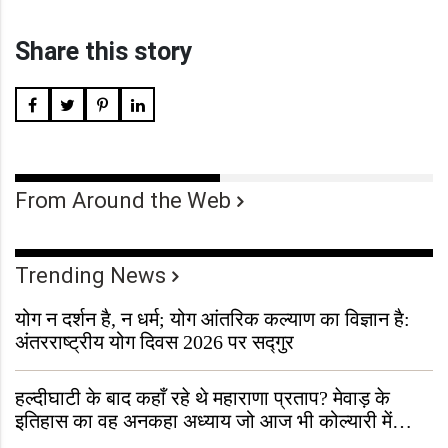
Share this story
From Around the Web
Trending News
योग न दर्शन है, न धर्म; योग आंतरिक कल्याण का विज्ञान है:
अंतरराष्ट्रीय योग दिवस 2026 पर सद्गुर
हल्दीघाटी के बाद कहाँ रहे थे महाराणा प्रताप? मेवाड़ के
इतिहास का वह अनकहा अध्याय जो आज भी कोल्यारी में
जीवित है