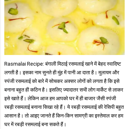
Rasmalai Recipe: बंगाली मिठाई रसमलाई खाने में बेहद स्वादिष्ट
लगती है। इसका नाम सुनते ही मुंह में पानी आ दाता है। मुलायम और
स्पंजी रसमलाई को बारे में सोचकर अक्सर लोगों को लगता है कि इसे
बनाना बहुत ही कठिन है। इसलिए ज्यादातर सभी लोग मार्केट से लाकर
इसे खाते हैं। लेकिन आज हम आपको घर में ही बाजार जैसी स्पंजी
रबड़ी रसमलाई बनाना सिखा रहे हैं। ये रबड़ी रसमलाई की रेसिपी बहुत
आसान है। तो आइए जानते हैं किन-किन सामग्री का इस्तेमाल कर हम
घर में रबड़ी रसमलाई बना सकते हैं।