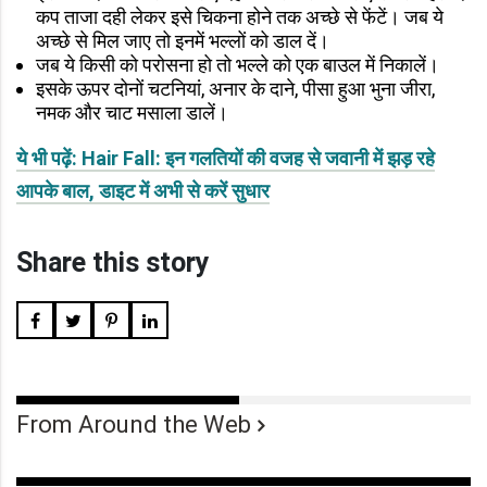
कप ताजा दही लेकर इसे चिकना होने तक अच्छे से फेंटें। जब ये
अच्छे से मिल जाए तो इनमें भल्लों को डाल दें।
जब ये किसी को परोसना हो तो भल्ले को एक बाउल में निकालें।
इसके ऊपर दोनों चटनियां, अनार के दाने, पीसा हुआ भुना जीरा,
नमक और चाट मसाला डालें।
ये भी पढ़ें: Hair Fall: इन गलतियों की वजह से जवानी में झड़ रहे
आपके बाल, डाइट में अभी से करें सुधार
Share this story
From Around the Web