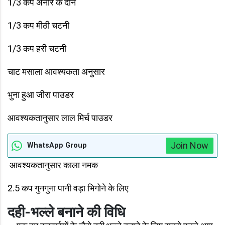
1/3 कप अनार के दाने
1/3 कप मीठी चटनी
1/3 कप हरी चटनी
चाट मसाला आवश्यकता अनुसार
भुना हुआ जीरा पाउडर
आवश्यकतानुसार लाल मिर्च पाउडर
Join Now
WhatsApp Group
आवश्यकतानुसार काला नमक
2.5 कप गुनगुना पानी वड़ा भिगोने के लिए
दही-भल्ले बनाने की विधि