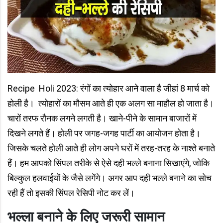
Recipe Holi 2023: रंगों का त्योहार आने वाला है जीहां 8 मार्च को
होली है। त्योहारों का मौसम आते ही एक अलग सा माहौल हो जाता है।
चारों तरफ रौनक लगने लगती है। खाने-पीने के सामान बाजारों में
दिखने लगते हैं। होली पर जगह-जगह पार्टी का आयोजन होता है।
जिसके चलते होली आते ही लोग अपने घरों में तरह-तरह के नाश्ते बनाते
हैं। हम आपको सिंपल तरीके से ऐसे दही भल्ले बनाना सिखाएंगे, जोकि
बिल्कुल हलवाईयों के जैसे लगेंगे। अगर आप दही भल्ले बनाने का सोच
रही हैं तो इसकी सिंपल रेसिपी नोट कर लें।
भल्ला बनाने के लिए जरूरी सामान