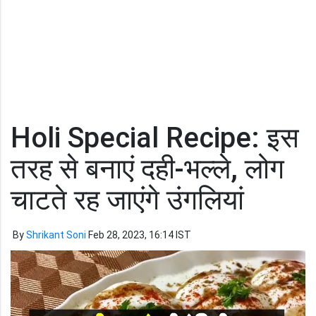
Holi Special Recipe: इस
तरह से बनाएं दही-भल्ले, लोग
चाटते रह जाएंगे उंगलियां
By
Shrikant Soni
Feb 28, 2023, 16:14 IST