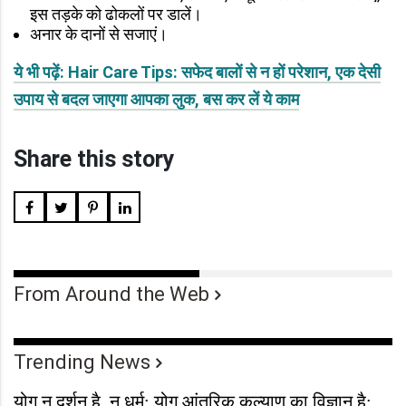
इस तड़के को ढोकलों पर डालें।
अनार के दानों से सजाएं।
ये भी पढ़ें: Hair Care Tips: सफेद बालों से न हों परेशान, एक देसी
उपाय से बदल जाएगा आपका लुक, बस कर लें ये काम
Share this story
From Around the Web
Trending News
योग न दर्शन है, न धर्म; योग आंतरिक कल्याण का विज्ञान है: