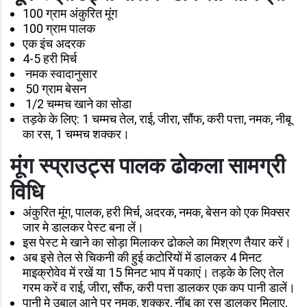
100 ग्राम अंकुरित मूंग
100 ग्राम पालक
एक इंच अदरक
4-5 हरी मिर्च
नमक स्वादानुसार
50 ग्राम बेसन
1/2 चम्मच खाने का सोडा
तड़के के लिए: 1 चम्मच तेल, राई, जीरा, सौंफ, करी पत्ता, नमक, नीबू
का रस, 1 चम्मच शक्कर।
मूंग स्प्राउट्स पालक ढोकला सामग्री
विधि
अंकुरित मूंग, पालक, हरी मिर्च, अदरक, नमक, बेसन को एक मिक्सर
जार मे डालकर पेस्ट बना लें।
इस पेस्ट मे खाने का सोड़ा मिलाकर ढोकले का मिश्रण तैयार करें।
अब इसे तेल से चिकनी की हुई कटोरियों में डालकर 4 मिनट
माइक्रोवेव में रखें या 15 मिनट भाप में पकाएं। तड़के के लिए तेल
गरम करें व राई, जीरा, सौंफ, करी पत्ता डालकर एक कप पानी डालें।
पानी मे उबाल आने पर नमक, शक्कर, नींबू का रस डालकर मिलाए,