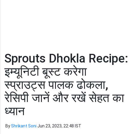
Sprouts Dhokla Recipe:
इम्यूनिटी बूस्ट करेगा
स्प्राउट्स पालक ढोकला,
रेसिपी जानें और रखें सेहत का
ध्यान
By
Shrikant Soni
Jun 23, 2023, 22:48 IST