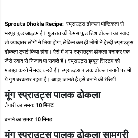
Sprouts Dhokla Recipe
:
स्प्राउट्स ढोकला पौष्टिकता से
भरपूर फूड आइटम है। गुजरात की फेमस फू़ड डिश ढोकला का स्वाद
तो ज्यादातर लोगों ने लिया होगा, लेकिन कम ही लोगों ने हेल्दी स्प्राउट्स
ढोकला ट्राई किया होगा। ऐसे में आप स्प्राउट्स ढोकला बनाकर एक
जैसे स्वाद से निजात पा सकते हैं। स्प्राउट्स इम्यून सिस्टम को
मजबूत करने में मदद करते हैं। स्प्राउट्स पालक ढोकला बनाने पर भी
ये गुण बरकरार रहता है। आइए जानते हैं इसे बनाने की रेसिपी
मूंग स्प्राउट्स पालक ढोकला
तैयारी का समयः
10 मिनट
बनाने का समय:
10 मिनट
मूंग स्प्राउट्स पालक ढोकला सामग्री