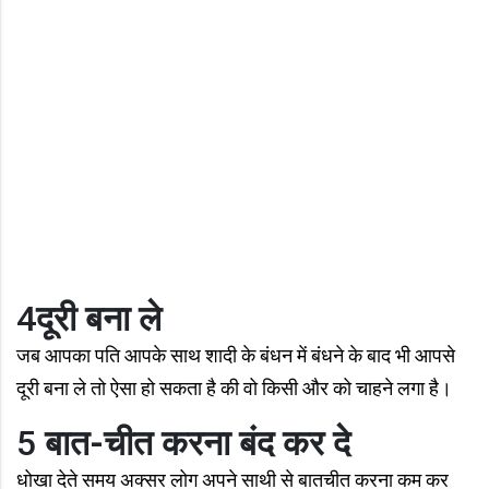
4
दूरी बना ले
जब आपका पति आपके साथ शादी के बंधन में बंधने के बाद भी आपसे
दूरी बना ले तो ऐसा हो सकता है की वो किसी और को चाहने लगा है।
5
बात-चीत करना बंद कर दे
धोखा देते समय अक्‍सर लोग अपने साथी से बातचीत करना कम कर