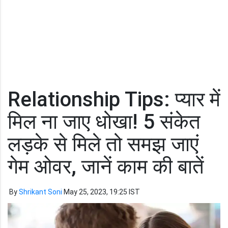
Relationship Tips: प्यार में
मिल ना जाए धोखा! 5 संकेत
लड़के से मिले तो समझ जाएं
गेम ओवर, जानें काम की बातें
By
Shrikant Soni
May 25, 2023, 19:25 IST