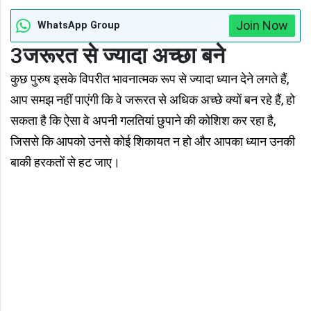
Join Now
WhatsApp Group
3
जरूरत से ज्यादा अच्छा बने
कुछ पुरुष इसके विपरीत भावनात्मक रूप से ज्यादा ध्यान देने लगते हैं,
आप समझ नहीं पाएंगी कि वे जरूरत से अधिक अच्छे क्यों बन रहे हैं, हो
सकता है कि ऐसा वे अपनी गलतियां छुपाने की कोशिश कर रहा है,
जिससे कि आपको उनसे कोई शिकायत न हो और आपका ध्यान उनकी
बाकी हरकतों से हट जाए।