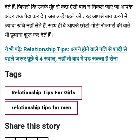
देते हैं, जिससे कि उनके मुंह से कुछ ऐसी बात न निकल जाए जो आपके
अंदर शक पैदा कर दे। अब उन्हें पहले की तरह आपसे बात करने में
ज़्यादा रु‍चि नहीं लेते हैं, साथ ही वे आपसे छोटी-मोटी रोजमर्रा की बातें
भी छुपाना शुरू कर देतें हैं।
ये भी पढ़ें: Relationship Tips: अपने होने वाले पति से शादी से
पहले जरूर पूछें ये 4 सवाल, नहीं तो बाद में पड़ सकता है रोना
Tags
Relationship Tips For Girls
relationship tips for men
Share this story