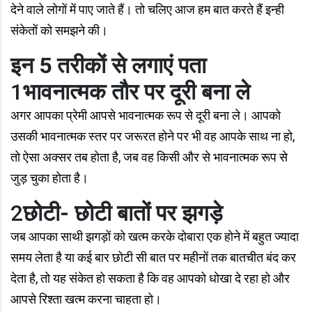
देने वाले लोगों में पाए जाते हैं। तो चलिए आज हम बात करते हैं इन्ही
संकेतों को समझने की।
इन 5 तरीकों से लगाएं पता
1
भावनात्मक तौर पर दूरी बना ले
अगर आपका प्रेमी आपसे भावनात्मक रूप से दूरी बना ले। आपको
उसकी भावनात्मक स्तर पर जरूरत होने पर भी वह आपके साथ ना हो,
तो ऐसा अक्‍सर तब होता है, जब वह किसी और से भावनात्मक रूप से
जुड़ चुका होता है।
2
छोटी- छोटी बातों पर झगड़े
जब आपका साथी झगड़ों को खत्म करके दोबारा एक होने में बहुत ज्यादा
समय लेता है या कई बार छोटी सी बात पर महीनों तक बातचीत बंद कर
देता है, तो यह संकेत हो सकता है कि वह आपको धोखा दे रहा हो और
आपसे रिश्ता खत्म करना चाहता हो।