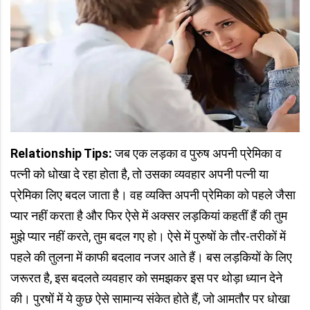
Relationship Tips:
जब एक लड़का व पुरुष अपनी प्रेमिका व
पत्नी को धोखा दे रहा होता है, तो उसका व्यवहार अपनी पत्नी या
प्रेमिका लिए बदल जाता है। वह व्यक्ति अपनी प्रेमिका को पहले जैसा
प्यार नहीं करता है और फिर ऐसे में अक्सर लड़कियां कहतीं हैं की तुम
मुझे प्यार नहीं करते, तुम बदल गए हो। ऐसे में पुरुषों के तौर-तरीकों में
पहले की तुलना में काफी बदलाव नजर आते हैं। बस लड़कियों के लिए
जरूरत है, इस बदलते व्यवहार को समझकर इस पर थोड़ा ध्यान देने
की। पुरषों में ये कुछ ऐसे सामान्य संकेत होते हैं, जो आमतौर पर धोखा