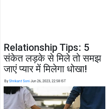
Relationship Tips: 5
संकेत लड़के से मिले तो समझ
जाएं प्यार में मिलेगा धोखा!
By
Shrikant Soni
Jun 26, 2023, 22:58 IST