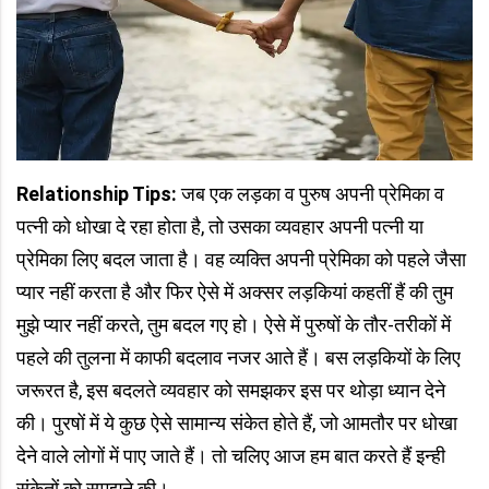
Relationship Tips:
जब एक लड़का व पुरुष अपनी प्रेमिका व
पत्नी को धोखा दे रहा होता है, तो उसका व्यवहार अपनी पत्नी या
प्रेमिका लिए बदल जाता है। वह व्यक्ति अपनी प्रेमिका को पहले जैसा
प्यार नहीं करता है और फिर ऐसे में अक्सर लड़कियां कहतीं हैं की तुम
मुझे प्यार नहीं करते, तुम बदल गए हो। ऐसे में पुरुषों के तौर-तरीकों में
पहले की तुलना में काफी बदलाव नजर आते हैं। बस लड़कियों के लिए
जरूरत है, इस बदलते व्यवहार को समझकर इस पर थोड़ा ध्यान देने
की। पुरषों में ये कुछ ऐसे सामान्य संकेत होते हैं, जो आमतौर पर धोखा
देने वाले लोगों में पाए जाते हैं। तो चलिए आज हम बात करते हैं इन्ही
संकेतों को समझने की।