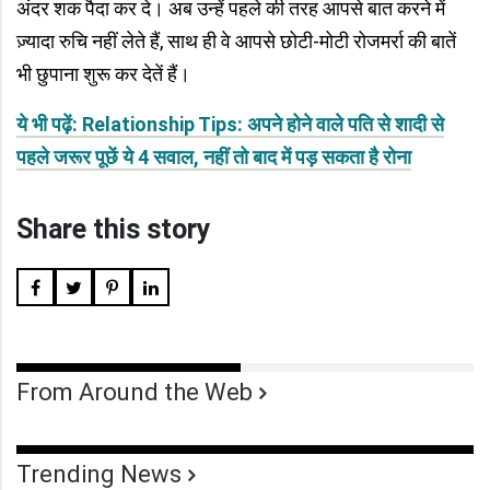
अंदर शक पैदा कर दे। अब उन्हें पहले की तरह आपसे बात करने में
ज़्यादा रु‍चि नहीं लेते हैं, साथ ही वे आपसे छोटी-मोटी रोजमर्रा की बातें
भी छुपाना शुरू कर देतें हैं।
ये भी पढ़ें: Relationship Tips: अपने होने वाले पति से शादी से
पहले जरूर पूछें ये 4 सवाल, नहीं तो बाद में पड़ सकता है रोना
Share this story
From Around the Web
Trending News