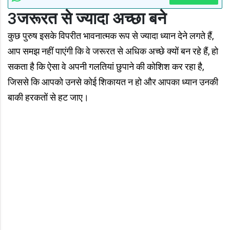
3
जरूरत से ज्यादा अच्छा बने
कुछ पुरुष इसके विपरीत भावनात्मक रूप से ज्यादा ध्यान देने लगते हैं,
आप समझ नहीं पाएंगी कि वे जरूरत से अधिक अच्छे क्यों बन रहे हैं, हो
सकता है कि ऐसा वे अपनी गलतियां छुपाने की कोशिश कर रहा है,
जिससे कि आपको उनसे कोई शिकायत न हो और आपका ध्यान उनकी
बाकी हरकतों से हट जाए।