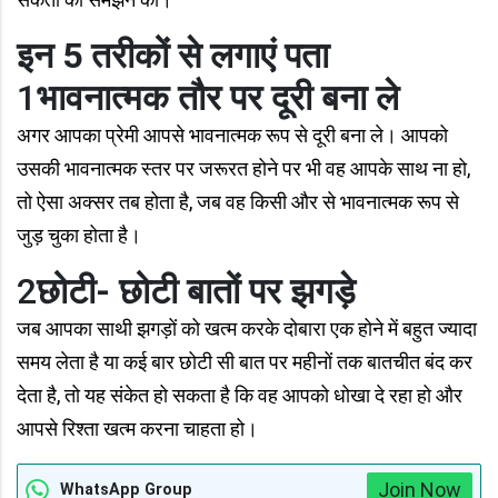
इन 5 तरीकों से लगाएं पता
1
भावनात्मक तौर पर दूरी बना ले
अगर आपका प्रेमी आपसे भावनात्मक रूप से दूरी बना ले। आपको
उसकी भावनात्मक स्तर पर जरूरत होने पर भी वह आपके साथ ना हो,
तो ऐसा अक्‍सर तब होता है, जब वह किसी और से भावनात्मक रूप से
जुड़ चुका होता है।
2
छोटी- छोटी बातों पर झगड़े
जब आपका साथी झगड़ों को खत्म करके दोबारा एक होने में बहुत ज्यादा
समय लेता है या कई बार छोटी सी बात पर महीनों तक बातचीत बंद कर
देता है, तो यह संकेत हो सकता है कि वह आपको धोखा दे रहा हो और
आपसे रिश्ता खत्म करना चाहता हो।
Join Now
WhatsApp Group