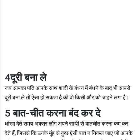
4
दूरी बना ले
जब आपका पति आपके साथ शादी के बंधन में बंधने के बाद भी आपसे
दूरी बना ले तो ऐसा हो सकता है की वो किसी और को चाहने लगा है।
5
बात-चीत करना बंद कर दे
धोखा देते समय अक्‍सर लोग अपने साथी से बातचीत करना कम कर
देते हैं, जिससे कि उनके मुंह से कुछ ऐसी बात न निकल जाए जो आपके