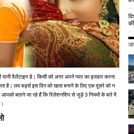
वि
की
हुई
जर
ै यानी वैलेंटाइन डे। किसी को अगर अपने प्यार का इजहार करना
 सकता है। लव बर्ड्स इस दिन को खास बनाने के लिए एक दूसरे को न
आपको बताने जा रहे हैं कि रिलेशनशिप से जुड़े 3 नियमों के बारे में
ी।
लो