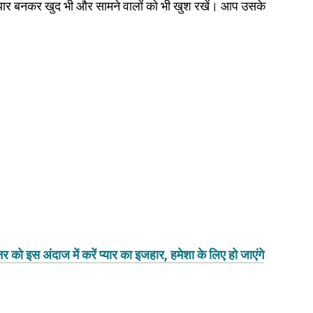
आप प्यार बनकर खुद भी और सामने वालों को भी खुश रखें। आप उसके
को इस अंदाज में करें प्यार का इजहार, हमेशा के लिए हो जाएंगे