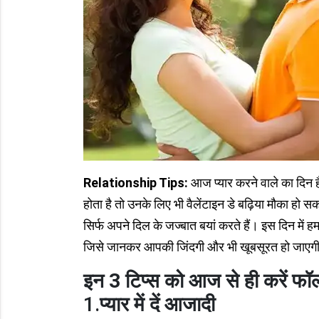
Relationship Tips:
आज प्यार करने वाले का दिन ह
होता है तो उनके लिए भी वैलेंटाइन डे बढ़िया मौका हो
सिर्फ अपने दिल के जज्बात बयां करते हैं। इस दिन में हम 
जिसे जानकर आपकी जिंदगी और भी खूबसूरत हो जाएग
इन 3 टिप्स को आज से ही करें फॉ
1.
प्यार में दें आजादी