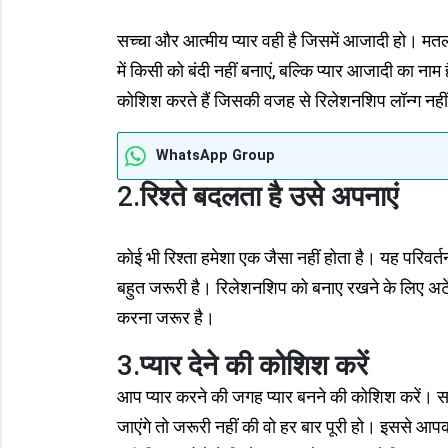
सच्चा और आत्मीय प्यार वही है जिसमें आजादी हो। मतल
में किसी को बंदी नहीं बनाएं, बल्कि प्यार आजादी का 
कोशिश करते हैं जिसकी वजह से रिलेशनशिप लॉन्ग नही
WhatsApp Group
2.
रिश्ते बदलता है उसे अपनाएं
कोई भी रिश्ता हमेशा एक जैसा नहीं होता है। यह परिवर्
बहुत जरूरी है। रिलेशनशिप को बनाए रखने के लिए अटें
करना जरूर है।
3.
प्यार देने की कोशिश करें
आप प्यार करने की जगह प्यार बनने की कोशिश करें। सामन
जाएंगे तो जरूरी नहीं की वो हर बार पूरी हो। इससे आप