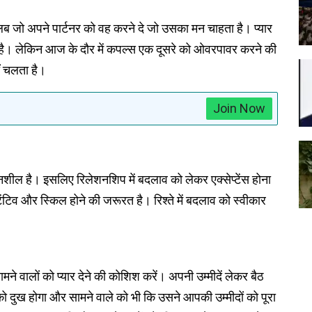
ब जो अपने पार्टनर को वह करने दे जो उसका मन चाहता है। प्यार
नाम है। लेकिन आज के दौर में कपल्स एक दूसरे को ओवरपावर करने की
ं चलता है।
Join Now
तनशील है। इसलिए रिलेशनशिप में बदलाव को लेकर एक्सेप्टेंस होना
टिव और स्किल होने की जरूरत है। रिश्ते में बदलाव को स्वीकार
े वालों को प्यार देने की कोशिश करें। अपनी उम्मीदें लेकर बैठ
को दुख होगा और सामने वाले को भी कि उसने आपकी उम्मीदों को पूरा