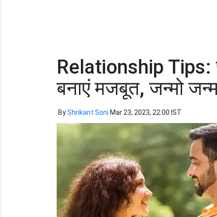
Relationship Tips: प्य
बनाएं मजबूत, जन्मो जन
By
Shrikant Soni
Mar 23, 2023, 22:00 IST