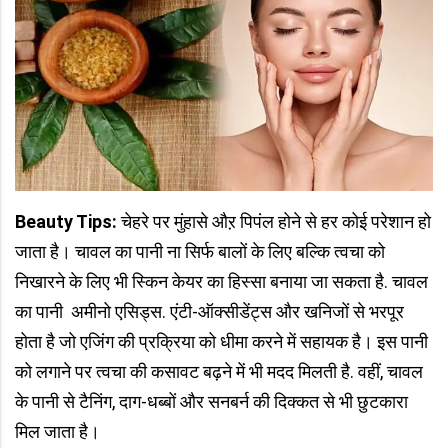
Beauty Tips:
चेहरे पर मुंहासे औऱ पिपंल होने से हर कोई परेशान हो
जाता है। चावल का पानी ना सिर्फ बालों के लिए बल्कि त्वचा को
निखारने के लिए भी स्किन केयर का हिस्सा बनाया जा सकता है. चावल
का पानी अमीनो एसिड्स. एंटी-ऑक्सीडेंट्स और खनिजों से भरपूर
होता है जो एजिंग की प्रक्रिया को धीमा करने में सहायक है। इस पानी
को लगाने पर त्वचा की कसावट बढ़ने में भी मदद मिलती है. वहीं, चावल
के पानी से टैनिंग, दाग-धब्बों और सनबर्न की दिक्कत से भी छुटकारा
मिल जाता है।