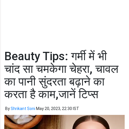
Beauty Tips: गर्मी में भी
चांद सा चमकेगा चेहरा, चावल
का पानी सुंदरता बढ़ाने का
करता है काम,जानें टिप्स
By
Shrikant Soni
May 20, 2023, 22:30 IST