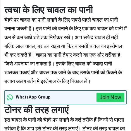
त्वचा के लिए चावल का पानी
चेहरे पर चावल का पानी लगाने के लिए सबसे पहले चावल का पानी
बनाना जरूरी है। इस पानी को बनाने के लिए एक कप चावल को पानी में
कम से कम आधे घंटे तक भिगोकर रखें। आप सफेद चावल ही नहीं
बल्कि लाल चावल, ब्राउन राइस या फिर बास्मती चावल का इस्तेमाल
भी कर सकते हैं। चावल का पानी तैयार करने का एक और तरीका है
जिसे अपनाया जा सकता है। इसके लिए चावल को ज्यादा पानी
डालकर पकाएं और चावल पक जाने के बाद उसके पानी को फेंकने के
बजाय अलग बर्तन में इस्तेमाल के लिए निकाल लें।
Join Now
WhatsApp Group
टोनर की तरह लगाएं
इस चावल के पानी को चेहरे पर लगाने के कई तरीके हैं जिनमें से पहला
तरीका है कि आप इसे टोनर की तरह लगाएं। टोनर की तरह चावल का