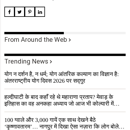
From Around the Web
Trending News
योग न दर्शन है, न धर्म; योग आंतरिक कल्याण का विज्ञान है:
अंतरराष्ट्रीय योग दिवस 2026 पर सद्गुर
हल्दीघाटी के बाद कहाँ रहे थे महाराणा प्रताप? मेवाड़ के
इतिहास का वह अनकहा अध्याय जो आज भी कोल्यारी में
जीवित है
100 ग्वाले और 3,000 गायें एक साथ देखने बैठे
‘कृष्णावतारम’… नागपुर में दिखा ऐसा नज़ारा कि लोग बोले,