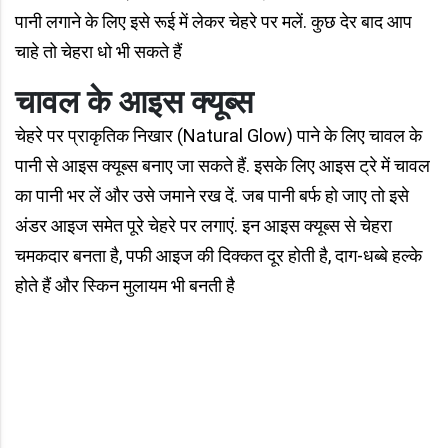
पानी लगाने के लिए इसे रूई में लेकर चेहरे पर मलें. कुछ देर बाद आप
चाहे तो चेहरा धो भी सकते हैं
चावल के आइस क्यूब्स
चेहरे पर प्राकृतिक निखार (Natural Glow) पाने के लिए चावल के
पानी से आइस क्यूब्स बनाए जा सकते हैं. इसके लिए आइस ट्रे में चावल
का पानी भर लें और उसे जमाने रख दें. जब पानी बर्फ हो जाए तो इसे
अंडर आइज समेत पूरे चेहरे पर लगाएं. इन आइस क्यूब्स से चेहरा
चमकदार बनता है, पफी आइज की दिक्कत दूर होती है, दाग-धब्बे हल्के
होते हैं और स्किन मुलायम भी बनती है