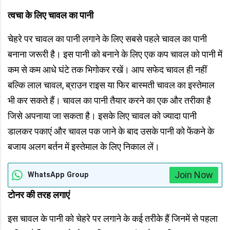
त्वचा के लिए चावल का पानी
चेहरे पर चावल का पानी लगाने के लिए सबसे पहले चावल का पानी
बनाना जरूरी है। इस पानी को बनाने के लिए एक कप चावल को पानी में
कम से कम आधे घंटे तक भिगोकर रखें। आप सफेद चावल ही नहीं
बल्कि लाल चावल, ब्राउन राइस या फिर बास्मती चावल का इस्तेमाल
भी कर सकते हैं। चावल का पानी तैयार करने का एक और तरीका है
जिसे अपनाया जा सकता है। इसके लिए चावल को ज्यादा पानी
डालकर पकाएं और चावल पक जाने के बाद उसके पानी को फेंकने के
बजाय अलग बर्तन में इस्तेमाल के लिए निकाल लें।
Join Now
WhatsApp Group
टोनर की तरह लगाएं
इस चावल के पानी को चेहरे पर लगाने के कई तरीके हैं जिनमें से पहला