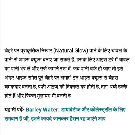
चेहरे पर प्राकृतिक निखार (Natural Glow) पाने के लिए चावल के
पानी से आइस क्यूब्स बनाए जा सकते हैं. इसके लिए आइस ट्रे में चावल
का पानी भर लें और उसे जमाने रख दें. जब पानी बर्फ हो जाए तो इसे
अंडर आइज समेत पूरे चेहरे पर लगाएं. इन आइस क्यूब्स से चेहरा
चमकदार बनता है, पफी आइज की दिक्कत दूर होती है, दाग-धब्बे हल्के
होते हैं और स्किन मुलायम भी बनती है
यह भी पढ़ें-
Barley Water: डायबिटीज और कोलेस्ट्रॉल के लिए
रामबाण है जौ, इतने फायदे जानकार हैरान रह जाएंगे आप