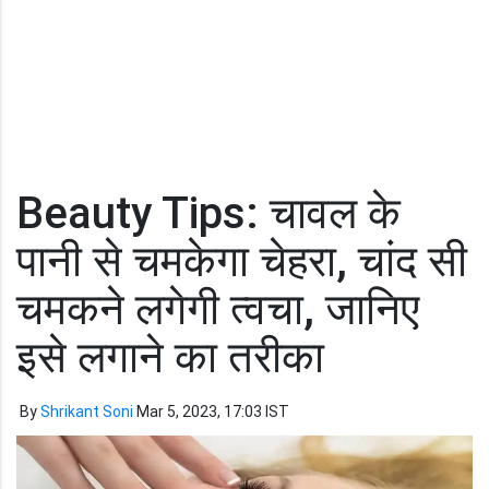
Beauty Tips: चावल के
पानी से चमकेगा चेहरा, चांद सी
चमकने लगेगी त्वचा, जानिए
इसे लगाने का तरीका
By
Shrikant Soni
Mar 5, 2023, 17:03 IST