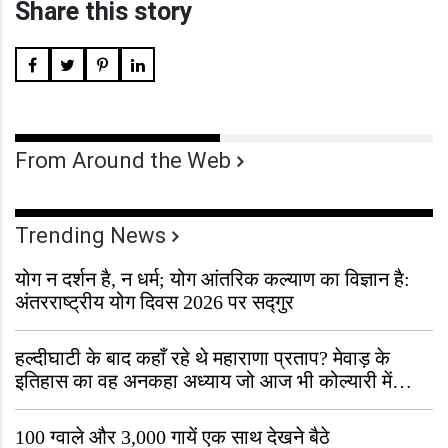
Share this story
From Around the Web
Trending News
योग न दर्शन है, न धर्म; योग आंतरिक कल्याण का विज्ञान है:
अंतरराष्ट्रीय योग दिवस 2026 पर सद्गुर
हल्दीघाटी के बाद कहाँ रहे थे महाराणा प्रताप? मेवाड़ के
इतिहास का वह अनकहा अध्याय जो आज भी कोल्यारी में
जीवित है
100 ग्वाले और 3,000 गायें एक साथ देखने बैठे