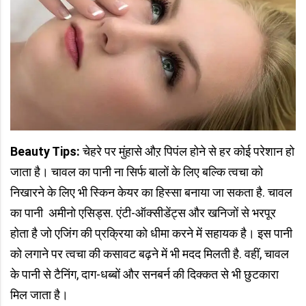
Beauty Tips:
चेहरे पर मुंहासे औऱ पिपंल होने से हर कोई परेशान हो
जाता है। चावल का पानी ना सिर्फ बालों के लिए बल्कि त्वचा को
निखारने के लिए भी स्किन केयर का हिस्सा बनाया जा सकता है. चावल
का पानी अमीनो एसिड्स. एंटी-ऑक्सीडेंट्स और खनिजों से भरपूर
होता है जो एजिंग की प्रक्रिया को धीमा करने में सहायक है। इस पानी
को लगाने पर त्वचा की कसावट बढ़ने में भी मदद मिलती है. वहीं, चावल
के पानी से टैनिंग, दाग-धब्बों और सनबर्न की दिक्कत से भी छुटकारा
मिल जाता है।