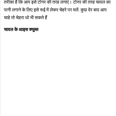
तरीका है कि आप इसे टोनर की तरह लगाएं। टोनर की तरह चावल का
पानी लगाने के लिए इसे रूई में लेकर चेहरे पर मलें. कुछ देर बाद आप
चाहे तो चेहरा धो भी सकते हैं
चावल के आइस क्यूब्स